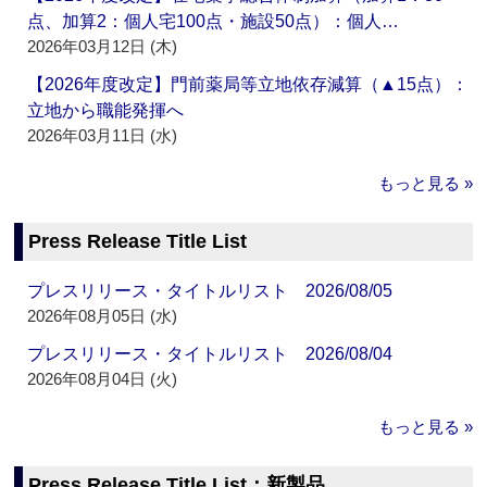
点、加算2：個人宅100点・施設50点）：個人…
2026年03月12日 (木)
【2026年度改定】門前薬局等立地依存減算（▲15点）：
立地から職能発揮へ
2026年03月11日 (水)
もっと見る »
Press Release Title List
プレスリリース・タイトルリスト 2026/08/05
2026年08月05日 (水)
プレスリリース・タイトルリスト 2026/08/04
2026年08月04日 (火)
もっと見る »
Press Release Title List：新製品