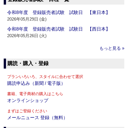
令和8年度 登録販売者試験 試験日 【東日本】
2026年05月29日 (金)
令和8年度 登録販売者試験 試験日 【西日本】
2026年05月26日 (火)
もっと見る »
購読・購入・登録
プランいろいろ、スタイルに合わせて選択
購読申込み（新聞 / 電子版）
書籍、電子商材の購入はこちら
オンラインショップ
まずはご登録ください
メールニュース 登録（無料）