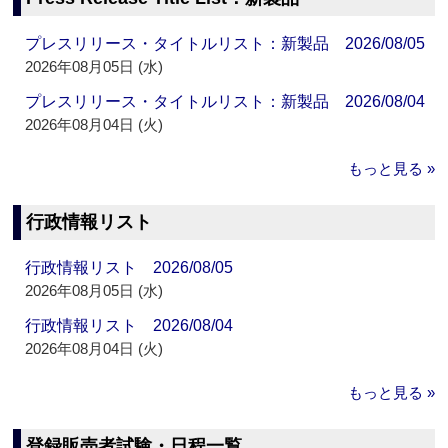
プレスリリース・タイトルリスト：新製品 2026/08/05
2026年08月05日 (水)
プレスリリース・タイトルリスト：新製品 2026/08/04
2026年08月04日 (火)
もっと見る »
行政情報リスト
行政情報リスト 2026/08/05
2026年08月05日 (水)
行政情報リスト 2026/08/04
2026年08月04日 (火)
もっと見る »
登録販売者試験・日程一覧