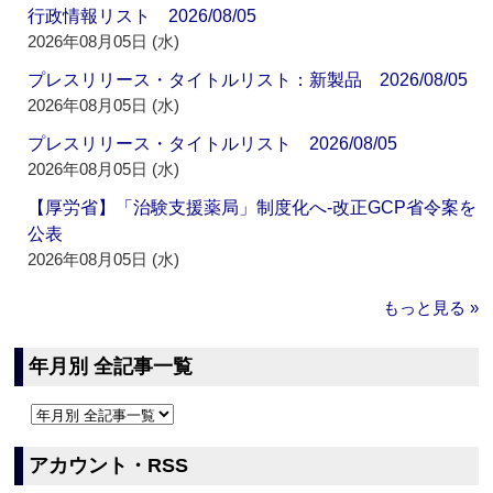
行政情報リスト 2026/08/05
2026年08月05日 (水)
プレスリリース・タイトルリスト：新製品 2026/08/05
2026年08月05日 (水)
プレスリリース・タイトルリスト 2026/08/05
2026年08月05日 (水)
【厚労省】「治験支援薬局」制度化へ‐改正GCP省令案を
公表
2026年08月05日 (水)
もっと見る »
年月別 全記事一覧
アカウント・RSS