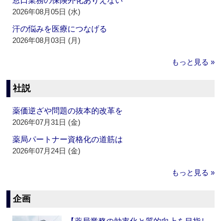
窓口業務の保険外化ありえない
2026年08月05日 (水)
汗の悩みを医療につなげる
2026年08月03日 (月)
もっと見る »
社説
薬価逆ざや問題の抜本的改革を
2026年07月31日 (金)
薬局パートナー資格化の道筋は
2026年07月24日 (金)
もっと見る »
企画