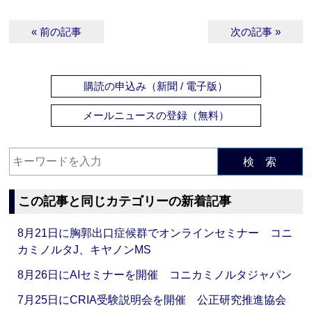
« 前の記事
次の記事 »
購読の申込み（新聞 / 電子版）
メールニュースの登録（無料）
検 索
この記事と同じカテゴリーの新着記事
8月21日に胸郭出口症候群でオンラインセミナー コニ
カミノルタJ、キヤノンMS
8月26日にAIセミナーを開催 コニカミノルタジャパン
7月25日にCRIA受験説明会を開催 公正研究推進協会