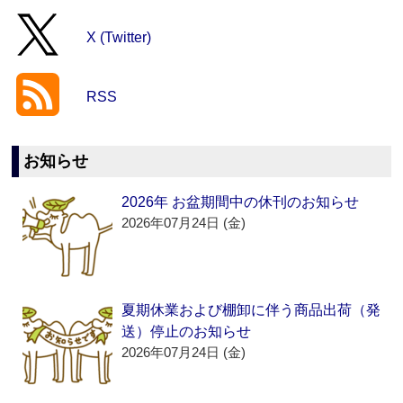
X (Twitter)
RSS
お知らせ
2026年 お盆期間中の休刊のお知らせ
2026年07月24日 (金)
夏期休業および棚卸に伴う商品出荷（発
送）停止のお知らせ
2026年07月24日 (金)