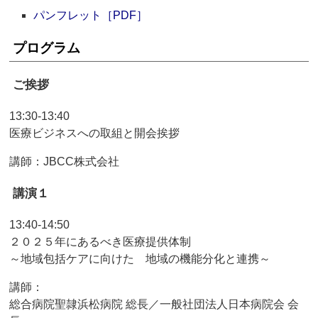
パンフレット［PDF］
プログラム
ご挨拶
13:30-13:40
医療ビジネスへの取組と開会挨拶
講師：JBCC株式会社
講演１
13:40-14:50
２０２５年にあるべき医療提供体制
～地域包括ケアに向けた 地域の機能分化と連携～
講師：
総合病院聖隷浜松病院 総長／一般社団法人日本病院会 会