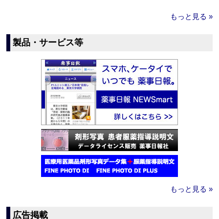
もっと見る »
製品・サービス等
もっと見る »
広告掲載