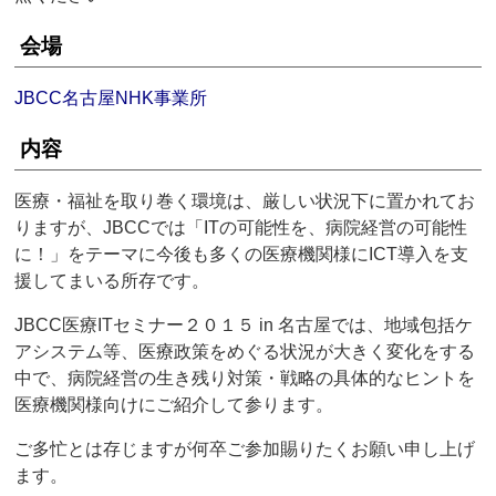
会場
JBCC名古屋NHK事業所
内容
医療・福祉を取り巻く環境は、厳しい状況下に置かれてお
りますが、JBCCでは「ITの可能性を、病院経営の可能性
に！」をテーマに今後も多くの医療機関様にICT導入を支
援してまいる所存です。
JBCC医療ITセミナー２０１５ in 名古屋では、地域包括ケ
アシステム等、医療政策をめぐる状況が大きく変化をする
中で、病院経営の生き残り対策・戦略の具体的なヒントを
医療機関様向けにご紹介して参ります。
ご多忙とは存じますが何卒ご参加賜りたくお願い申し上げ
ます。