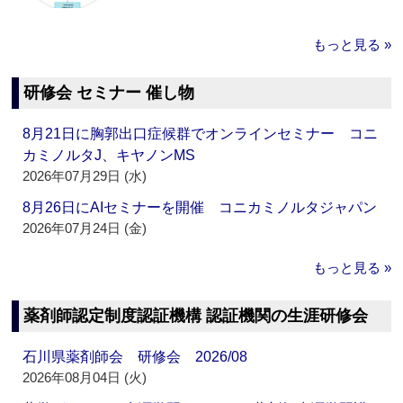
もっと見る »
研修会 セミナー 催し物
8月21日に胸郭出口症候群でオンラインセミナー コニ
カミノルタJ、キヤノンMS
2026年07月29日 (水)
8月26日にAIセミナーを開催 コニカミノルタジャパン
2026年07月24日 (金)
もっと見る »
薬剤師認定制度認証機構 認証機関の生涯研修会
石川県薬剤師会 研修会 2026/08
2026年08月04日 (火)