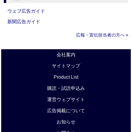
ウェブ広告ガイド
新聞広告ガイド
広報・宣伝担当者の方へ »
会社案内
サイトマップ
Product List
購読・試読申込み
運営ウェブサイト
広告掲載について
お知らせ