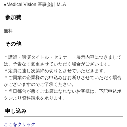
●Medical Vision 医事会計 MLA
参加費
無料
その他
＊講師・講演タイトル・セミナー・展示内容につきまして
は、予告なく変更させていただく場合がございます。
＊定員に達し次第締め切りとさせていただきます。
＊ご同業の企業様のお申込みはお断りさせていただく場合
がございますのでご了承ください。
＊当日都合が悪くご出席になれないお客様は、下記申込ボ
タンより資料請求を承ります。
申し込み
ここをクリック