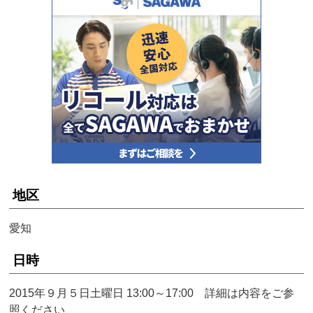
地区
愛知
日時
2015年９月５日土曜日 13:00～17:00 詳細は内容をご参
照ください