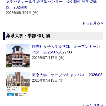
薬学ゼミナール生涯学習センター 薬剤師生涯学習講
座 2026/08
2026年08月04日 (火)
もっと見る »
薬系大学・学部 催し物
同志社女子大学薬学部 オープンキャン
パス 2026/07-2027/03
2026年07月17日 (金)
東京大学 オープンキャンパス 2026/08
2026年07月15日 (水)
もっと見る »