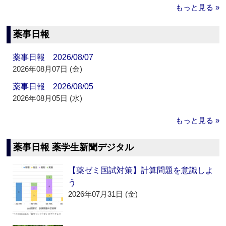
もっと見る »
薬事日報
薬事日報 2026/08/07
2026年08月07日 (金)
薬事日報 2026/08/05
2026年08月05日 (水)
もっと見る »
薬事日報 薬学生新聞デジタル
【薬ゼミ国試対策】計算問題を意識しよ
う
2026年07月31日 (金)