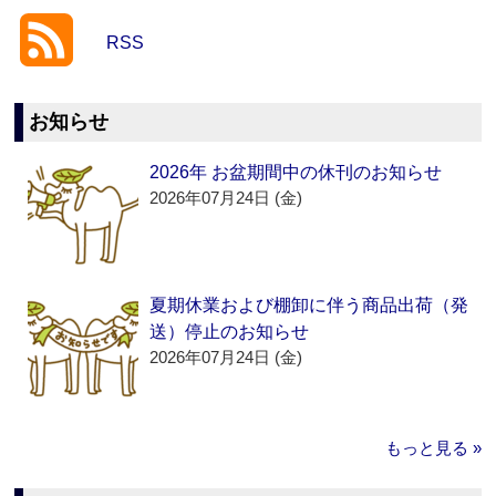
RSS
お知らせ
2026年 お盆期間中の休刊のお知らせ
2026年07月24日 (金)
夏期休業および棚卸に伴う商品出荷（発
送）停止のお知らせ
2026年07月24日 (金)
もっと見る »