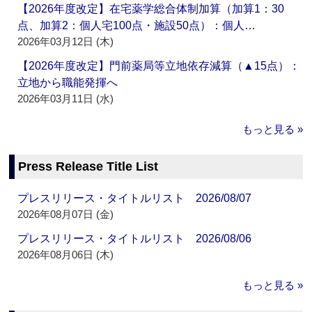
【2026年度改定】在宅薬学総合体制加算（加算1：30
点、加算2：個人宅100点・施設50点）：個人…
2026年03月12日 (木)
【2026年度改定】門前薬局等立地依存減算（▲15点）：
立地から職能発揮へ
2026年03月11日 (水)
もっと見る »
Press Release Title List
プレスリリース・タイトルリスト 2026/08/07
2026年08月07日 (金)
プレスリリース・タイトルリスト 2026/08/06
2026年08月06日 (木)
もっと見る »