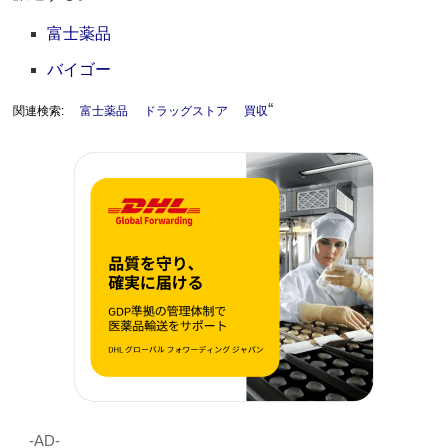
富士薬品
バイゴー
“
関連検索:
富士薬品
ドラッグストア
買収
‐AD‐