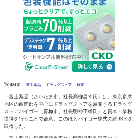
“
関連検索:
富士薬品
ドラッグストア
買収
富士薬品（さいたま市、社長高柳昌幸氏）は、東京多摩
地区の西南部を中心にドラッグストアを展開するドラッグ
ストアバイゴー（青梅市、社長明神正雄氏）と資本・業務
提携を行うことで合意、このほどバイゴー株式の約93％を
取得した。