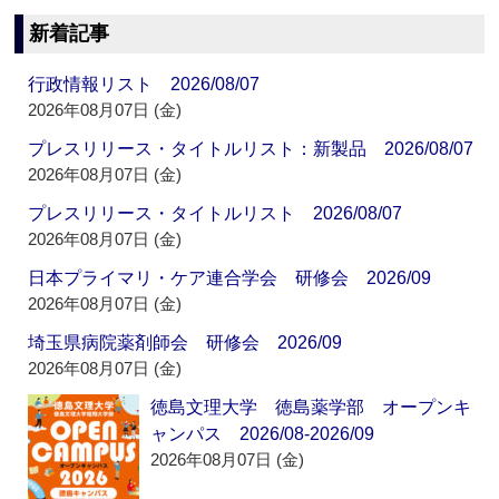
新着記事
行政情報リスト 2026/08/07
2026年08月07日 (金)
プレスリリース・タイトルリスト：新製品 2026/08/07
2026年08月07日 (金)
プレスリリース・タイトルリスト 2026/08/07
2026年08月07日 (金)
日本プライマリ・ケア連合学会 研修会 2026/09
2026年08月07日 (金)
埼玉県病院薬剤師会 研修会 2026/09
2026年08月07日 (金)
徳島文理大学 徳島薬学部 オープンキ
ャンパス 2026/08-2026/09
2026年08月07日 (金)