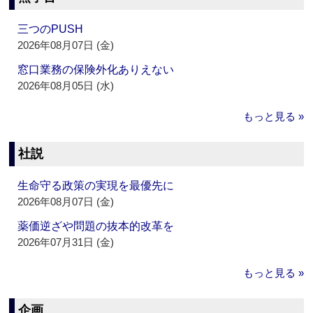
三つのPUSH
2026年08月07日 (金)
窓口業務の保険外化ありえない
2026年08月05日 (水)
もっと見る »
社説
生命守る政策の実現を最優先に
2026年08月07日 (金)
薬価逆ざや問題の抜本的改革を
2026年07月31日 (金)
もっと見る »
企画