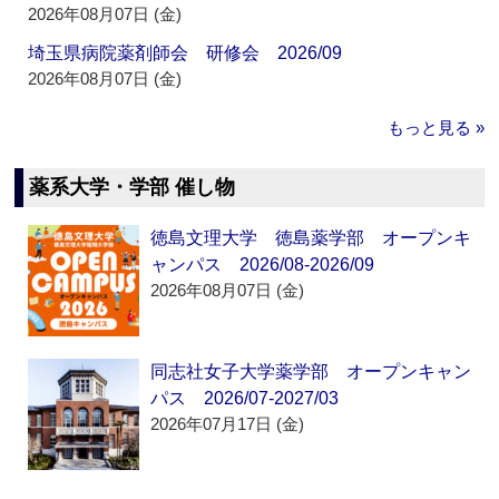
2026年08月07日 (金)
埼玉県病院薬剤師会 研修会 2026/09
2026年08月07日 (金)
もっと見る »
薬系大学・学部 催し物
徳島文理大学 徳島薬学部 オープンキ
ャンパス 2026/08-2026/09
2026年08月07日 (金)
同志社女子大学薬学部 オープンキャン
パス 2026/07-2027/03
2026年07月17日 (金)