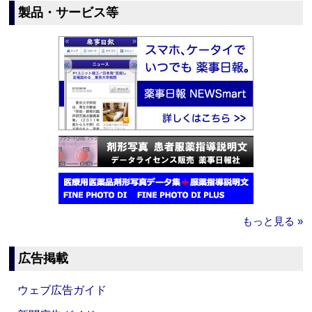
製品・サービス等
もっと見る »
広告掲載
ウェブ広告ガイド