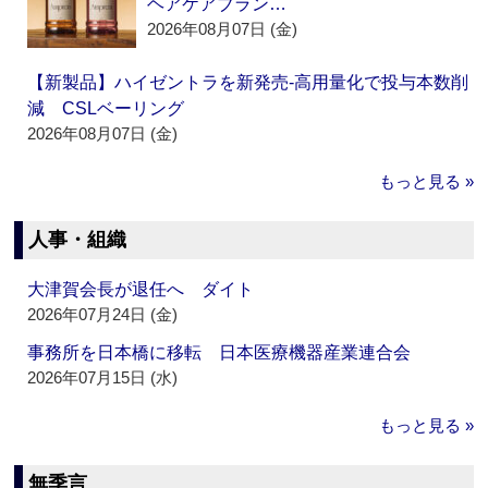
ヘアケアブラン…
2026年08月07日 (金)
【新製品】ハイゼントラを新発売‐高用量化で投与本数削
減 CSLベーリング
2026年08月07日 (金)
もっと見る »
人事・組織
大津賀会長が退任へ ダイト
2026年07月24日 (金)
事務所を日本橋に移転 日本医療機器産業連合会
2026年07月15日 (水)
もっと見る »
無季言