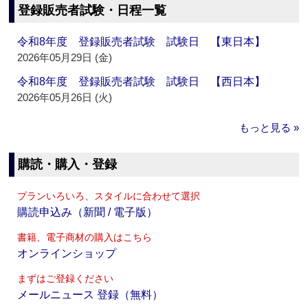
登録販売者試験・日程一覧
令和8年度 登録販売者試験 試験日 【東日本】
2026年05月29日 (金)
令和8年度 登録販売者試験 試験日 【西日本】
2026年05月26日 (火)
もっと見る »
購読・購入・登録
プランいろいろ、スタイルに合わせて選択
購読申込み（新聞 / 電子版）
書籍、電子商材の購入はこちら
オンラインショップ
まずはご登録ください
メールニュース 登録（無料）