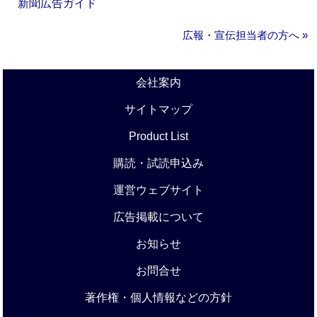
新聞広告ガイド
広報・宣伝担当者の方へ »
会社案内
サイトマップ
Product List
購読・試読申込み
運営ウェブサイト
広告掲載について
お知らせ
お問合せ
著作権・個人情報などの方針