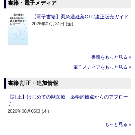
書籍・電子メディア
【電子書籍】緊急避妊薬OTC適正販売ガイド
2026年07月31日 (金)
書籍をもっと見る »
電子メディアをもっと見る »
書籍 訂正・追加情報
【訂正】はじめての獣医療 薬学的観点からのアプロー
チ
2026年08月06日 (木)
もっと見る »