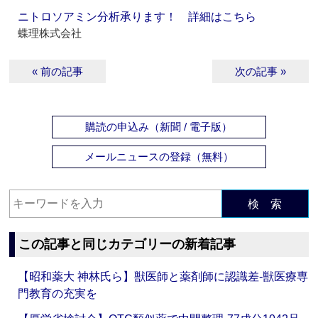
ニトロソアミン分析承ります！ 詳細はこちら
蝶理株式会社
« 前の記事
次の記事 »
購読の申込み（新聞 / 電子版）
メールニュースの登録（無料）
検 索
この記事と同じカテゴリーの新着記事
【昭和薬大 神林氏ら】獣医師と薬剤師に認識差‐獣医療専
門教育の充実を