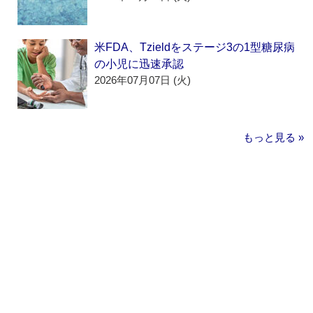
米FDA、Tzieldをステージ3の1型糖尿病
の小児に迅速承認
2026年07月07日 (火)
もっと見る »