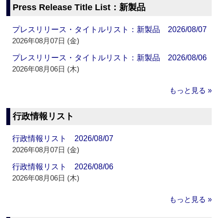
Press Release Title List：新製品
プレスリリース・タイトルリスト：新製品 2026/08/07
2026年08月07日 (金)
プレスリリース・タイトルリスト：新製品 2026/08/06
2026年08月06日 (木)
もっと見る »
行政情報リスト
行政情報リスト 2026/08/07
2026年08月07日 (金)
行政情報リスト 2026/08/06
2026年08月06日 (木)
もっと見る »