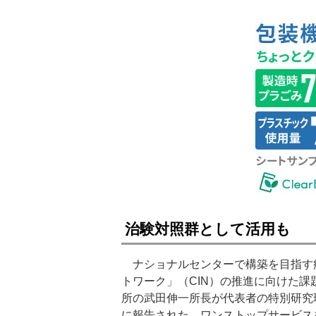
治験対照群として活用も
ナショナルセンターで構築を目指す
トワーク」（CIN）の推進に向けた
所の武田伸一所長が代表者の特別研究
に報告された。ワンストップサービス