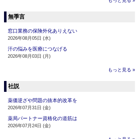
もっと見る »
無季言
窓口業務の保険外化ありえない
2026年08月05日 (水)
汗の悩みを医療につなげる
2026年08月03日 (月)
もっと見る »
社説
薬価逆ざや問題の抜本的改革を
2026年07月31日 (金)
薬局パートナー資格化の道筋は
2026年07月24日 (金)