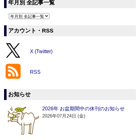
年月別 全記事一覧
アカウント・RSS
X (Twitter)
RSS
お知らせ
2026年 お盆期間中の休刊のお知らせ
2026年07月24日 (金)