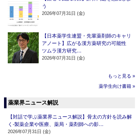
う
2026年07月31日 (金)
【日本薬学生連盟・先輩薬剤師のキャリ
アノート】広がる漢方薬研究の可能性
ツムラ漢方研究…
2026年07月31日 (金)
もっと見る »
薬学生向け書籍 »
薬業界ニュース解説
【対話で学ぶ薬業界ニュース解説】骨太の方針を読み解
く‐製薬企業や医療、薬局・薬剤師への影…
2026年07月31日 (金)