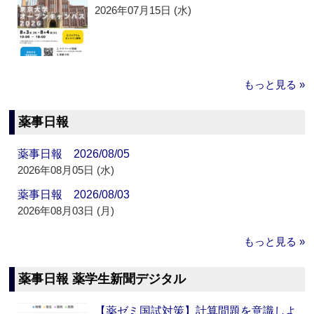
2026年07月15日 (水)
もっと見る »
薬事日報
薬事日報 2026/08/05
2026年08月05日 (水)
薬事日報 2026/08/03
2026年08月03日 (月)
もっと見る »
薬事日報 薬学生新聞デジタル
【薬ゼミ国試対策】計算問題を意識しよ