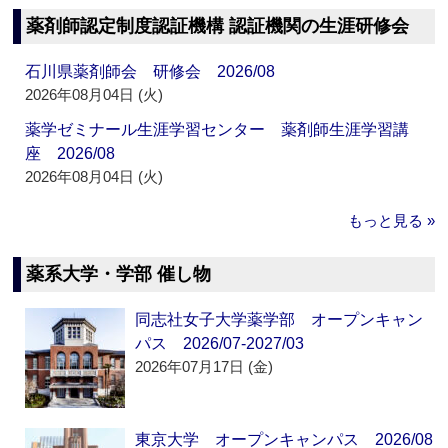
薬剤師認定制度認証機構 認証機関の生涯研修会
石川県薬剤師会 研修会 2026/08
2026年08月04日 (火)
薬学ゼミナール生涯学習センター 薬剤師生涯学習講
座 2026/08
2026年08月04日 (火)
もっと見る »
薬系大学・学部 催し物
同志社女子大学薬学部 オープンキャン
パス 2026/07-2027/03
2026年07月17日 (金)
東京大学 オープンキャンパス 2026/08