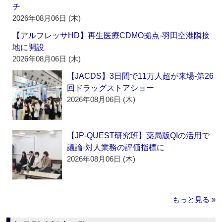
チ
2026年08月06日 (木)
【アルフレッサHD】再生医療CDMO拠点‐羽田空港隣接
地に開設
2026年08月06日 (木)
【JACDS】3日間で11万人超が来場‐第26
回ドラッグストアショー
2026年08月06日 (木)
【JP-QUEST研究班】薬局版QIの活用で
議論‐対人業務の評価指標に
2026年08月06日 (木)
もっと見る »