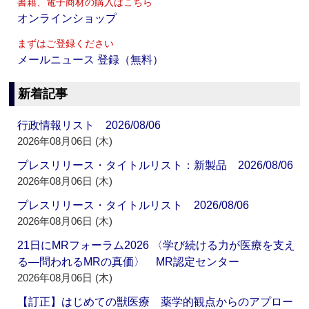
書籍、電子商材の購入はこちら
オンラインショップ
まずはご登録ください
メールニュース 登録（無料）
新着記事
行政情報リスト 2026/08/06
2026年08月06日 (木)
プレスリリース・タイトルリスト：新製品 2026/08/06
2026年08月06日 (木)
プレスリリース・タイトルリスト 2026/08/06
2026年08月06日 (木)
21日にMRフォーラム2026 〈学び続ける力が医療を支え
る―問われるMRの真価〉 MR認定センター
2026年08月06日 (木)
【訂正】はじめての獣医療 薬学的観点からのアプロー