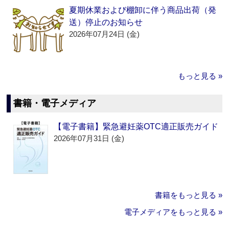
夏期休業および棚卸に伴う商品出荷（発
送）停止のお知らせ
2026年07月24日 (金)
もっと見る »
書籍・電子メディア
【電子書籍】緊急避妊薬OTC適正販売ガイド
2026年07月31日 (金)
書籍をもっと見る »
電子メディアをもっと見る »