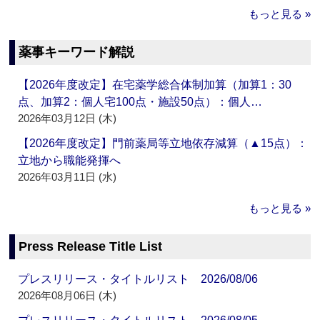
もっと見る »
薬事キーワード解説
【2026年度改定】在宅薬学総合体制加算（加算1：30
点、加算2：個人宅100点・施設50点）：個人…
2026年03月12日 (木)
【2026年度改定】門前薬局等立地依存減算（▲15点）：
立地から職能発揮へ
2026年03月11日 (水)
もっと見る »
Press Release Title List
プレスリリース・タイトルリスト 2026/08/06
2026年08月06日 (木)