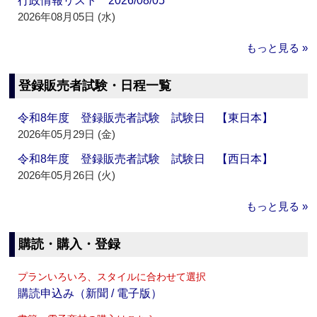
行政情報リスト 2026/08/05
2026年08月05日 (水)
もっと見る »
登録販売者試験・日程一覧
令和8年度 登録販売者試験 試験日 【東日本】
2026年05月29日 (金)
令和8年度 登録販売者試験 試験日 【西日本】
2026年05月26日 (火)
もっと見る »
購読・購入・登録
プランいろいろ、スタイルに合わせて選択
購読申込み（新聞 / 電子版）