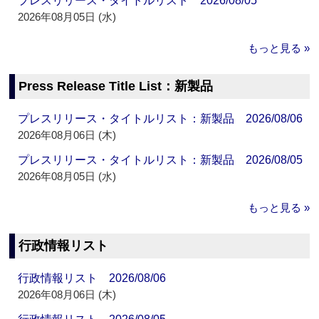
プレスリリース・タイトルリスト 2026/08/05
2026年08月05日 (水)
もっと見る »
Press Release Title List：新製品
プレスリリース・タイトルリスト：新製品 2026/08/06
2026年08月06日 (木)
プレスリリース・タイトルリスト：新製品 2026/08/05
2026年08月05日 (水)
もっと見る »
行政情報リスト
行政情報リスト 2026/08/06
2026年08月06日 (木)