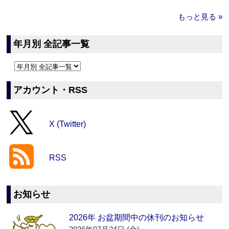
もっと見る »
年月別 全記事一覧
アカウント・RSS
X (Twitter)
RSS
お知らせ
2026年 お盆期間中の休刊のお知らせ