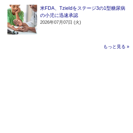
米FDA、Tzieldをステージ3の1型糖尿病
の小児に迅速承認
2026年07月07日 (火)
もっと見る »