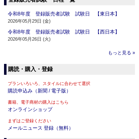
令和8年度 登録販売者試験 試験日 【東日本】
2026年05月29日 (金)
令和8年度 登録販売者試験 試験日 【西日本】
2026年05月26日 (火)
もっと見る »
購読・購入・登録
プランいろいろ、スタイルに合わせて選択
購読申込み（新聞 / 電子版）
書籍、電子商材の購入はこちら
オンラインショップ
まずはご登録ください
メールニュース 登録（無料）