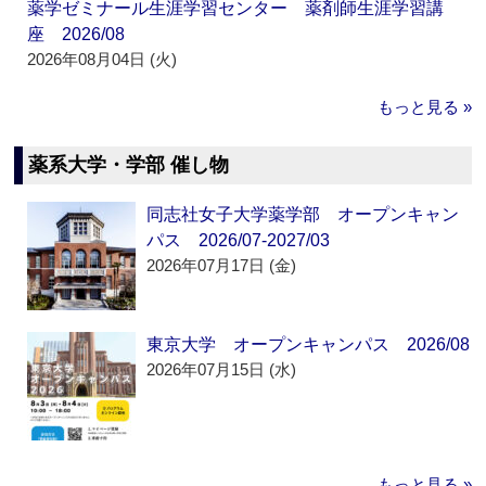
薬学ゼミナール生涯学習センター 薬剤師生涯学習講
座 2026/08
2026年08月04日 (火)
もっと見る »
薬系大学・学部 催し物
同志社女子大学薬学部 オープンキャン
パス 2026/07-2027/03
2026年07月17日 (金)
東京大学 オープンキャンパス 2026/08
2026年07月15日 (水)
もっと見る »