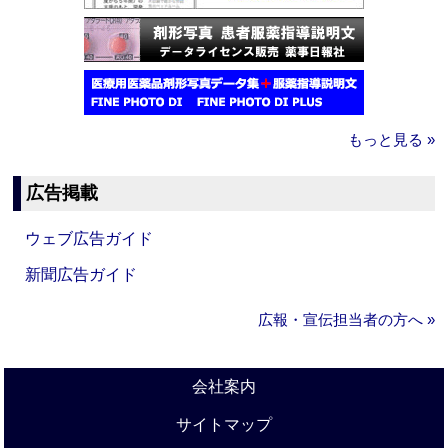
もっと見る »
広告掲載
ウェブ広告ガイド
新聞広告ガイド
広報・宣伝担当者の方へ »
会社案内
サイトマップ