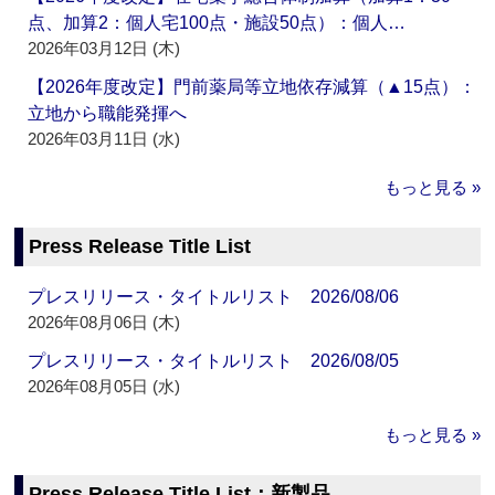
点、加算2：個人宅100点・施設50点）：個人…
2026年03月12日 (木)
【2026年度改定】門前薬局等立地依存減算（▲15点）：
立地から職能発揮へ
2026年03月11日 (水)
もっと見る »
Press Release Title List
プレスリリース・タイトルリスト 2026/08/06
2026年08月06日 (木)
プレスリリース・タイトルリスト 2026/08/05
2026年08月05日 (水)
もっと見る »
Press Release Title List：新製品