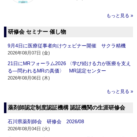
もっと見る »
研修会 セミナー 催し物
9月4日に医療従事者向けウェビナー開催 サクラ精機
2026年08月07日 (金)
21日にMRフォーラム2026 〈学び続ける力が医療を支え
る―問われるMRの真価〉 MR認定センター
2026年08月06日 (木)
もっと見る »
薬剤師認定制度認証機構 認証機関の生涯研修会
石川県薬剤師会 研修会 2026/08
2026年08月04日 (火)