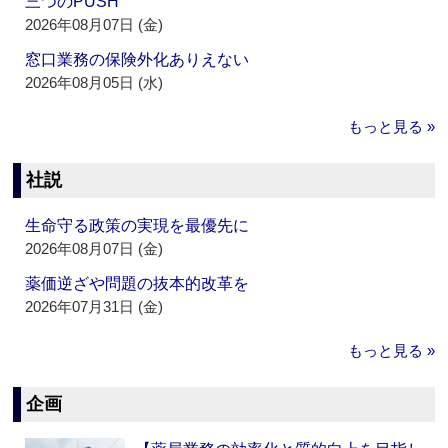
三つのPUSH
2026年08月07日 (金)
窓口業務の保険外化ありえない
2026年08月05日 (水)
もっと見る »
社説
生命守る政策の実現を最優先に
2026年08月07日 (金)
薬価逆ざや問題の抜本的改革を
2026年07月31日 (金)
もっと見る »
企画