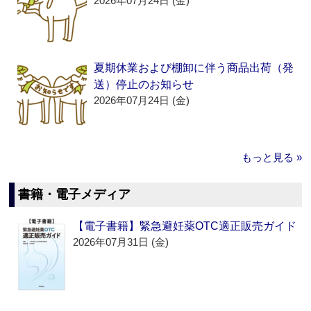
2026年07月24日 (金)
夏期休業および棚卸に伴う商品出荷（発
送）停止のお知らせ
2026年07月24日 (金)
もっと見る »
書籍・電子メディア
【電子書籍】緊急避妊薬OTC適正販売ガイド
2026年07月31日 (金)