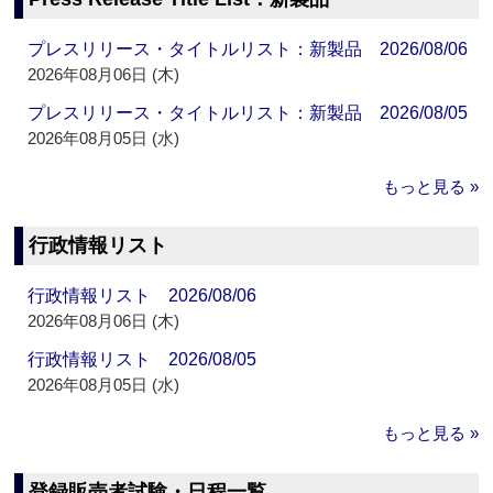
プレスリリース・タイトルリスト：新製品 2026/08/06
2026年08月06日 (木)
プレスリリース・タイトルリスト：新製品 2026/08/05
2026年08月05日 (水)
もっと見る »
行政情報リスト
行政情報リスト 2026/08/06
2026年08月06日 (木)
行政情報リスト 2026/08/05
2026年08月05日 (水)
もっと見る »
登録販売者試験・日程一覧