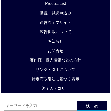
Product List
購読・試読申込み
運営ウェブサイト
広告掲載について
お知らせ
お問合せ
著作権・個人情報などの方針
リンク・引用について
特定商取引法に基づく表示
終了カテゴリー
検 索