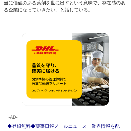
当に価値のある薬剤を世に出すという意味で、存在感のあ
る企業になっていきたい」と話している。
‐AD‐
◆登録無料◆薬事日報メールニュース 業界情報を配