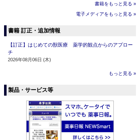
書籍をもっと見る »
電子メディアをもっと見る »
書籍 訂正・追加情報
【訂正】はじめての獣医療 薬学的観点からのアプロー
チ
2026年08月06日 (木)
もっと見る »
製品・サービス等