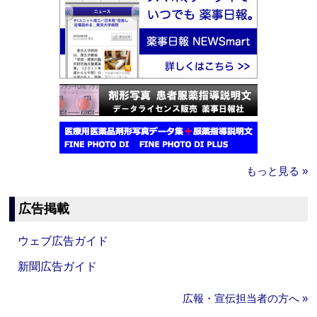
もっと見る »
広告掲載
ウェブ広告ガイド
新聞広告ガイド
広報・宣伝担当者の方へ »