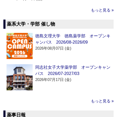
もっと見る »
薬系大学・学部 催し物
徳島文理大学 徳島薬学部 オープンキ
ャンパス 2026/08-2026/09
2026年08月07日 (金)
同志社女子大学薬学部 オープンキャン
パス 2026/07-2027/03
2026年07月17日 (金)
もっと見る »
薬事日報