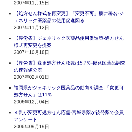
2007年11月15日
【処方せん様式を再変更】「変更不可」欄に署名‐ジ
ェネリック医薬品の使用促進図る
2007年11月12日
【厚労省】ジェネリック医薬品使用促進策‐処方せん
様式再変更を提案
2007年10月18日
【厚労省】変更処方せん枚数は5.7％‐後発医薬品調査
の速報値公表
2007年02月01日
福岡県がジェネリック医薬品の動向を調査‐「変更可
処方せん」は11％
2006年12月04日
４割が変更可処方せん応需‐宮城県薬が後発薬で会員
アンケート
2006年09月19日