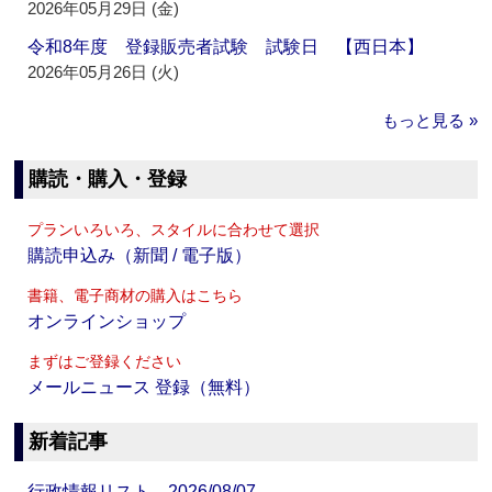
2026年05月29日 (金)
令和8年度 登録販売者試験 試験日 【西日本】
2026年05月26日 (火)
もっと見る »
購読・購入・登録
プランいろいろ、スタイルに合わせて選択
購読申込み（新聞 / 電子版）
書籍、電子商材の購入はこちら
オンラインショップ
まずはご登録ください
メールニュース 登録（無料）
新着記事
行政情報リスト 2026/08/07