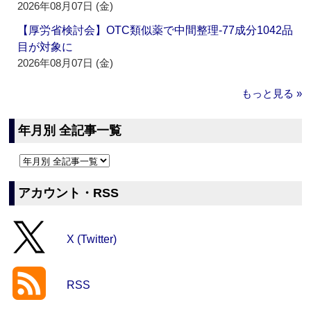
2026年08月07日 (金)
【厚労省検討会】OTC類似薬で中間整理‐77成分1042品
目が対象に
2026年08月07日 (金)
もっと見る »
年月別 全記事一覧
アカウント・RSS
X (Twitter)
RSS