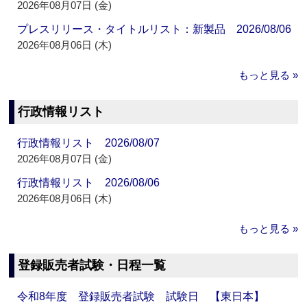
2026年08月07日 (金)
プレスリリース・タイトルリスト：新製品 2026/08/06
2026年08月06日 (木)
もっと見る »
行政情報リスト
行政情報リスト 2026/08/07
2026年08月07日 (金)
行政情報リスト 2026/08/06
2026年08月06日 (木)
もっと見る »
登録販売者試験・日程一覧
令和8年度 登録販売者試験 試験日 【東日本】