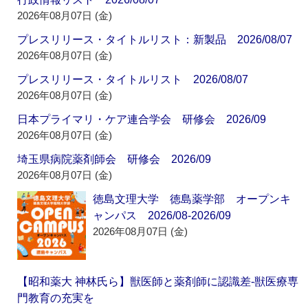
2026年08月07日 (金)
プレスリリース・タイトルリスト：新製品 2026/08/07
2026年08月07日 (金)
プレスリリース・タイトルリスト 2026/08/07
2026年08月07日 (金)
日本プライマリ・ケア連合学会 研修会 2026/09
2026年08月07日 (金)
埼玉県病院薬剤師会 研修会 2026/09
2026年08月07日 (金)
徳島文理大学 徳島薬学部 オープンキ
ャンパス 2026/08-2026/09
2026年08月07日 (金)
【昭和薬大 神林氏ら】獣医師と薬剤師に認識差‐獣医療専
門教育の充実を