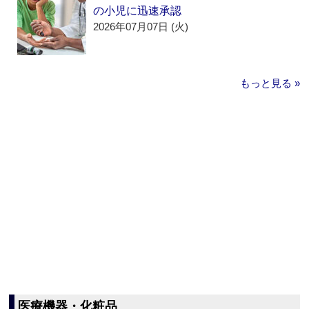
の小児に迅速承認
2026年07月07日 (火)
もっと見る »
医療機器・化粧品