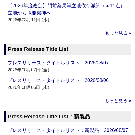
【2026年度改定】門前薬局等立地依存減算（▲15点）：
立地から職能発揮へ
2026年03月11日 (水)
もっと見る »
Press Release Title List
プレスリリース・タイトルリスト 2026/08/07
2026年08月07日 (金)
プレスリリース・タイトルリスト 2026/08/06
2026年08月06日 (木)
もっと見る »
Press Release Title List：新製品
プレスリリース・タイトルリスト：新製品 2026/08/07