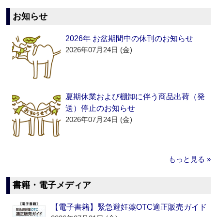
お知らせ
2026年 お盆期間中の休刊のお知らせ
2026年07月24日 (金)
夏期休業および棚卸に伴う商品出荷（発
送）停止のお知らせ
2026年07月24日 (金)
もっと見る »
書籍・電子メディア
【電子書籍】緊急避妊薬OTC適正販売ガイド