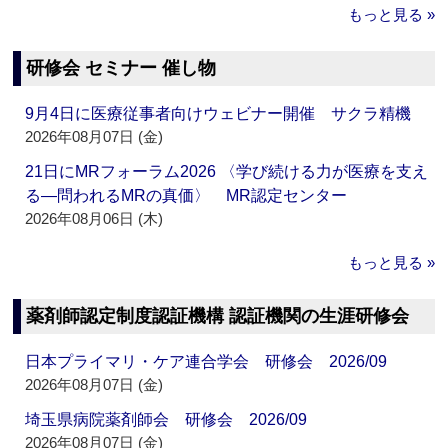
もっと見る »
研修会 セミナー 催し物
9月4日に医療従事者向けウェビナー開催 サクラ精機
2026年08月07日 (金)
21日にMRフォーラム2026 〈学び続ける力が医療を支え
る―問われるMRの真価〉 MR認定センター
2026年08月06日 (木)
もっと見る »
薬剤師認定制度認証機構 認証機関の生涯研修会
日本プライマリ・ケア連合学会 研修会 2026/09
2026年08月07日 (金)
埼玉県病院薬剤師会 研修会 2026/09
2026年08月07日 (金)