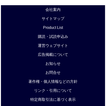
会社案内
サイトマップ
Product List
購読・試読申込み
運営ウェブサイト
広告掲載について
お知らせ
お問合せ
著作権・個人情報などの方針
リンク・引用について
特定商取引法に基づく表示