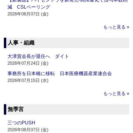
減 CSLベーリング
2026年08月07日 (金)
もっと見る »
人事・組織
大津賀会長が退任へ ダイト
2026年07月24日 (金)
事務所を日本橋に移転 日本医療機器産業連合会
2026年07月15日 (水)
もっと見る »
無季言
三つのPUSH
2026年08月07日 (金)