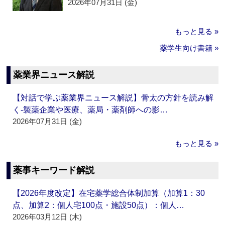
2026年07月31日 (金)
もっと見る »
薬学生向け書籍 »
薬業界ニュース解説
【対話で学ぶ薬業界ニュース解説】骨太の方針を読み解
く‐製薬企業や医療、薬局・薬剤師への影…
2026年07月31日 (金)
もっと見る »
薬事キーワード解説
【2026年度改定】在宅薬学総合体制加算（加算1：30
点、加算2：個人宅100点・施設50点）：個人…
2026年03月12日 (木)