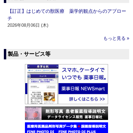
【訂正】はじめての獣医療 薬学的観点からのアプロー
チ
2026年08月06日 (木)
もっと見る »
製品・サービス等