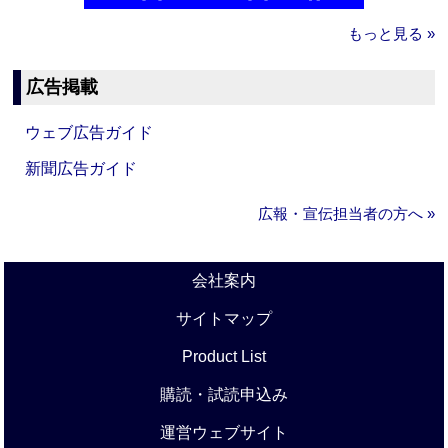
もっと見る »
広告掲載
ウェブ広告ガイド
新聞広告ガイド
広報・宣伝担当者の方へ »
会社案内
サイトマップ
Product List
購読・試読申込み
運営ウェブサイト