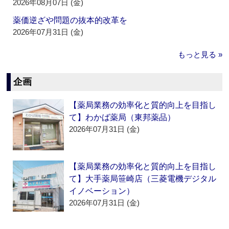
2026年08月07日 (金)
薬価逆ざや問題の抜本的改革を
2026年07月31日 (金)
もっと見る »
企画
【薬局業務の効率化と質的向上を目指し
て】わかば薬局（東邦薬品）
2026年07月31日 (金)
【薬局業務の効率化と質的向上を目指し
て】大手薬局笹崎店（三菱電機デジタル
イノベーション）
2026年07月31日 (金)