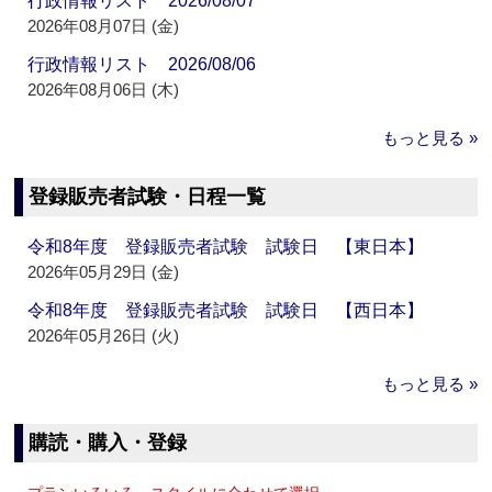
行政情報リスト 2026/08/07
2026年08月07日 (金)
行政情報リスト 2026/08/06
2026年08月06日 (木)
もっと見る »
登録販売者試験・日程一覧
令和8年度 登録販売者試験 試験日 【東日本】
2026年05月29日 (金)
令和8年度 登録販売者試験 試験日 【西日本】
2026年05月26日 (火)
もっと見る »
購読・購入・登録