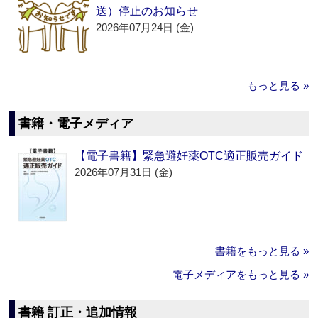
送）停止のお知らせ
2026年07月24日 (金)
もっと見る »
書籍・電子メディア
【電子書籍】緊急避妊薬OTC適正販売ガイド
2026年07月31日 (金)
書籍をもっと見る »
電子メディアをもっと見る »
書籍 訂正・追加情報