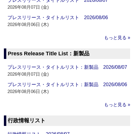
プレスリリース・タイトルリスト 2026/08/07
2026年08月07日 (金)
プレスリリース・タイトルリスト 2026/08/06
2026年08月06日 (木)
もっと見る »
Press Release Title List：新製品
プレスリリース・タイトルリスト：新製品 2026/08/07
2026年08月07日 (金)
プレスリリース・タイトルリスト：新製品 2026/08/06
2026年08月06日 (木)
もっと見る »
行政情報リスト