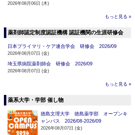
2026年08月06日 (木)
もっと見る »
薬剤師認定制度認証機構 認証機関の生涯研修会
日本プライマリ・ケア連合学会 研修会 2026/09
2026年08月07日 (金)
埼玉県病院薬剤師会 研修会 2026/09
2026年08月07日 (金)
もっと見る »
薬系大学・学部 催し物
徳島文理大学 徳島薬学部 オープンキ
ャンパス 2026/08-2026/09
2026年08月07日 (金)