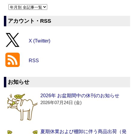
アカウント・RSS
X (Twitter)
RSS
お知らせ
2026年 お盆期間中の休刊のお知らせ
2026年07月24日 (金)
夏期休業および棚卸に伴う商品出荷（発