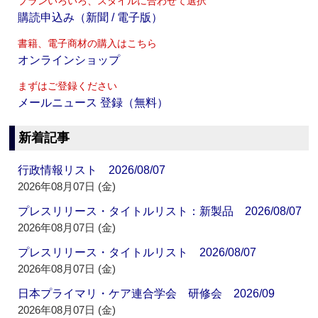
プランいろいろ、スタイルに合わせて選択
購読申込み（新聞 / 電子版）
書籍、電子商材の購入はこちら
オンラインショップ
まずはご登録ください
メールニュース 登録（無料）
新着記事
行政情報リスト 2026/08/07
2026年08月07日 (金)
プレスリリース・タイトルリスト：新製品 2026/08/07
2026年08月07日 (金)
プレスリリース・タイトルリスト 2026/08/07
2026年08月07日 (金)
日本プライマリ・ケア連合学会 研修会 2026/09
2026年08月07日 (金)