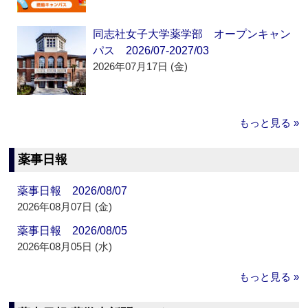
同志社女子大学薬学部 オープンキャン
パス 2026/07-2027/03
2026年07月17日 (金)
もっと見る »
薬事日報
薬事日報 2026/08/07
2026年08月07日 (金)
薬事日報 2026/08/05
2026年08月05日 (水)
もっと見る »