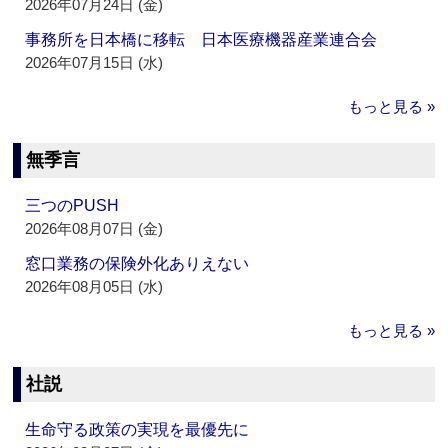
2026年07月24日 (金)
事務所を日本橋に移転 日本医療機器産業連合会
2026年07月15日 (水)
もっと見る »
無季言
三つのPUSH
2026年08月07日 (金)
窓口業務の保険外化ありえない
2026年08月05日 (水)
もっと見る »
社説
生命守る政策の実現を最優先に