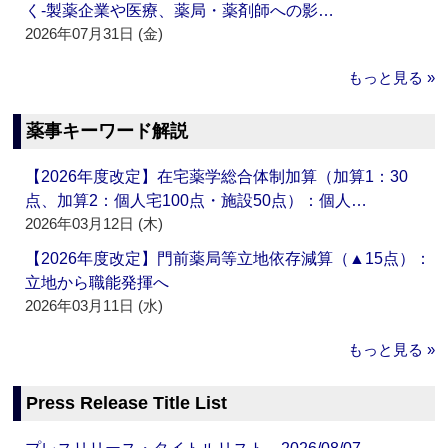
く‐製薬企業や医療、薬局・薬剤師への影…
2026年07月31日 (金)
もっと見る »
薬事キーワード解説
【2026年度改定】在宅薬学総合体制加算（加算1：30
点、加算2：個人宅100点・施設50点）：個人…
2026年03月12日 (木)
【2026年度改定】門前薬局等立地依存減算（▲15点）：
立地から職能発揮へ
2026年03月11日 (水)
もっと見る »
Press Release Title List