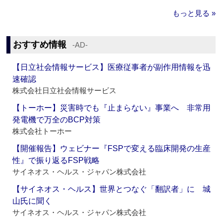
もっと見る »
おすすめ情報
‐AD‐
【日立社会情報サービス】医療従事者が副作用情報を迅
速確認
株式会社日立社会情報サービス
【トーホー】災害時でも『止まらない』事業へ 非常用
発電機で万全のBCP対策
株式会社トーホー
【開催報告】ウェビナー『FSPで変える臨床開発の生産
性』で振り返るFSP戦略
サイネオス・ヘルス・ジャパン株式会社
【サイネオス・ヘルス】世界とつなぐ「翻訳者」に 城
山氏に聞く
サイネオス・ヘルス・ジャパン株式会社