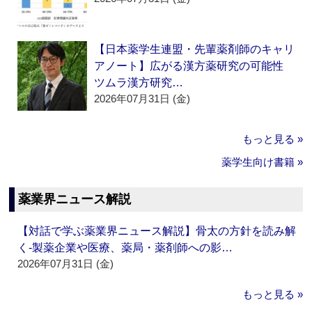
【日本薬学生連盟・先輩薬剤師のキャリ
アノート】広がる漢方薬研究の可能性
ツムラ漢方研究…
2026年07月31日 (金)
もっと見る »
薬学生向け書籍 »
薬業界ニュース解説
【対話で学ぶ薬業界ニュース解説】骨太の方針を読み解
く‐製薬企業や医療、薬局・薬剤師への影…
2026年07月31日 (金)
もっと見る »