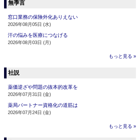
無季言
窓口業務の保険外化ありえない
2026年08月05日 (水)
汗の悩みを医療につなげる
2026年08月03日 (月)
もっと見る »
社説
薬価逆ざや問題の抜本的改革を
2026年07月31日 (金)
薬局パートナー資格化の道筋は
2026年07月24日 (金)
もっと見る »