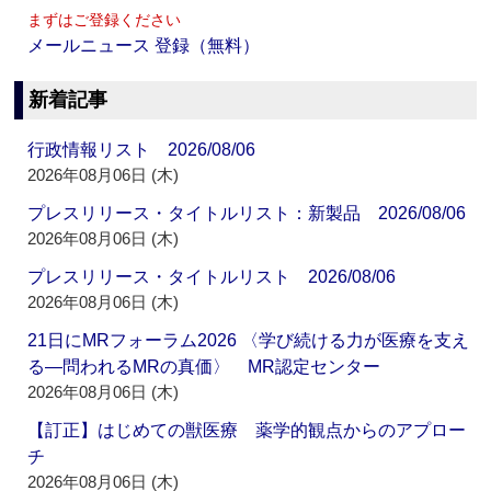
まずはご登録ください
メールニュース 登録（無料）
新着記事
行政情報リスト 2026/08/06
2026年08月06日 (木)
プレスリリース・タイトルリスト：新製品 2026/08/06
2026年08月06日 (木)
プレスリリース・タイトルリスト 2026/08/06
2026年08月06日 (木)
21日にMRフォーラム2026 〈学び続ける力が医療を支え
る―問われるMRの真価〉 MR認定センター
2026年08月06日 (木)
【訂正】はじめての獣医療 薬学的観点からのアプロー
チ
2026年08月06日 (木)