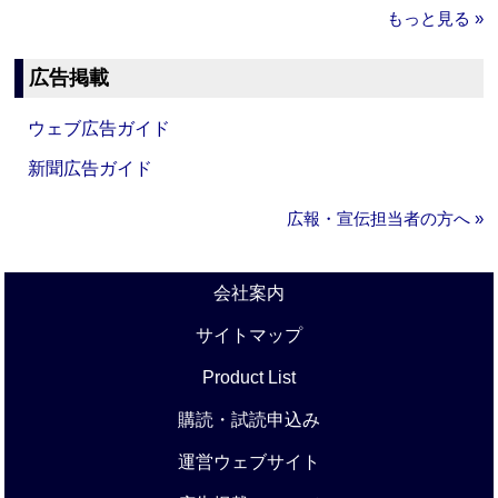
もっと見る »
広告掲載
ウェブ広告ガイド
新聞広告ガイド
広報・宣伝担当者の方へ »
会社案内
サイトマップ
Product List
購読・試読申込み
運営ウェブサイト