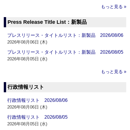
もっと見る »
Press Release Title List：新製品
プレスリリース・タイトルリスト：新製品 2026/08/06
2026年08月06日 (木)
プレスリリース・タイトルリスト：新製品 2026/08/05
2026年08月05日 (水)
もっと見る »
行政情報リスト
行政情報リスト 2026/08/06
2026年08月06日 (木)
行政情報リスト 2026/08/05
2026年08月05日 (水)