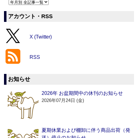
アカウント・RSS
X (Twitter)
RSS
お知らせ
2026年 お盆期間中の休刊のお知らせ
2026年07月24日 (金)
夏期休業および棚卸に伴う商品出荷（発
送）停止のお知らせ