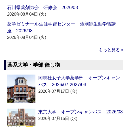
石川県薬剤師会 研修会 2026/08
2026年08月04日 (火)
薬学ゼミナール生涯学習センター 薬剤師生涯学習講
座 2026/08
2026年08月04日 (火)
もっと見る »
薬系大学・学部 催し物
同志社女子大学薬学部 オープンキャン
パス 2026/07-2027/03
2026年07月17日 (金)
東京大学 オープンキャンパス 2026/08
2026年07月15日 (水)