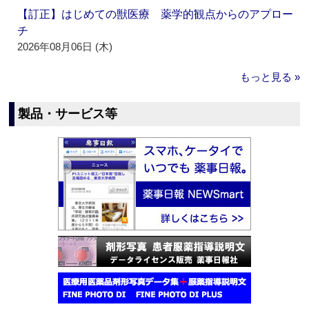
【訂正】はじめての獣医療 薬学的観点からのアプロー
チ
2026年08月06日 (木)
もっと見る »
製品・サービス等