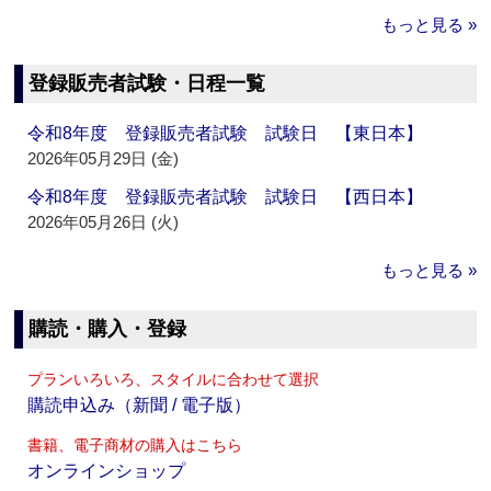
もっと見る »
登録販売者試験・日程一覧
令和8年度 登録販売者試験 試験日 【東日本】
2026年05月29日 (金)
令和8年度 登録販売者試験 試験日 【西日本】
2026年05月26日 (火)
もっと見る »
購読・購入・登録
プランいろいろ、スタイルに合わせて選択
購読申込み（新聞 / 電子版）
書籍、電子商材の購入はこちら
オンラインショップ