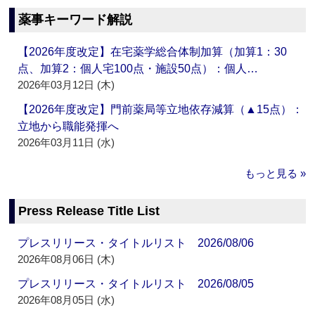
薬事キーワード解説
【2026年度改定】在宅薬学総合体制加算（加算1：30
点、加算2：個人宅100点・施設50点）：個人…
2026年03月12日 (木)
【2026年度改定】門前薬局等立地依存減算（▲15点）：
立地から職能発揮へ
2026年03月11日 (水)
もっと見る »
Press Release Title List
プレスリリース・タイトルリスト 2026/08/06
2026年08月06日 (木)
プレスリリース・タイトルリスト 2026/08/05
2026年08月05日 (水)