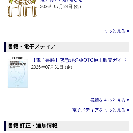
2026年07月24日 (金)
もっと見る »
書籍・電子メディア
【電子書籍】緊急避妊薬OTC適正販売ガイド
2026年07月31日 (金)
書籍をもっと見る »
電子メディアをもっと見る »
書籍 訂正・追加情報