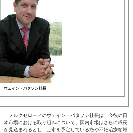
ウェイン・パタソン社長
メルクセローノのウェイン・パタソン社長は、今後の日
本市場における取り組みについて、国内市場はさらに成長
が見込まれるとし、上市を予定している癌や不妊治療領域