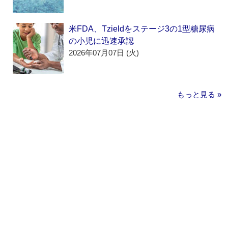
米FDA、Tzieldをステージ3の1型糖尿病
の小児に迅速承認
2026年07月07日 (火)
もっと見る »