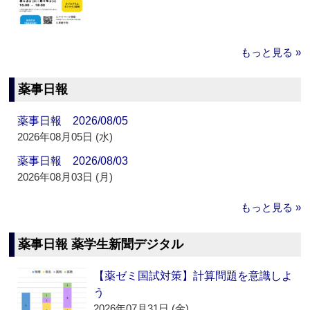
もっと見る »
薬事日報
薬事日報 2026/08/05
2026年08月05日 (水)
薬事日報 2026/08/03
2026年08月03日 (月)
もっと見る »
薬事日報 薬学生新聞デジタル
【薬ゼミ国試対策】計算問題を意識しよ
う
2026年07月31日 (金)