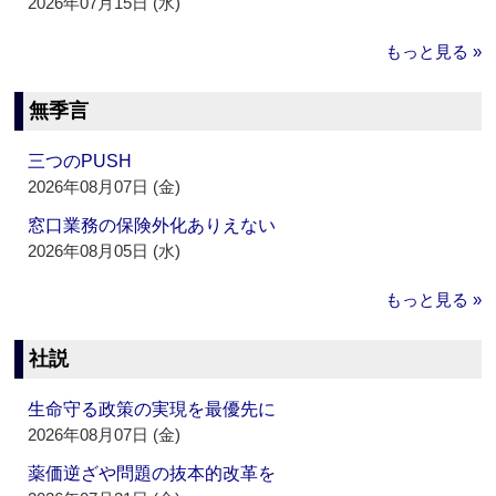
2026年07月15日 (水)
もっと見る »
無季言
三つのPUSH
2026年08月07日 (金)
窓口業務の保険外化ありえない
2026年08月05日 (水)
もっと見る »
社説
生命守る政策の実現を最優先に
2026年08月07日 (金)
薬価逆ざや問題の抜本的改革を