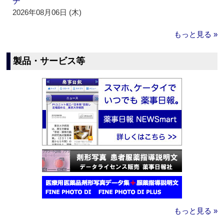
チ
2026年08月06日 (木)
もっと見る »
製品・サービス等
もっと見る »