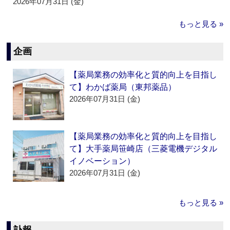
2026年07月31日 (金)
もっと見る »
企画
【薬局業務の効率化と質的向上を目指し
て】わかば薬局（東邦薬品）
2026年07月31日 (金)
【薬局業務の効率化と質的向上を目指し
て】大手薬局笹崎店（三菱電機デジタル
イノベーション）
2026年07月31日 (金)
もっと見る »