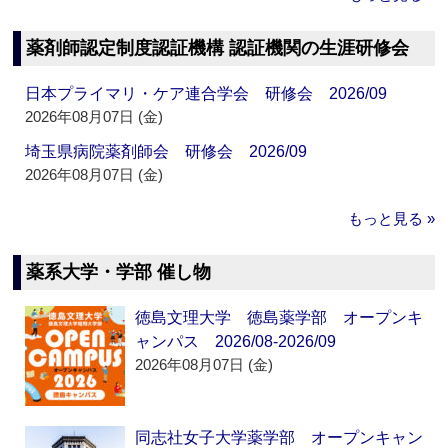
薬剤師認定制度認証機構 認証機関の生涯研修会
日本プライマリ・ケア連合学会 研修会 2026/09
2026年08月07日 (金)
埼玉県病院薬剤師会 研修会 2026/09
2026年08月07日 (金)
もっと見る »
薬系大学・学部 催し物
徳島文理大学 徳島薬学部 オープンキ
ャンパス 2026/08-2026/09
2026年08月07日 (金)
同志社女子大学薬学部 オープンキャン