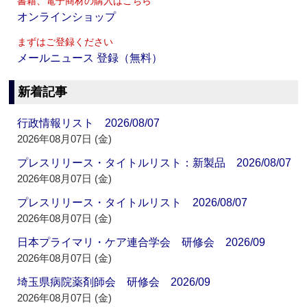
書籍、電子商材の購入はこちら
オンラインショップ
まずはご登録ください
メールニュース 登録（無料）
新着記事
行政情報リスト 2026/08/07
2026年08月07日 (金)
プレスリリース・タイトルリスト：新製品 2026/08/07
2026年08月07日 (金)
プレスリリース・タイトルリスト 2026/08/07
2026年08月07日 (金)
日本プライマリ・ケア連合学会 研修会 2026/09
2026年08月07日 (金)
埼玉県病院薬剤師会 研修会 2026/09
2026年08月07日 (金)