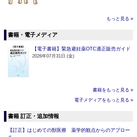
もっと見る »
書籍・電子メディア
【電子書籍】緊急避妊薬OTC適正販売ガイド
2026年07月31日 (金)
書籍をもっと見る »
電子メディアをもっと見る »
書籍 訂正・追加情報
【訂正】はじめての獣医療 薬学的観点からのアプロー