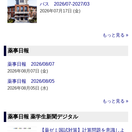
パス 2026/07-2027/03
2026年07月17日 (金)
もっと見る »
薬事日報
薬事日報 2026/08/07
2026年08月07日 (金)
薬事日報 2026/08/05
2026年08月05日 (水)
もっと見る »
薬事日報 薬学生新聞デジタル
【薬ゼミ国試対策】計算問題を意識しよ