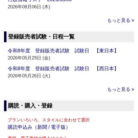
2026年08月06日 (木)
もっと見る »
登録販売者試験・日程一覧
令和8年度 登録販売者試験 試験日 【東日本】
2026年05月29日 (金)
令和8年度 登録販売者試験 試験日 【西日本】
2026年05月26日 (火)
もっと見る »
購読・購入・登録
プランいろいろ、スタイルに合わせて選択
購読申込み（新聞 / 電子版）