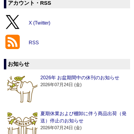
アカウント・RSS
X (Twitter)
RSS
お知らせ
2026年 お盆期間中の休刊のお知らせ
2026年07月24日 (金)
夏期休業および棚卸に伴う商品出荷（発
送）停止のお知らせ
2026年07月24日 (金)