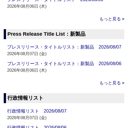
2026年08月06日 (木)
もっと見る »
Press Release Title List：新製品
プレスリリース・タイトルリスト：新製品 2026/08/07
2026年08月07日 (金)
プレスリリース・タイトルリスト：新製品 2026/08/06
2026年08月06日 (木)
もっと見る »
行政情報リスト
行政情報リスト 2026/08/07
2026年08月07日 (金)
行政情報リスト 2026/08/06