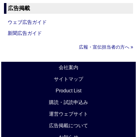
広告掲載
ウェブ広告ガイド
新聞広告ガイド
広報・宣伝担当者の方へ »
会社案内
サイトマップ
Product List
購読・試読申込み
運営ウェブサイト
広告掲載について