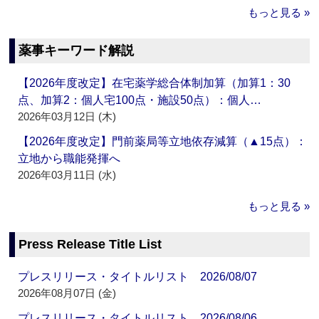
もっと見る »
薬事キーワード解説
【2026年度改定】在宅薬学総合体制加算（加算1：30
点、加算2：個人宅100点・施設50点）：個人…
2026年03月12日 (木)
【2026年度改定】門前薬局等立地依存減算（▲15点）：
立地から職能発揮へ
2026年03月11日 (水)
もっと見る »
Press Release Title List
プレスリリース・タイトルリスト 2026/08/07
2026年08月07日 (金)
プレスリリース・タイトルリスト 2026/08/06