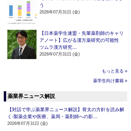
う
2026年07月31日 (金)
【日本薬学生連盟・先輩薬剤師のキャリ
アノート】広がる漢方薬研究の可能性
ツムラ漢方研究…
2026年07月31日 (金)
もっと見る »
薬学生向け書籍 »
薬業界ニュース解説
【対話で学ぶ薬業界ニュース解説】骨太の方針を読み解
く‐製薬企業や医療、薬局・薬剤師への影…
2026年07月31日 (金)