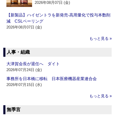
2026年08月07日 (金)
【新製品】ハイゼントラを新発売‐高用量化で投与本数削
減 CSLベーリング
2026年08月07日 (金)
もっと見る »
人事・組織
大津賀会長が退任へ ダイト
2026年07月24日 (金)
事務所を日本橋に移転 日本医療機器産業連合会
2026年07月15日 (水)
もっと見る »
無季言