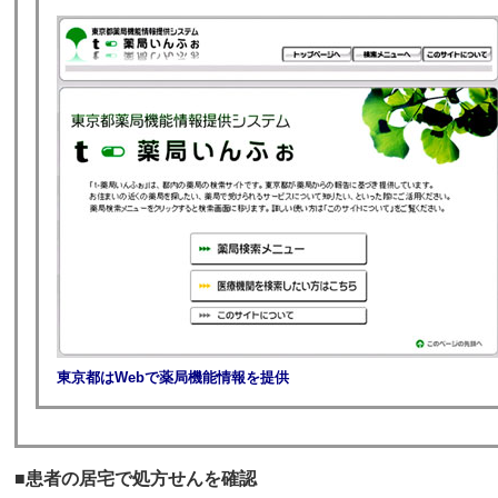
東京都はWebで薬局機能情報を提供
■患者の居宅で処方せんを確認