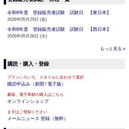
令和8年度 登録販売者試験 試験日 【東日本】
2026年05月29日 (金)
令和8年度 登録販売者試験 試験日 【西日本】
2026年05月26日 (火)
もっと見る »
購読・購入・登録
プランいろいろ、スタイルに合わせて選択
購読申込み（新聞 / 電子版）
書籍、電子商材の購入はこちら
オンラインショップ
まずはご登録ください
メールニュース 登録（無料）