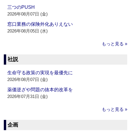
三つのPUSH
2026年08月07日 (金)
窓口業務の保険外化ありえない
2026年08月05日 (水)
もっと見る »
社説
生命守る政策の実現を最優先に
2026年08月07日 (金)
薬価逆ざや問題の抜本的改革を
2026年07月31日 (金)
もっと見る »
企画