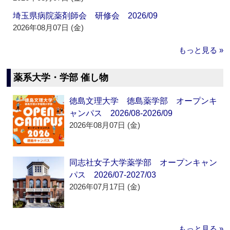
埼玉県病院薬剤師会 研修会 2026/09
2026年08月07日 (金)
もっと見る »
薬系大学・学部 催し物
徳島文理大学 徳島薬学部 オープンキ
ャンパス 2026/08-2026/09
2026年08月07日 (金)
同志社女子大学薬学部 オープンキャン
パス 2026/07-2027/03
2026年07月17日 (金)
もっと見る »