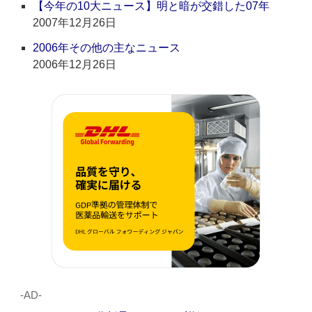
【今年の10大ニュース】明と暗が交錯した07年
2007年12月26日
2006年その他の主なニュース
2006年12月26日
‐AD‐