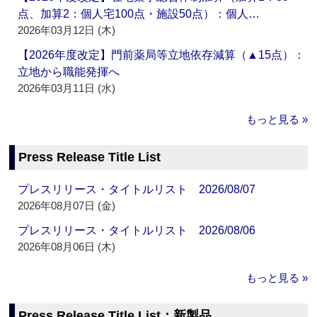
点、加算2：個人宅100点・施設50点）：個人…
2026年03月12日 (木)
【2026年度改定】門前薬局等立地依存減算（▲15点）：
立地から職能発揮へ
2026年03月11日 (水)
もっと見る »
Press Release Title List
プレスリリース・タイトルリスト 2026/08/07
2026年08月07日 (金)
プレスリリース・タイトルリスト 2026/08/06
2026年08月06日 (木)
もっと見る »
Press Release Title List：新製品