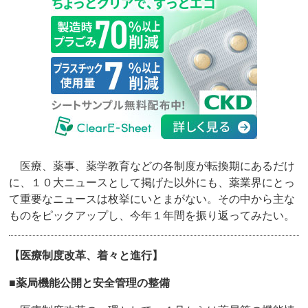
医療、薬事、薬学教育などの各制度が転換期にあるだけ
に、１０大ニュースとして掲げた以外にも、薬業界にとっ
て重要なニュースは枚挙にいとまがない。その中から主な
ものをピックアップし、今年１年間を振り返ってみたい。
【医療制度改革、着々と進行】
■薬局機能公開と安全管理の整備