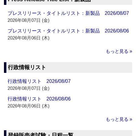
プレスリリース・タイトルリスト：新製品 2026/08/07
2026年08月07日 (金)
プレスリリース・タイトルリスト：新製品 2026/08/06
2026年08月06日 (木)
もっと見る »
行政情報リスト
行政情報リスト 2026/08/07
2026年08月07日 (金)
行政情報リスト 2026/08/06
2026年08月06日 (木)
もっと見る »
登録販売者試験・日程一覧