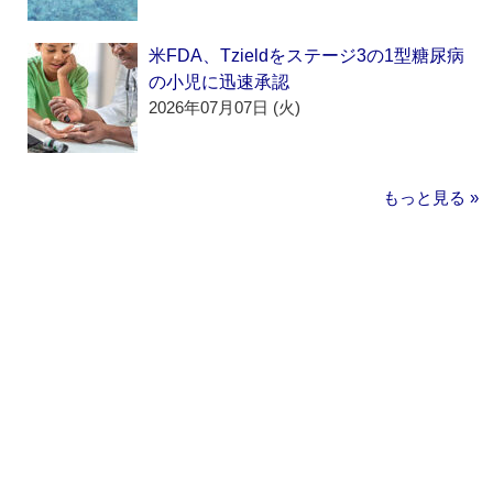
米FDA、Tzieldをステージ3の1型糖尿病
の小児に迅速承認
2026年07月07日 (火)
もっと見る »