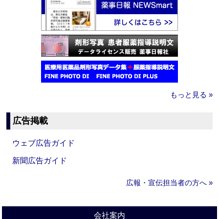
もっと見る »
広告掲載
ウェブ広告ガイド
新聞広告ガイド
広報・宣伝担当者の方へ »
会社案内