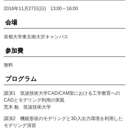
2016年11月27日(日) 13:00～16:00
会場
首都大学東京南大沢キャンパス
参加費
無料
プログラム
講演1 筑波技術大学CAD/CAM室における工学教育への
CADとモデリング利用の実践
荒木 勉 筑波技術大学
講演2 機能形状のモデリングと3D入出力環境を利用した
モデリング演習