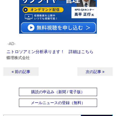
‐AD‐
ニトロソアミン分析承ります！ 詳細はこちら
蝶理株式会社
« 前の記事
次の記事 »
購読の申込み（新聞 / 電子版）
メールニュースの登録（無料）