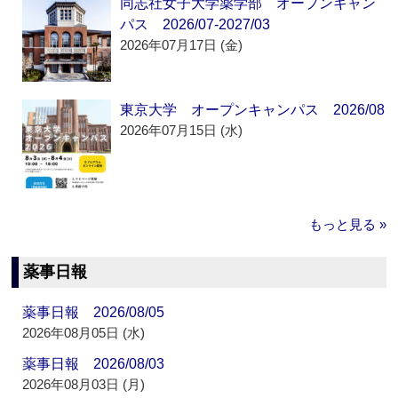
同志社女子大学薬学部 オープンキャン
パス 2026/07-2027/03
2026年07月17日 (金)
東京大学 オープンキャンパス 2026/08
2026年07月15日 (水)
もっと見る »
薬事日報
薬事日報 2026/08/05
2026年08月05日 (水)
薬事日報 2026/08/03
2026年08月03日 (月)