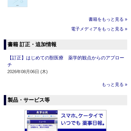
書籍をもっと見る »
電子メディアをもっと見る »
書籍 訂正・追加情報
【訂正】はじめての獣医療 薬学的観点からのアプロー
チ
2026年08月06日 (木)
もっと見る »
製品・サービス等