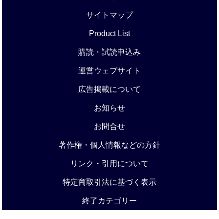
サイトマップ
Product List
購読・試読申込み
運営ウェブサイト
広告掲載について
お知らせ
お問合せ
著作権・個人情報などの方針
リンク・引用について
特定商取引法に基づく表示
終了カテゴリー