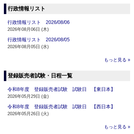
行政情報リスト
行政情報リスト 2026/08/06
2026年08月06日 (木)
行政情報リスト 2026/08/05
2026年08月05日 (水)
もっと見る »
登録販売者試験・日程一覧
令和8年度 登録販売者試験 試験日 【東日本】
2026年05月29日 (金)
令和8年度 登録販売者試験 試験日 【西日本】
2026年05月26日 (火)
もっと見る »