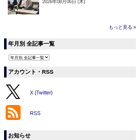
2026年08月06日 (木)
もっと見る »
年月別 全記事一覧
アカウント・RSS
X (Twitter)
RSS
お知らせ