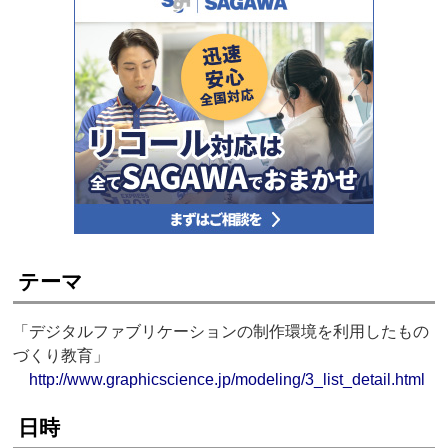
テーマ
「デジタルファブリケーションの制作環境を利用したもの
づくり教育」
http://www.graphicscience.jp/modeling/3_list_detail.html
日時