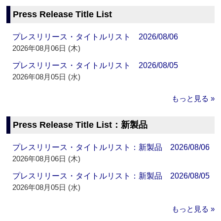
Press Release Title List
プレスリリース・タイトルリスト 2026/08/06
2026年08月06日 (木)
プレスリリース・タイトルリスト 2026/08/05
2026年08月05日 (水)
もっと見る »
Press Release Title List：新製品
プレスリリース・タイトルリスト：新製品 2026/08/06
2026年08月06日 (木)
プレスリリース・タイトルリスト：新製品 2026/08/05
2026年08月05日 (水)
もっと見る »