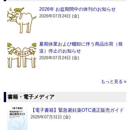
2026年 お盆期間中の休刊のお知らせ
2026年07月24日 (金)
夏期休業および棚卸に伴う商品出荷（発
送）停止のお知らせ
2026年07月24日 (金)
もっと見る »
書籍・電子メディア
【電子書籍】緊急避妊薬OTC適正販売ガイド
2026年07月31日 (金)