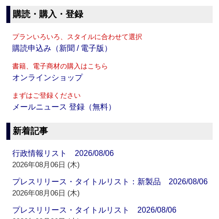
購読・購入・登録
プランいろいろ、スタイルに合わせて選択
購読申込み（新聞 / 電子版）
書籍、電子商材の購入はこちら
オンラインショップ
まずはご登録ください
メールニュース 登録（無料）
新着記事
行政情報リスト 2026/08/06
2026年08月06日 (木)
プレスリリース・タイトルリスト：新製品 2026/08/06
2026年08月06日 (木)
プレスリリース・タイトルリスト 2026/08/06