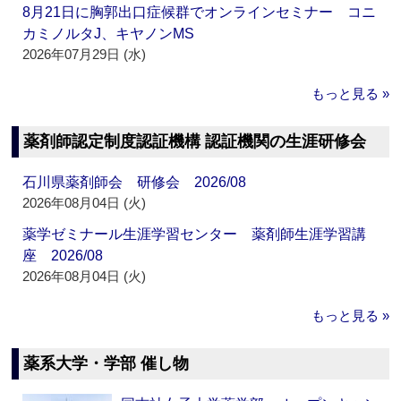
8月21日に胸郭出口症候群でオンラインセミナー コニ
カミノルタJ、キヤノンMS
2026年07月29日 (水)
もっと見る »
薬剤師認定制度認証機構 認証機関の生涯研修会
石川県薬剤師会 研修会 2026/08
2026年08月04日 (火)
薬学ゼミナール生涯学習センター 薬剤師生涯学習講
座 2026/08
2026年08月04日 (火)
もっと見る »
薬系大学・学部 催し物