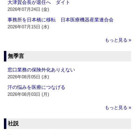
大津賀会長が退任へ ダイト
2026年07月24日 (金)
事務所を日本橋に移転 日本医療機器産業連合会
2026年07月15日 (水)
もっと見る »
無季言
窓口業務の保険外化ありえない
2026年08月05日 (水)
汗の悩みを医療につなげる
2026年08月03日 (月)
もっと見る »
社説