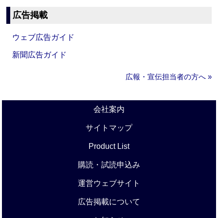
広告掲載
ウェブ広告ガイド
新聞広告ガイド
広報・宣伝担当者の方へ »
会社案内
サイトマップ
Product List
購読・試読申込み
運営ウェブサイト
広告掲載について