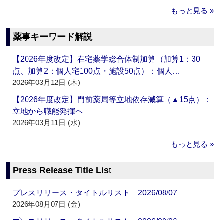
もっと見る »
薬事キーワード解説
【2026年度改定】在宅薬学総合体制加算（加算1：30
点、加算2：個人宅100点・施設50点）：個人…
2026年03月12日 (木)
【2026年度改定】門前薬局等立地依存減算（▲15点）：
立地から職能発揮へ
2026年03月11日 (水)
もっと見る »
Press Release Title List
プレスリリース・タイトルリスト 2026/08/07
2026年08月07日 (金)