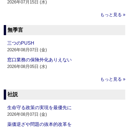
2026年07月15日 (水)
もっと見る »
無季言
三つのPUSH
2026年08月07日 (金)
窓口業務の保険外化ありえない
2026年08月05日 (水)
もっと見る »
社説
生命守る政策の実現を最優先に
2026年08月07日 (金)
薬価逆ざや問題の抜本的改革を