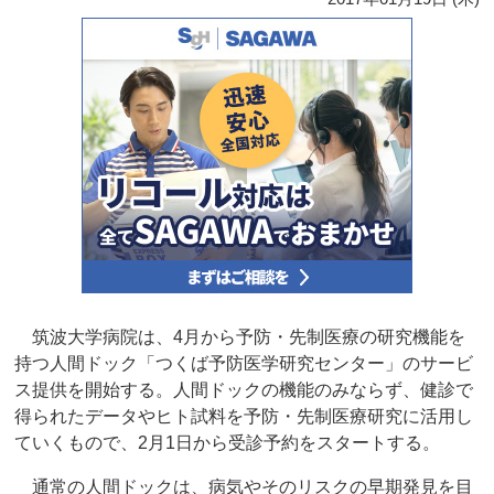
筑波大学病院は、4月から予防・先制医療の研究機能を
持つ人間ドック「つくば予防医学研究センター」のサービ
ス提供を開始する。人間ドックの機能のみならず、健診で
得られたデータやヒト試料を予防・先制医療研究に活用し
ていくもので、2月1日から受診予約をスタートする。
通常の人間ドックは、病気やそのリスクの早期発見を目