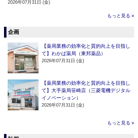
2026年07月31日 (金)
もっと見る »
企画
【薬局業務の効率化と質的向上を目指し
て】わかば薬局（東邦薬品）
2026年07月31日 (金)
【薬局業務の効率化と質的向上を目指し
て】大手薬局笹崎店（三菱電機デジタル
イノベーション）
2026年07月31日 (金)
もっと見る »