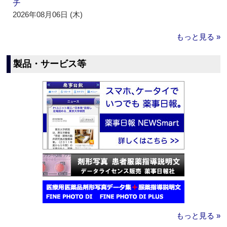
チ
2026年08月06日 (木)
もっと見る »
製品・サービス等
もっと見る »