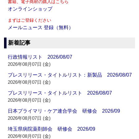
書籍、電子商材の購入はこちら
オンラインショップ
まずはご登録ください
メールニュース 登録（無料）
新着記事
行政情報リスト 2026/08/07
2026年08月07日 (金)
プレスリリース・タイトルリスト：新製品 2026/08/07
2026年08月07日 (金)
プレスリリース・タイトルリスト 2026/08/07
2026年08月07日 (金)
日本プライマリ・ケア連合学会 研修会 2026/09
2026年08月07日 (金)
埼玉県病院薬剤師会 研修会 2026/09
2026年08月07日 (金)