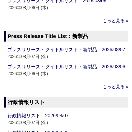
プレスリリース・タイトルリスト 2026/08/06
2026年08月06日 (木)
もっと見る »
Press Release Title List：新製品
プレスリリース・タイトルリスト：新製品 2026/08/07
2026年08月07日 (金)
プレスリリース・タイトルリスト：新製品 2026/08/06
2026年08月06日 (木)
もっと見る »
行政情報リスト
行政情報リスト 2026/08/07
2026年08月07日 (金)