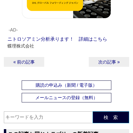
‐AD‐
ニトロソアミン分析承ります！ 詳細はこちら
蝶理株式会社
« 前の記事
次の記事 »
購読の申込み（新聞 / 電子版）
メールニュースの登録（無料）
検 索