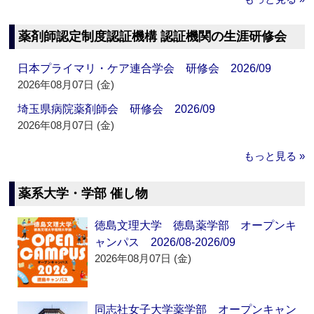
薬剤師認定制度認証機構 認証機関の生涯研修会
日本プライマリ・ケア連合学会 研修会 2026/09
2026年08月07日 (金)
埼玉県病院薬剤師会 研修会 2026/09
2026年08月07日 (金)
もっと見る »
薬系大学・学部 催し物
徳島文理大学 徳島薬学部 オープンキ
ャンパス 2026/08-2026/09
2026年08月07日 (金)
同志社女子大学薬学部 オープンキャン