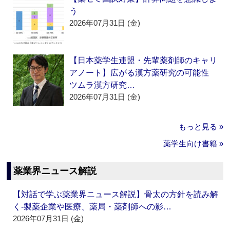
う
2026年07月31日 (金)
【日本薬学生連盟・先輩薬剤師のキャリ
アノート】広がる漢方薬研究の可能性
ツムラ漢方研究…
2026年07月31日 (金)
もっと見る »
薬学生向け書籍 »
薬業界ニュース解説
【対話で学ぶ薬業界ニュース解説】骨太の方針を読み解
く‐製薬企業や医療、薬局・薬剤師への影…
2026年07月31日 (金)