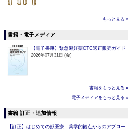
もっと見る »
書籍・電子メディア
【電子書籍】緊急避妊薬OTC適正販売ガイド
2026年07月31日 (金)
書籍をもっと見る »
電子メディアをもっと見る »
書籍 訂正・追加情報
【訂正】はじめての獣医療 薬学的観点からのアプロー