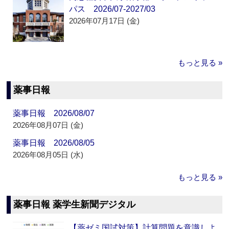
パス 2026/07-2027/03
2026年07月17日 (金)
もっと見る »
薬事日報
薬事日報 2026/08/07
2026年08月07日 (金)
薬事日報 2026/08/05
2026年08月05日 (水)
もっと見る »
薬事日報 薬学生新聞デジタル
【薬ゼミ国試対策】計算問題を意識しよ