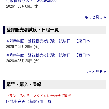
行政情報リスト 2026/08/06
2026年08月06日 (木)
もっと見る »
登録販売者試験・日程一覧
令和8年度 登録販売者試験 試験日 【東日本】
2026年05月29日 (金)
令和8年度 登録販売者試験 試験日 【西日本】
2026年05月26日 (火)
もっと見る »
購読・購入・登録
プランいろいろ、スタイルに合わせて選択
購読申込み（新聞 / 電子版）