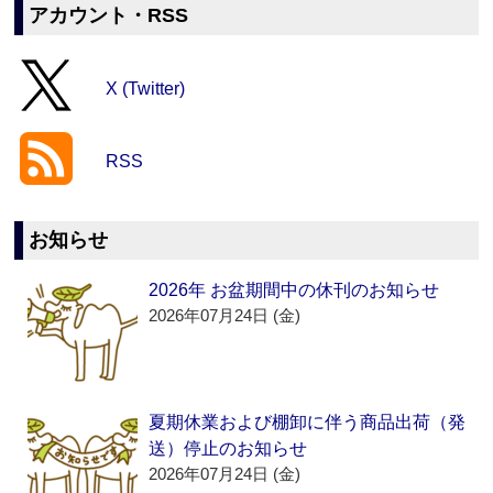
アカウント・RSS
X (Twitter)
RSS
お知らせ
2026年 お盆期間中の休刊のお知らせ
2026年07月24日 (金)
夏期休業および棚卸に伴う商品出荷（発
送）停止のお知らせ
2026年07月24日 (金)