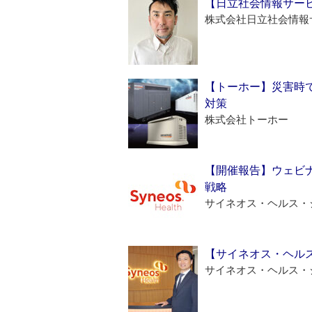
【日立社会情報サー
株式会社日立社会情報
【トーホー】災害時
対策
株式会社トーホー
【開催報告】ウェビナ
戦略
サイネオス・ヘルス・
【サイネオス・ヘル
サイネオス・ヘルス・