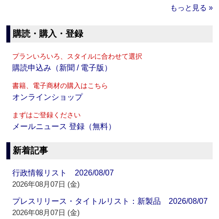
もっと見る »
購読・購入・登録
プランいろいろ、スタイルに合わせて選択
購読申込み（新聞 / 電子版）
書籍、電子商材の購入はこちら
オンラインショップ
まずはご登録ください
メールニュース 登録（無料）
新着記事
行政情報リスト 2026/08/07
2026年08月07日 (金)
プレスリリース・タイトルリスト：新製品 2026/08/07
2026年08月07日 (金)