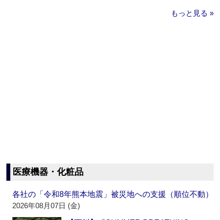
もっと見る »
医療機器・化粧品
各社の「令和8年熊本地震」被災地への支援（順位不動）
2026年08月07日 (金)