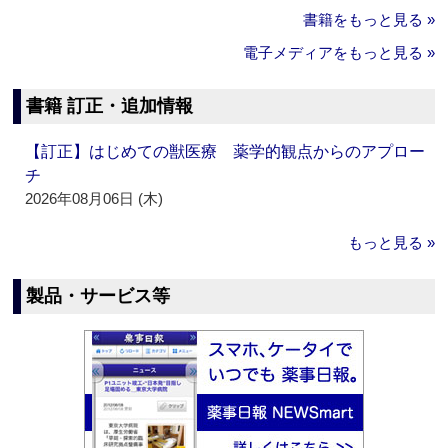
書籍をもっと見る »
電子メディアをもっと見る »
書籍 訂正・追加情報
【訂正】はじめての獣医療 薬学的観点からのアプロー
チ
2026年08月06日 (木)
もっと見る »
製品・サービス等