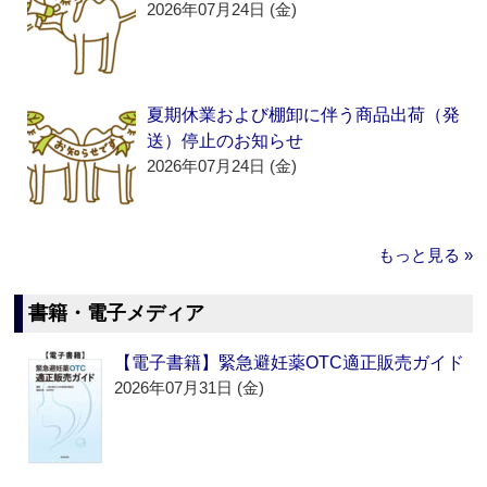
2026年07月24日 (金)
夏期休業および棚卸に伴う商品出荷（発
送）停止のお知らせ
2026年07月24日 (金)
もっと見る »
書籍・電子メディア
【電子書籍】緊急避妊薬OTC適正販売ガイド
2026年07月31日 (金)