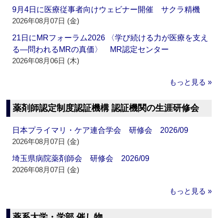
9月4日に医療従事者向けウェビナー開催 サクラ精機
2026年08月07日 (金)
21日にMRフォーラム2026 〈学び続ける力が医療を支え
る―問われるMRの真価〉 MR認定センター
2026年08月06日 (木)
もっと見る »
薬剤師認定制度認証機構 認証機関の生涯研修会
日本プライマリ・ケア連合学会 研修会 2026/09
2026年08月07日 (金)
埼玉県病院薬剤師会 研修会 2026/09
2026年08月07日 (金)
もっと見る »
薬系大学・学部 催し物