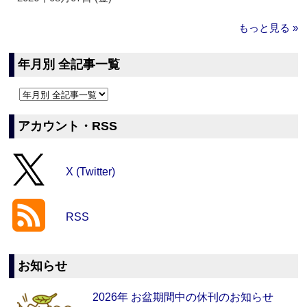
もっと見る »
年月別 全記事一覧
アカウント・RSS
X (Twitter)
RSS
お知らせ
2026年 お盆期間中の休刊のお知らせ