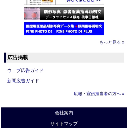
もっと見る »
広告掲載
ウェブ広告ガイド
新聞広告ガイド
広報・宣伝担当者の方へ »
会社案内
サイトマップ