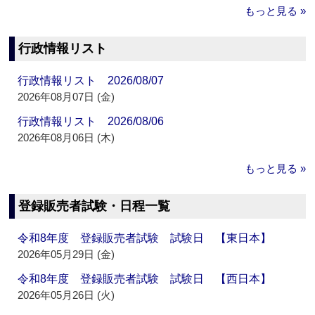
もっと見る »
行政情報リスト
行政情報リスト 2026/08/07
2026年08月07日 (金)
行政情報リスト 2026/08/06
2026年08月06日 (木)
もっと見る »
登録販売者試験・日程一覧
令和8年度 登録販売者試験 試験日 【東日本】
2026年05月29日 (金)
令和8年度 登録販売者試験 試験日 【西日本】
2026年05月26日 (火)