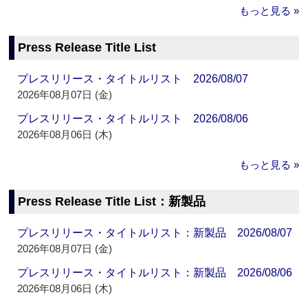
もっと見る »
Press Release Title List
プレスリリース・タイトルリスト 2026/08/07
2026年08月07日 (金)
プレスリリース・タイトルリスト 2026/08/06
2026年08月06日 (木)
もっと見る »
Press Release Title List：新製品
プレスリリース・タイトルリスト：新製品 2026/08/07
2026年08月07日 (金)
プレスリリース・タイトルリスト：新製品 2026/08/06
2026年08月06日 (木)