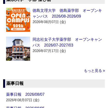
徳島文理大学 徳島薬学部 オープンキ
ャンパス 2026/08-2026/09
2026年08月07日 (金)
同志社女子大学薬学部 オープンキャン
パス 2026/07-2027/03
2026年07月17日 (金)
もっと見る »
薬事日報
薬事日報 2026/08/07
2026年08月07日 (金)