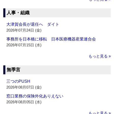
人事・組織
大津賀会長が退任へ ダイト
2026年07月24日 (金)
事務所を日本橋に移転 日本医療機器産業連合会
2026年07月15日 (水)
もっと見る »
無季言
三つのPUSH
2026年08月07日 (金)
窓口業務の保険外化ありえない
2026年08月05日 (水)
もっと見る »