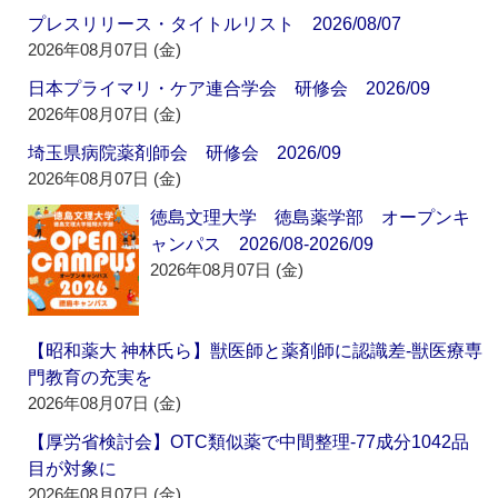
プレスリリース・タイトルリスト 2026/08/07
2026年08月07日 (金)
日本プライマリ・ケア連合学会 研修会 2026/09
2026年08月07日 (金)
埼玉県病院薬剤師会 研修会 2026/09
2026年08月07日 (金)
徳島文理大学 徳島薬学部 オープンキ
ャンパス 2026/08-2026/09
2026年08月07日 (金)
【昭和薬大 神林氏ら】獣医師と薬剤師に認識差‐獣医療専
門教育の充実を
2026年08月07日 (金)
【厚労省検討会】OTC類似薬で中間整理‐77成分1042品
目が対象に
2026年08月07日 (金)