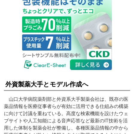
外資製薬大手とモデル作成へ
山口大学病院薬剤部と外資系大手製薬会社は、既存の医
薬品情報を医療従事者らが有効に活用できる仕組みの構築
に向けて討議を重ねている。高度な検索機能を設けたウェ
ブサイトや人工知能による音声応答など最新のIT技術を活
用した体制を製薬会社が整備し、各種医薬品情報の中から