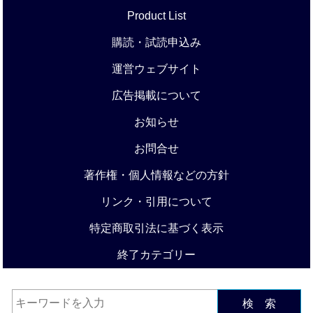
Product List
購読・試読申込み
運営ウェブサイト
広告掲載について
お知らせ
お問合せ
著作権・個人情報などの方針
リンク・引用について
特定商取引法に基づく表示
終了カテゴリー
検 索