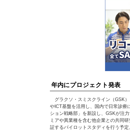
年内にプロジェクト発表
グラクソ・スミスクライン（GSK）
やICT基盤を活用し、国内で日常診
ション戦略部」を新設し、GSKが注
ミアや異業種を含む他企業との共同研
証するパイロットスタディを行う予定