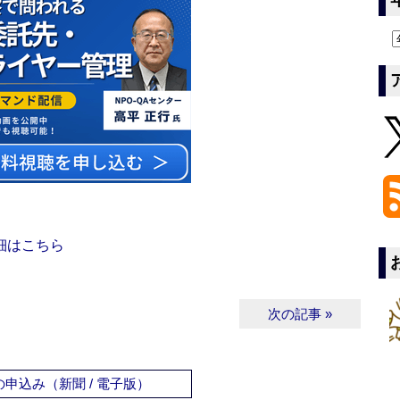
細はこちら
次の記事 »
申込み（新聞 / 電子版）