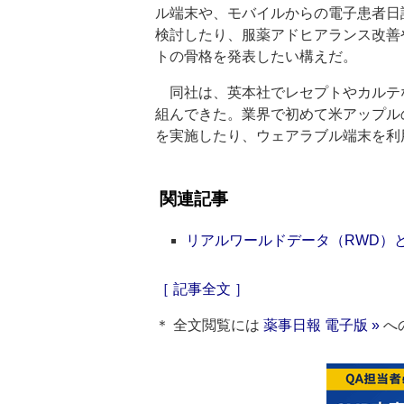
ル端末や、モバイルからの電子患者日
検討したり、服薬アドヒアランス改善
トの骨格を発表したい構えだ。
同社は、英本社でレセプトやカルテな
組んできた。業界で初めて米アップルの
を実施したり、ウェアラブル端末を利
関連記事
リアルワールドデータ（RWD）と
［ 記事全文 ］
＊ 全文閲覧には
薬事日報 電子版 »
へ