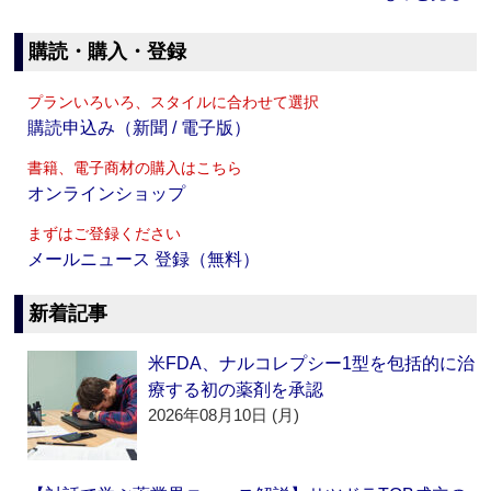
購読・購入・登録
プランいろいろ、スタイルに合わせて選択
購読申込み（新聞 / 電子版）
書籍、電子商材の購入はこちら
オンラインショップ
まずはご登録ください
メールニュース 登録（無料）
新着記事
米FDA、ナルコレプシー1型を包括的に治
療する初の薬剤を承認
2026年08月10日 (月)