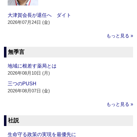
大津賀会長が退任へ ダイト
2026年07月24日 (金)
もっと見る »
無季言
地域に根差す薬局とは
2026年08月10日 (月)
三つのPUSH
2026年08月07日 (金)
もっと見る »
社説
生命守る政策の実現を最優先に