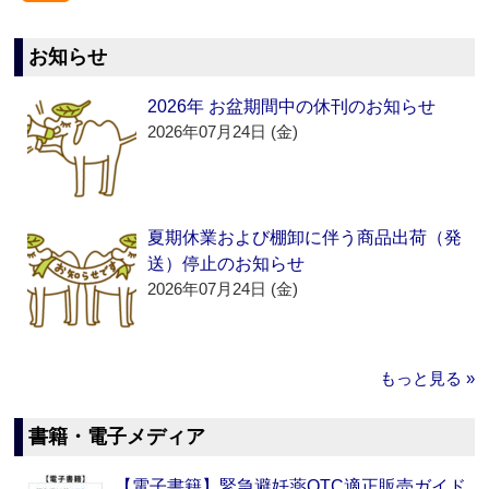
お知らせ
2026年 お盆期間中の休刊のお知らせ
2026年07月24日 (金)
夏期休業および棚卸に伴う商品出荷（発
送）停止のお知らせ
2026年07月24日 (金)
もっと見る »
書籍・電子メディア
【電子書籍】緊急避妊薬OTC適正販売ガイド