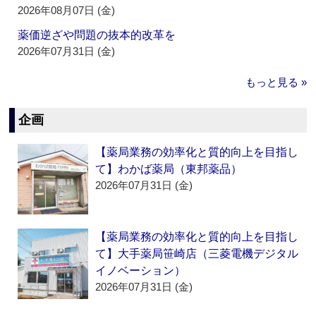
2026年08月07日 (金)
薬価逆ざや問題の抜本的改革を
2026年07月31日 (金)
もっと見る »
企画
【薬局業務の効率化と質的向上を目指し
て】わかば薬局（東邦薬品）
2026年07月31日 (金)
【薬局業務の効率化と質的向上を目指し
て】大手薬局笹崎店（三菱電機デジタル
イノベーション）
2026年07月31日 (金)