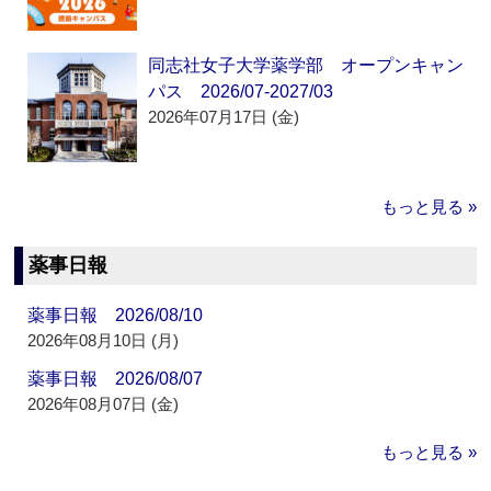
同志社女子大学薬学部 オープンキャン
パス 2026/07-2027/03
2026年07月17日 (金)
もっと見る »
薬事日報
薬事日報 2026/08/10
2026年08月10日 (月)
薬事日報 2026/08/07
2026年08月07日 (金)
もっと見る »