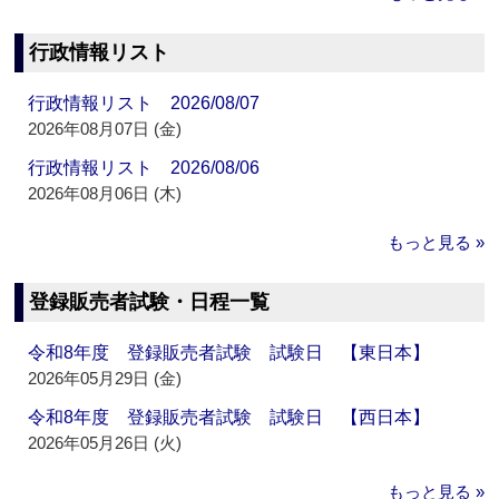
行政情報リスト
行政情報リスト 2026/08/07
2026年08月07日 (金)
行政情報リスト 2026/08/06
2026年08月06日 (木)
もっと見る »
登録販売者試験・日程一覧
令和8年度 登録販売者試験 試験日 【東日本】
2026年05月29日 (金)
令和8年度 登録販売者試験 試験日 【西日本】
2026年05月26日 (火)
もっと見る »