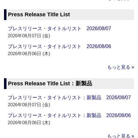
Press Release Title List
プレスリリース・タイトルリスト 2026/08/07
2026年08月07日 (金)
プレスリリース・タイトルリスト 2026/08/06
2026年08月06日 (木)
もっと見る »
Press Release Title List：新製品
プレスリリース・タイトルリスト：新製品 2026/08/07
2026年08月07日 (金)
プレスリリース・タイトルリスト：新製品 2026/08/06
2026年08月06日 (木)
もっと見る »