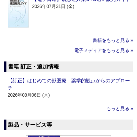
2026年07月31日 (金)
書籍をもっと見る »
電子メディアをもっと見る »
書籍 訂正・追加情報
【訂正】はじめての獣医療 薬学的観点からのアプロー
チ
2026年08月06日 (木)
もっと見る »
製品・サービス等