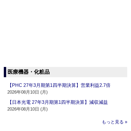
医療機器・化粧品
【PHC 27年3月期第1四半期決算】営業利益2.7倍
2026年08月10日 (月)
【日本光電 27年3月期第1四半期決算】減収減益
2026年08月10日 (月)
もっと見る »