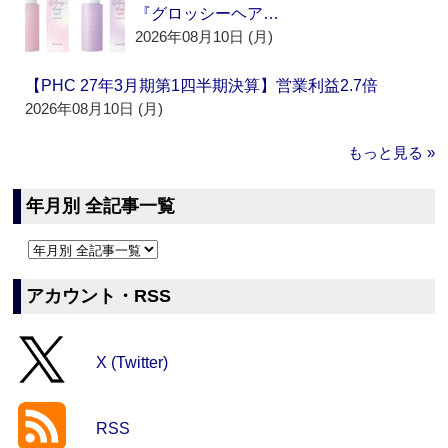
『グロッシーヘア…
2026年08月10日 (月)
【PHC 27年3月期第1四半期決算】営業利益2.7倍
2026年08月10日 (月)
もっと見る »
年月別 全記事一覧
アカウント・RSS
X (Twitter)
RSS