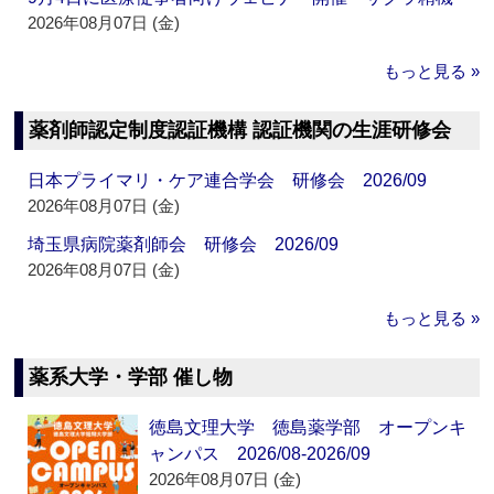
2026年08月07日 (金)
もっと見る »
薬剤師認定制度認証機構 認証機関の生涯研修会
日本プライマリ・ケア連合学会 研修会 2026/09
2026年08月07日 (金)
埼玉県病院薬剤師会 研修会 2026/09
2026年08月07日 (金)
もっと見る »
薬系大学・学部 催し物
徳島文理大学 徳島薬学部 オープンキ
ャンパス 2026/08-2026/09
2026年08月07日 (金)