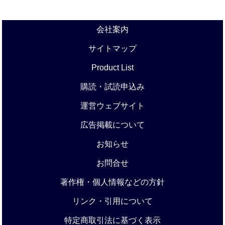
会社案内
サイトマップ
Product List
購読・試読申込み
運営ウェブサイト
広告掲載について
お知らせ
お問合せ
著作権・個人情報などの方針
リンク・引用について
特定商取引法に基づく表示