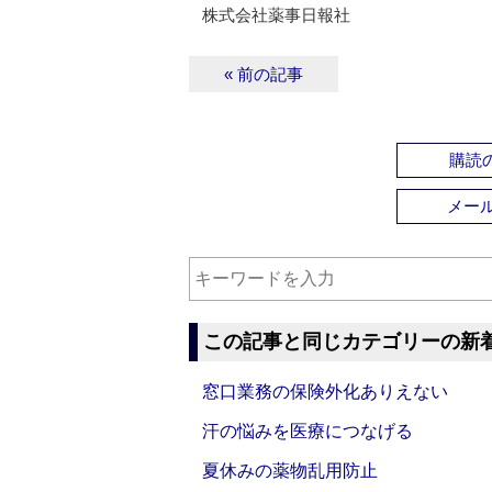
株式会社薬事日報社
« 前の記事
購読の
メー
この記事と同じカテゴリーの新
窓口業務の保険外化ありえない
汗の悩みを医療につなげる
夏休みの薬物乱用防止