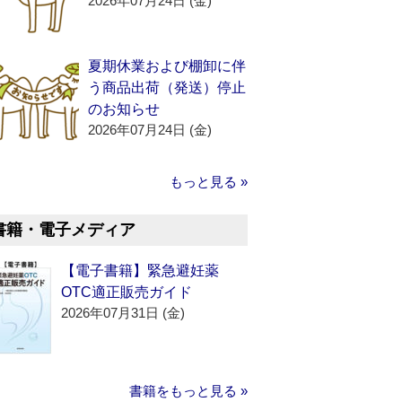
2026年07月24日 (金)
夏期休業および棚卸に伴
う商品出荷（発送）停止
のお知らせ
2026年07月24日 (金)
もっと見る »
書籍・電子メディア
【電子書籍】緊急避妊薬
OTC適正販売ガイド
2026年07月31日 (金)
書籍をもっと見る »