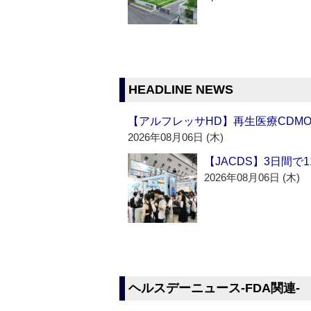
HEADLINE NEWS
【アルフレッサHD】再生医療CDM
2026年08月06日 (木)
【JACDS】3日間で
2026年08月06日 (木)
ヘルスデーニュース‐FDA関連‐