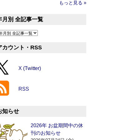
もっと見る »
年月別 全記事一覧
アカウント・RSS
X (Twitter)
RSS
お知らせ
2026年 お盆期間中の休
刊のお知らせ