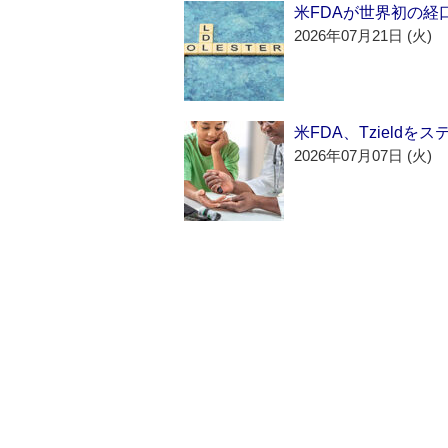
米FDAが世界初の経
2026年07月21日 (火)
米FDA、Tzield
2026年07月07日 (火)