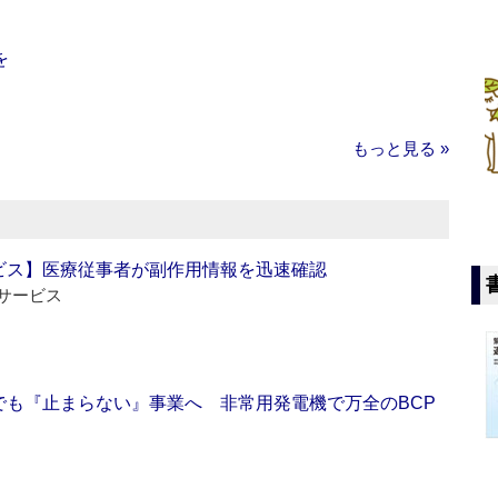
を
もっと見る »
ビス】医療従事者が副作用情報を迅速確認
サービス
でも『止まらない』事業へ 非常用発電機で万全のBCP