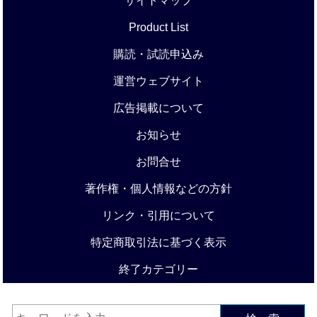
サイトマップ
Product List
購読・試読申込み
運営ウェブサイト
広告掲載について
お知らせ
お問合せ
著作権・個人情報などの方針
リンク・引用について
特定商取引法に基づく表示
終了カテゴリー