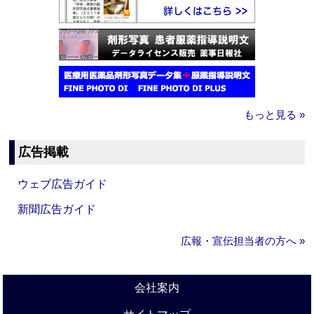
もっと見る »
広告掲載
ウェブ広告ガイド
新聞広告ガイド
広報・宣伝担当者の方へ »
会社案内