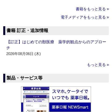
書籍をもっと見る »
電子メディアをもっと見る »
書籍 訂正・追加情報
【訂正】はじめての獣医療 薬学的観点からのアプロー
チ
2026年08月06日 (木)
もっと見る »
製品・サービス等