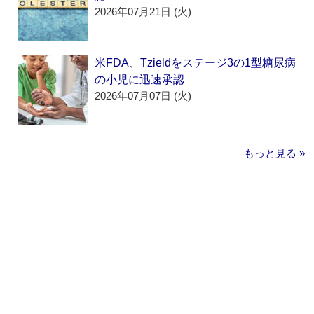
2026年07月21日 (火)
米FDA、Tzieldをステージ3の1型糖尿病
の小児に迅速承認
2026年07月07日 (火)
もっと見る »