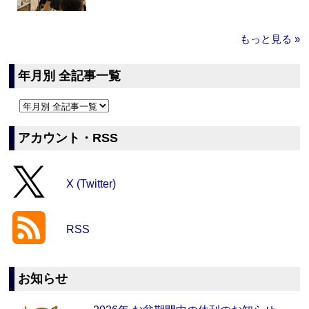
もっと見る »
年月別 全記事一覧
アカウント・RSS
X (Twitter)
RSS
お知らせ