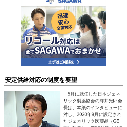
安定供給対応の制度を要望
5月に就任した日本ジェネ
リック製薬協会の澤井光郎会
長は、本紙のインタビューに
対し、2020年9月に設定され
たジェネリック医薬品（GE