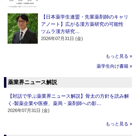
【日本薬学生連盟・先輩薬剤師のキャリ
アノート】広がる漢方薬研究の可能性
ツムラ漢方研究…
2026年07月31日 (金)
もっと見る »
薬学生向け書籍 »
薬業界ニュース解説
【対話で学ぶ薬業界ニュース解説】骨太の方針を読み解
く‐製薬企業や医療、薬局・薬剤師への影…
2026年07月31日 (金)
もっと見る »