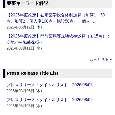
薬事キーワード解説
【2026年度改定】在宅薬学総合体制加算（加算1：30
点、加算2：個人宅100点・施設50点）：個人…
2026年03月12日 (木)
【2026年度改定】門前薬局等立地依存減算（▲15点）：
立地から職能発揮へ
2026年03月11日 (水)
もっと見る »
Press Release Title List
プレスリリース・タイトルリスト 2026/08/06
2026年08月06日 (木)
プレスリリース・タイトルリスト 2026/08/05
2026年08月05日 (水)