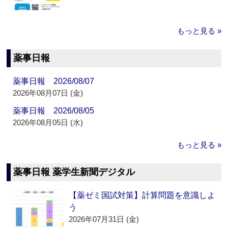
もっと見る »
薬事日報
薬事日報 2026/08/07
2026年08月07日 (金)
薬事日報 2026/08/05
2026年08月05日 (水)
もっと見る »
薬事日報 薬学生新聞デジタル
【薬ゼミ国試対策】計算問題を意識しよ
う
2026年07月31日 (金)