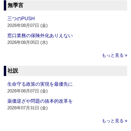
無季言
三つのPUSH
2026年08月07日 (金)
窓口業務の保険外化ありえない
2026年08月05日 (水)
もっと見る »
社説
生命守る政策の実現を最優先に
2026年08月07日 (金)
薬価逆ざや問題の抜本的改革を
2026年07月31日 (金)
もっと見る »