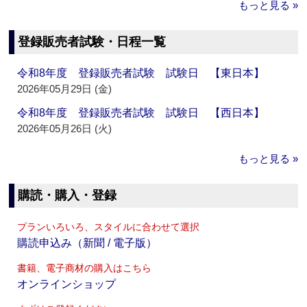
もっと見る »
登録販売者試験・日程一覧
令和8年度 登録販売者試験 試験日 【東日本】
2026年05月29日 (金)
令和8年度 登録販売者試験 試験日 【西日本】
2026年05月26日 (火)
もっと見る »
購読・購入・登録
プランいろいろ、スタイルに合わせて選択
購読申込み（新聞 / 電子版）
書籍、電子商材の購入はこちら
オンラインショップ