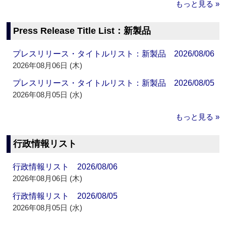
もっと見る »
Press Release Title List：新製品
プレスリリース・タイトルリスト：新製品 2026/08/06
2026年08月06日 (木)
プレスリリース・タイトルリスト：新製品 2026/08/05
2026年08月05日 (水)
もっと見る »
行政情報リスト
行政情報リスト 2026/08/06
2026年08月06日 (木)
行政情報リスト 2026/08/05
2026年08月05日 (水)