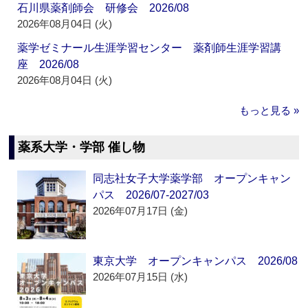
石川県薬剤師会 研修会 2026/08
2026年08月04日 (火)
薬学ゼミナール生涯学習センター 薬剤師生涯学習講
座 2026/08
2026年08月04日 (火)
もっと見る »
薬系大学・学部 催し物
同志社女子大学薬学部 オープンキャン
パス 2026/07-2027/03
2026年07月17日 (金)
東京大学 オープンキャンパス 2026/08
2026年07月15日 (水)