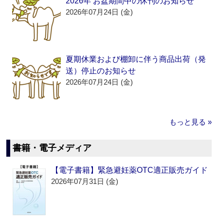
2026年 お盆期間中の休刊のお知らせ
2026年07月24日 (金)
夏期休業および棚卸に伴う商品出荷（発
送）停止のお知らせ
2026年07月24日 (金)
もっと見る »
書籍・電子メディア
【電子書籍】緊急避妊薬OTC適正販売ガイド
2026年07月31日 (金)