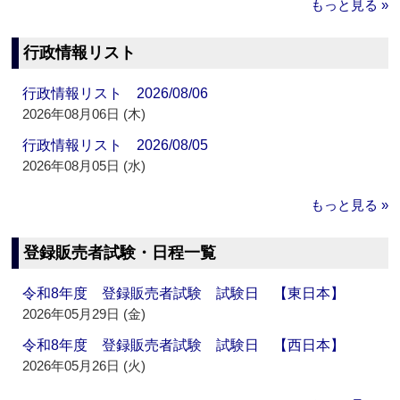
もっと見る »
行政情報リスト
行政情報リスト 2026/08/06
2026年08月06日 (木)
行政情報リスト 2026/08/05
2026年08月05日 (水)
もっと見る »
登録販売者試験・日程一覧
令和8年度 登録販売者試験 試験日 【東日本】
2026年05月29日 (金)
令和8年度 登録販売者試験 試験日 【西日本】
2026年05月26日 (火)