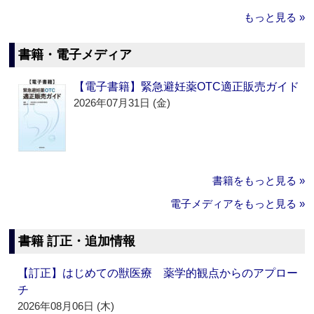
もっと見る »
書籍・電子メディア
【電子書籍】緊急避妊薬OTC適正販売ガイド
2026年07月31日 (金)
書籍をもっと見る »
電子メディアをもっと見る »
書籍 訂正・追加情報
【訂正】はじめての獣医療 薬学的観点からのアプロー
チ
2026年08月06日 (木)