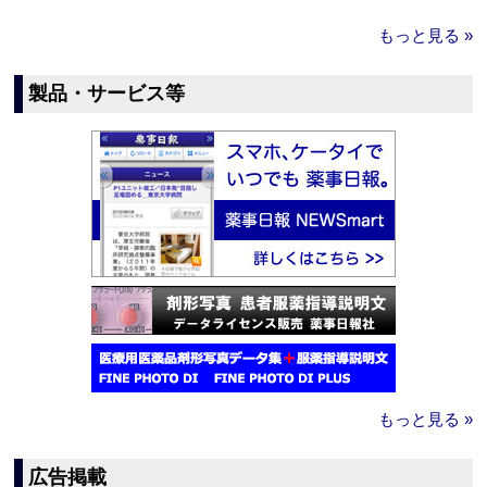
もっと見る »
製品・サービス等
もっと見る »
広告掲載