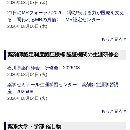
2026年08月07日 (金)
21日にMRフォーラム2026 〈学び続ける力が医療を支え
る―問われるMRの真価〉 MR認定センター
2026年08月06日 (木)
もっと見る »
薬剤師認定制度認証機構 認証機関の生涯研修会
石川県薬剤師会 研修会 2026/08
2026年08月04日 (火)
薬学ゼミナール生涯学習センター 薬剤師生涯学習講
座 2026/08
2026年08月04日 (火)
もっと見る »
薬系大学・学部 催し物