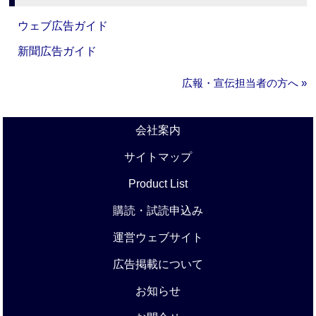
ウェブ広告ガイド
新聞広告ガイド
広報・宣伝担当者の方へ »
会社案内
サイトマップ
Product List
購読・試読申込み
運営ウェブサイト
広告掲載について
お知らせ