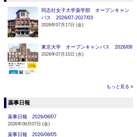
同志社女子大学薬学部 オープンキャン
パス 2026/07-2027/03
2026年07月17日 (金)
東京大学 オープンキャンパス 2026/08
2026年07月15日 (水)
もっと見る »
薬事日報
薬事日報 2026/08/07
2026年08月07日 (金)
薬事日報 2026/08/05