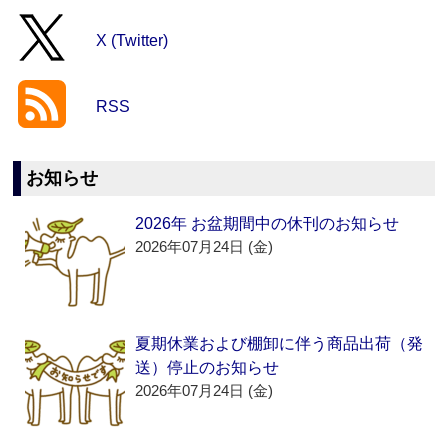
X (Twitter)
RSS
お知らせ
2026年 お盆期間中の休刊のお知らせ
2026年07月24日 (金)
夏期休業および棚卸に伴う商品出荷（発
送）停止のお知らせ
2026年07月24日 (金)