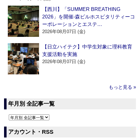
【西川】「SUMMER BREATHING
2026」を開催‐森ビルホスピタリティーコ
ーポレーションとエステ…
2026年08月07日 (金)
【日立ハイテク】中学生対象に理科教育
支援活動を実施
2026年08月07日 (金)
もっと見る »
年月別 全記事一覧
アカウント・RSS