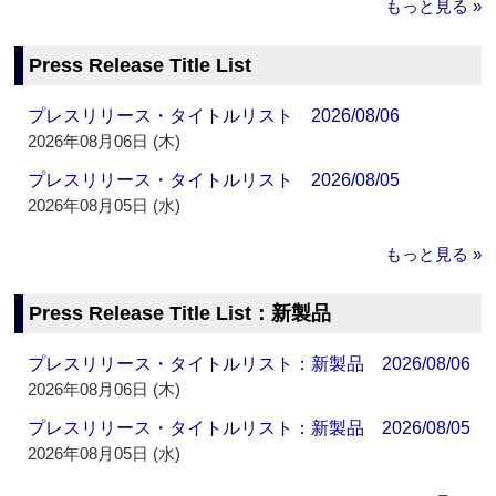
もっと見る »
Press Release Title List
プレスリリース・タイトルリスト 2026/08/06
2026年08月06日 (木)
プレスリリース・タイトルリスト 2026/08/05
2026年08月05日 (水)
もっと見る »
Press Release Title List：新製品
プレスリリース・タイトルリスト：新製品 2026/08/06
2026年08月06日 (木)
プレスリリース・タイトルリスト：新製品 2026/08/05
2026年08月05日 (水)