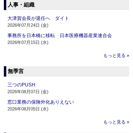
人事・組織
大津賀会長が退任へ ダイト
2026年07月24日 (金)
事務所を日本橋に移転 日本医療機器産業連合会
2026年07月15日 (水)
もっと見る »
無季言
三つのPUSH
2026年08月07日 (金)
窓口業務の保険外化ありえない
2026年08月05日 (水)
もっと見る »