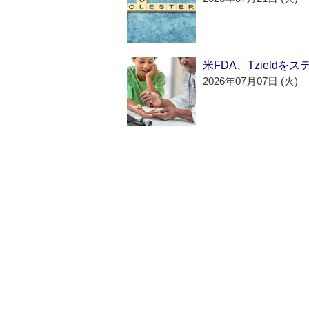
米FDA、Tzield
2026年07月07日 (火)