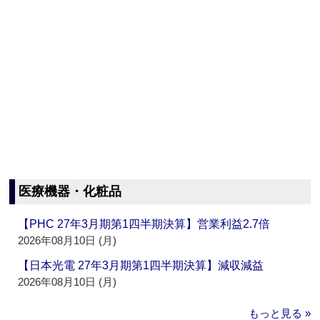
医療機器・化粧品
【PHC 27年3月期第1四半期決算】営業利益2.7倍
2026年08月10日 (月)
【日本光電 27年3月期第1四半期決算】減収減益
2026年08月10日 (月)
もっと見る »