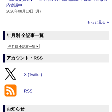
応協議中
2026年08月10日 (月)
もっと見る »
年月別 全記事一覧
アカウント・RSS
X (Twitter)
RSS
お知らせ