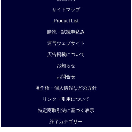
サイトマップ
Product List
購読・試読申込み
運営ウェブサイト
広告掲載について
お知らせ
お問合せ
著作権・個人情報などの方針
リンク・引用について
特定商取引法に基づく表示
終了カテゴリー