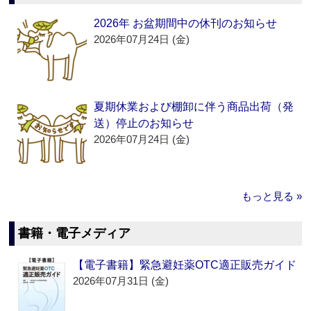
2026年 お盆期間中の休刊のお知らせ
2026年07月24日 (金)
夏期休業および棚卸に伴う商品出荷（発
送）停止のお知らせ
2026年07月24日 (金)
もっと見る »
書籍・電子メディア
【電子書籍】緊急避妊薬OTC適正販売ガイド
2026年07月31日 (金)