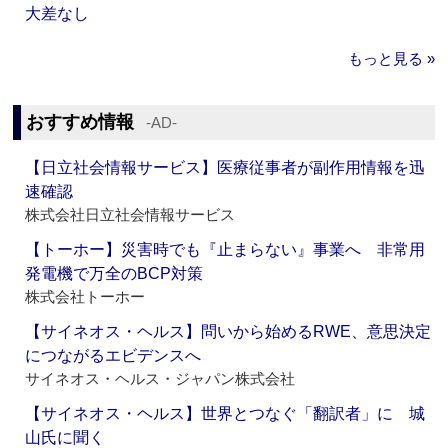
大差なし
もっと見る »
おすすめ情報
‐AD‐
【日立社会情報サービス】医療従事者が副作用情報を迅
速確認
株式会社日立社会情報サービス
【トーホー】災害時でも『止まらない』事業へ 非常用
発電機で万全のBCP対策
株式会社トーホー
【サイネオス・ヘルス】問いから始めるRWE、意思決定
につながるエビデンスへ
サイネオス・ヘルス・ジャパン株式会社
【サイネオス・ヘルス】世界とつなぐ「翻訳者」に 城
山氏に聞く