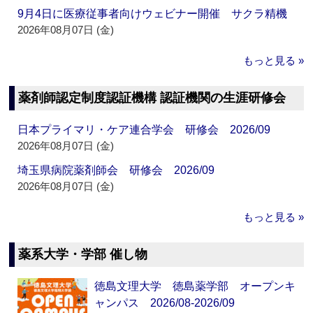
9月4日に医療従事者向けウェビナー開催 サクラ精機
2026年08月07日 (金)
もっと見る »
薬剤師認定制度認証機構 認証機関の生涯研修会
日本プライマリ・ケア連合学会 研修会 2026/09
2026年08月07日 (金)
埼玉県病院薬剤師会 研修会 2026/09
2026年08月07日 (金)
もっと見る »
薬系大学・学部 催し物
徳島文理大学 徳島薬学部 オープンキ
ャンパス 2026/08-2026/09