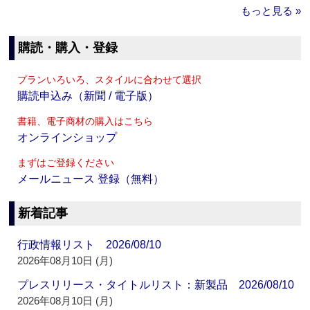
もっと見る »
購読・購入・登録
プランいろいろ、スタイルに合わせて選択
購読申込み（新聞 / 電子版）
書籍、電子商材の購入はこちら
オンラインショップ
まずはご登録ください
メールニュース 登録（無料）
新着記事
行政情報リスト 2026/08/10
2026年08月10日 (月)
プレスリリース・タイトルリスト：新製品 2026/08/10
2026年08月10日 (月)