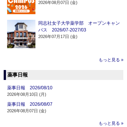
2026年08月07日 (金)
同志社女子大学薬学部 オープンキャン
パス 2026/07-2027/03
2026年07月17日 (金)
もっと見る »
薬事日報
薬事日報 2026/08/10
2026年08月10日 (月)
薬事日報 2026/08/07
2026年08月07日 (金)
もっと見る »