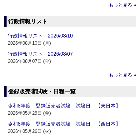
もっと見る »
行政情報リスト
行政情報リスト 2026/08/10
2026年08月10日 (月)
行政情報リスト 2026/08/07
2026年08月07日 (金)
もっと見る »
登録販売者試験・日程一覧
令和8年度 登録販売者試験 試験日 【東日本】
2026年05月29日 (金)
令和8年度 登録販売者試験 試験日 【西日本】
2026年05月26日 (火)