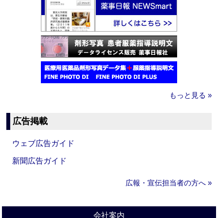
もっと見る »
広告掲載
ウェブ広告ガイド
新聞広告ガイド
広報・宣伝担当者の方へ »
会社案内