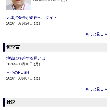
大津賀会長が退任へ ダイト
2026年07月24日 (金)
もっと見る »
無季言
地域に根差す薬局とは
2026年08月10日 (月)
三つのPUSH
2026年08月07日 (金)
もっと見る »
社説