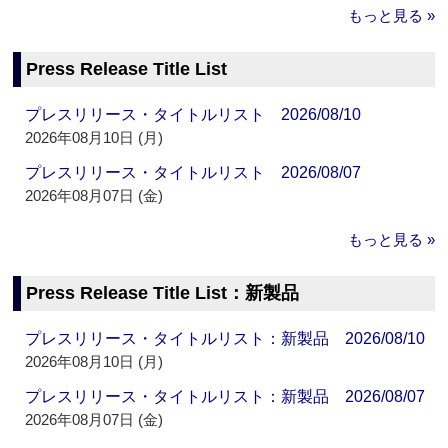
もっと見る »
Press Release Title List
プレスリリース・タイトルリスト 2026/08/10
2026年08月10日 (月)
プレスリリース・タイトルリスト 2026/08/07
2026年08月07日 (金)
もっと見る »
Press Release Title List：新製品
プレスリリース・タイトルリスト：新製品 2026/08/10
2026年08月10日 (月)
プレスリリース・タイトルリスト：新製品 2026/08/07
2026年08月07日 (金)