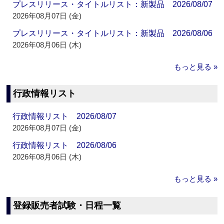
プレスリリース・タイトルリスト：新製品 2026/08/07
2026年08月07日 (金)
プレスリリース・タイトルリスト：新製品 2026/08/06
2026年08月06日 (木)
もっと見る »
行政情報リスト
行政情報リスト 2026/08/07
2026年08月07日 (金)
行政情報リスト 2026/08/06
2026年08月06日 (木)
もっと見る »
登録販売者試験・日程一覧