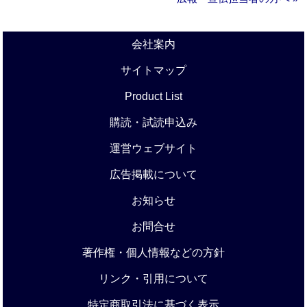
会社案内
サイトマップ
Product List
購読・試読申込み
運営ウェブサイト
広告掲載について
お知らせ
お問合せ
著作権・個人情報などの方針
リンク・引用について
特定商取引法に基づく表示