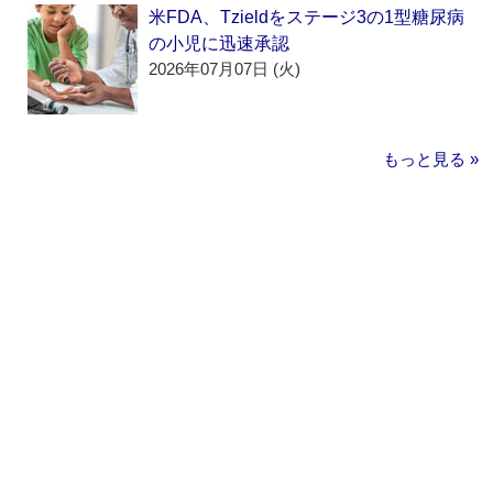
米FDA、Tzieldをステージ3の1型糖尿病
の小児に迅速承認
2026年07月07日 (火)
もっと見る »