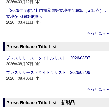
2026年03月12日 (木)
【2026年度改定】門前薬局等立地依存減算（▲15点）：
立地から職能発揮へ
2026年03月11日 (水)
もっと見る »
Press Release Title List
プレスリリース・タイトルリスト 2026/08/07
2026年08月07日 (金)
プレスリリース・タイトルリスト 2026/08/06
2026年08月06日 (木)
もっと見る »
Press Release Title List：新製品