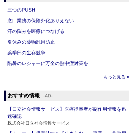
三つのPUSH
窓口業務の保険外化ありえない
汗の悩みを医療につなげる
夏休みの薬物乱用防止
薬学部の生存競争
酷暑のレジャーに万全の熱中症対策を
もっと見る »
おすすめ情報
‐AD‐
【日立社会情報サービス】医療従事者が副作用情報を迅
速確認
株式会社日立社会情報サービス