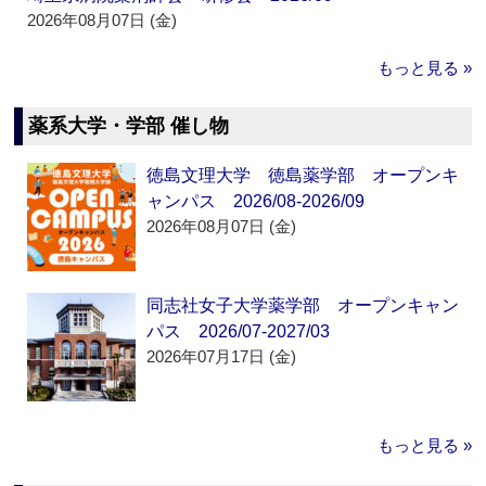
2026年08月07日 (金)
もっと見る »
薬系大学・学部 催し物
徳島文理大学 徳島薬学部 オープンキ
ャンパス 2026/08-2026/09
2026年08月07日 (金)
同志社女子大学薬学部 オープンキャン
パス 2026/07-2027/03
2026年07月17日 (金)
もっと見る »