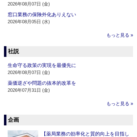
2026年08月07日 (金)
窓口業務の保険外化ありえない
2026年08月05日 (水)
もっと見る »
社説
生命守る政策の実現を最優先に
2026年08月07日 (金)
薬価逆ざや問題の抜本的改革を
2026年07月31日 (金)
もっと見る »
企画
【薬局業務の効率化と質的向上を目指し