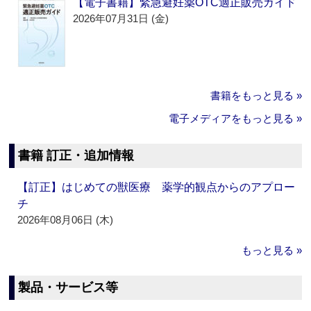
【電子書籍】緊急避妊薬OTC適正販売ガイド
2026年07月31日 (金)
書籍をもっと見る »
電子メディアをもっと見る »
書籍 訂正・追加情報
【訂正】はじめての獣医療 薬学的観点からのアプロー
チ
2026年08月06日 (木)
もっと見る »
製品・サービス等