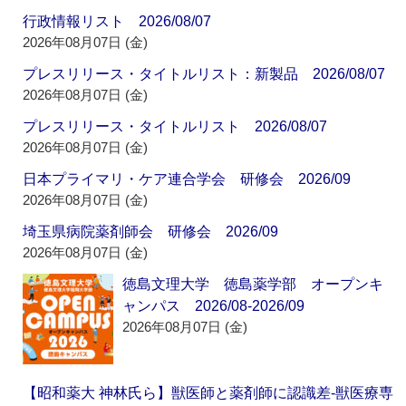
行政情報リスト 2026/08/07
2026年08月07日 (金)
プレスリリース・タイトルリスト：新製品 2026/08/07
2026年08月07日 (金)
プレスリリース・タイトルリスト 2026/08/07
2026年08月07日 (金)
日本プライマリ・ケア連合学会 研修会 2026/09
2026年08月07日 (金)
埼玉県病院薬剤師会 研修会 2026/09
2026年08月07日 (金)
徳島文理大学 徳島薬学部 オープンキ
ャンパス 2026/08-2026/09
2026年08月07日 (金)
【昭和薬大 神林氏ら】獣医師と薬剤師に認識差‐獣医療専