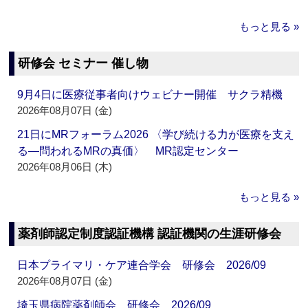
もっと見る »
研修会 セミナー 催し物
9月4日に医療従事者向けウェビナー開催 サクラ精機
2026年08月07日 (金)
21日にMRフォーラム2026 〈学び続ける力が医療を支え
る―問われるMRの真価〉 MR認定センター
2026年08月06日 (木)
もっと見る »
薬剤師認定制度認証機構 認証機関の生涯研修会
日本プライマリ・ケア連合学会 研修会 2026/09
2026年08月07日 (金)
埼玉県病院薬剤師会 研修会 2026/09