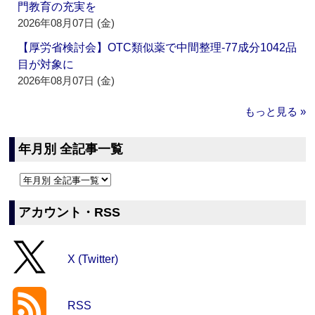
門教育の充実を
2026年08月07日 (金)
【厚労省検討会】OTC類似薬で中間整理‐77成分1042品
目が対象に
2026年08月07日 (金)
もっと見る »
年月別 全記事一覧
アカウント・RSS
X (Twitter)
RSS