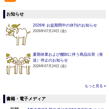
お知らせ
2026年 お盆期間中の休刊のお知らせ
2026年07月24日 (金)
夏期休業および棚卸に伴う商品出荷（発
送）停止のお知らせ
2026年07月24日 (金)
もっと見る »
書籍・電子メディア