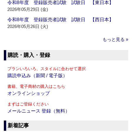
令和8年度 登録販売者試験 試験日 【東日本】
2026年05月29日 (金)
令和8年度 登録販売者試験 試験日 【西日本】
2026年05月26日 (火)
もっと見る »
購読・購入・登録
プランいろいろ、スタイルに合わせて選択
購読申込み（新聞 / 電子版）
書籍、電子商材の購入はこちら
オンラインショップ
まずはご登録ください
メールニュース 登録（無料）
新着記事