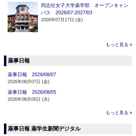
同志社女子大学薬学部 オープンキャン
パス 2026/07-2027/03
2026年07月17日 (金)
もっと見る »
薬事日報
薬事日報 2026/08/07
2026年08月07日 (金)
薬事日報 2026/08/05
2026年08月05日 (水)
もっと見る »
薬事日報 薬学生新聞デジタル