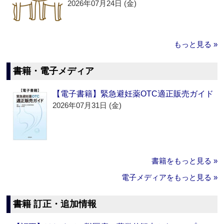
2026年07月24日 (金)
もっと見る »
書籍・電子メディア
【電子書籍】緊急避妊薬OTC適正販売ガイド
2026年07月31日 (金)
書籍をもっと見る »
電子メディアをもっと見る »
書籍 訂正・追加情報