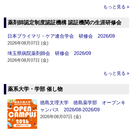
もっと見る »
薬剤師認定制度認証機構 認証機関の生涯研修会
日本プライマリ・ケア連合学会 研修会 2026/09
2026年08月07日 (金)
埼玉県病院薬剤師会 研修会 2026/09
2026年08月07日 (金)
もっと見る »
薬系大学・学部 催し物
徳島文理大学 徳島薬学部 オープンキ
ャンパス 2026/08-2026/09
2026年08月07日 (金)