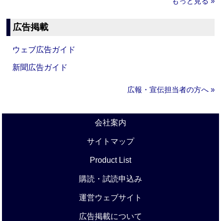
もっと見る »
広告掲載
ウェブ広告ガイド
新聞広告ガイド
広報・宣伝担当者の方へ »
会社案内
サイトマップ
Product List
購読・試読申込み
運営ウェブサイト
広告掲載について