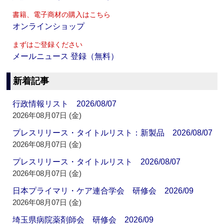
書籍、電子商材の購入はこちら
オンラインショップ
まずはご登録ください
メールニュース 登録（無料）
新着記事
行政情報リスト 2026/08/07
2026年08月07日 (金)
プレスリリース・タイトルリスト：新製品 2026/08/07
2026年08月07日 (金)
プレスリリース・タイトルリスト 2026/08/07
2026年08月07日 (金)
日本プライマリ・ケア連合学会 研修会 2026/09
2026年08月07日 (金)
埼玉県病院薬剤師会 研修会 2026/09