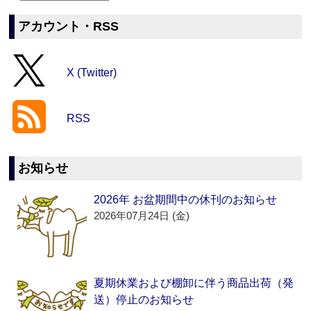
アカウント・RSS
X (Twitter)
RSS
お知らせ
2026年 お盆期間中の休刊のお知らせ
2026年07月24日 (金)
夏期休業および棚卸に伴う商品出荷（発
送）停止のお知らせ