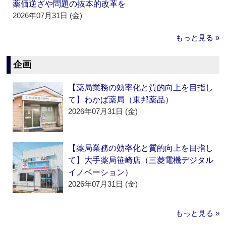
薬価逆ざや問題の抜本的改革を
2026年07月31日 (金)
もっと見る »
企画
【薬局業務の効率化と質的向上を目指し
て】わかば薬局（東邦薬品）
2026年07月31日 (金)
【薬局業務の効率化と質的向上を目指し
て】大手薬局笹崎店（三菱電機デジタル
イノベーション）
2026年07月31日 (金)
もっと見る »