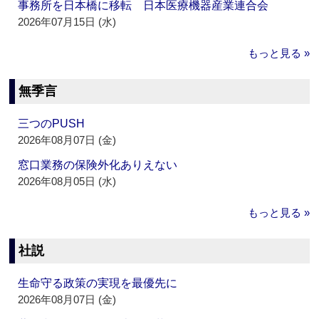
事務所を日本橋に移転 日本医療機器産業連合会
2026年07月15日 (水)
もっと見る »
無季言
三つのPUSH
2026年08月07日 (金)
窓口業務の保険外化ありえない
2026年08月05日 (水)
もっと見る »
社説
生命守る政策の実現を最優先に
2026年08月07日 (金)