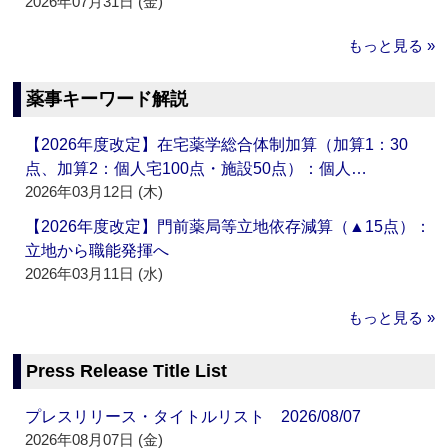
2026年07月31日 (金)
もっと見る »
薬事キーワード解説
【2026年度改定】在宅薬学総合体制加算（加算1：30
点、加算2：個人宅100点・施設50点）：個人…
2026年03月12日 (木)
【2026年度改定】門前薬局等立地依存減算（▲15点）：
立地から職能発揮へ
2026年03月11日 (水)
もっと見る »
Press Release Title List
プレスリリース・タイトルリスト 2026/08/07
2026年08月07日 (金)