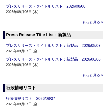
プレスリリース・タイトルリスト 2026/08/06
2026年08月06日 (木)
もっと見る »
Press Release Title List：新製品
プレスリリース・タイトルリスト：新製品 2026/08/07
2026年08月07日 (金)
プレスリリース・タイトルリスト：新製品 2026/08/06
2026年08月06日 (木)
もっと見る »
行政情報リスト
行政情報リスト 2026/08/07
2026年08月07日 (金)