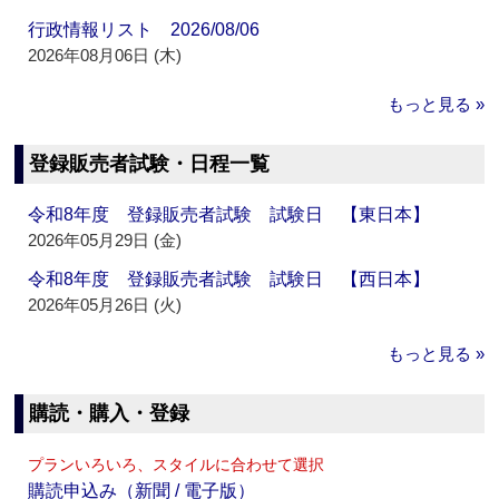
行政情報リスト 2026/08/06
2026年08月06日 (木)
もっと見る »
登録販売者試験・日程一覧
令和8年度 登録販売者試験 試験日 【東日本】
2026年05月29日 (金)
令和8年度 登録販売者試験 試験日 【西日本】
2026年05月26日 (火)
もっと見る »
購読・購入・登録
プランいろいろ、スタイルに合わせて選択
購読申込み（新聞 / 電子版）