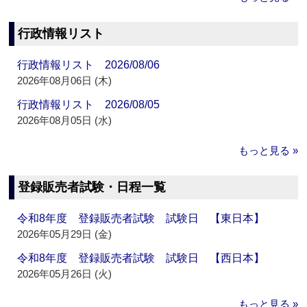
行政情報リスト
行政情報リスト 2026/08/06
2026年08月06日 (木)
行政情報リスト 2026/08/05
2026年08月05日 (水)
もっと見る »
登録販売者試験・日程一覧
令和8年度 登録販売者試験 試験日 【東日本】
2026年05月29日 (金)
令和8年度 登録販売者試験 試験日 【西日本】
2026年05月26日 (火)
もっと見る »