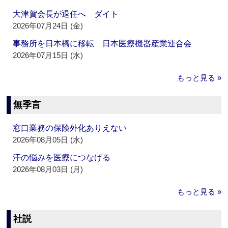
大津賀会長が退任へ ダイト
2026年07月24日 (金)
事務所を日本橋に移転 日本医療機器産業連合会
2026年07月15日 (水)
もっと見る »
無季言
窓口業務の保険外化ありえない
2026年08月05日 (水)
汗の悩みを医療につなげる
2026年08月03日 (月)
もっと見る »
社説