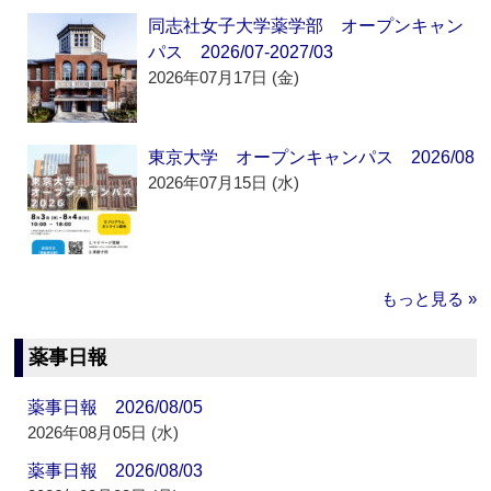
同志社女子大学薬学部 オープンキャン
パス 2026/07-2027/03
2026年07月17日 (金)
東京大学 オープンキャンパス 2026/08
2026年07月15日 (水)
もっと見る »
薬事日報
薬事日報 2026/08/05
2026年08月05日 (水)
薬事日報 2026/08/03