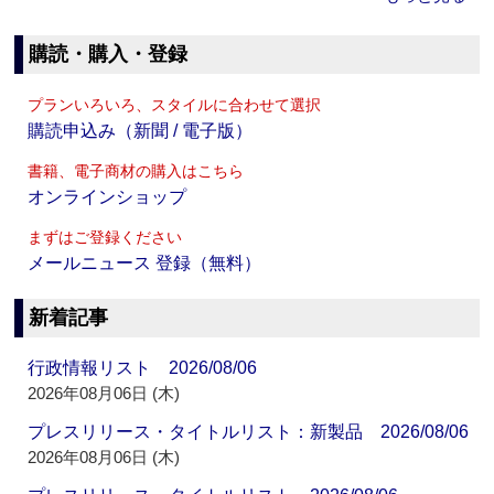
購読・購入・登録
プランいろいろ、スタイルに合わせて選択
購読申込み（新聞 / 電子版）
書籍、電子商材の購入はこちら
オンラインショップ
まずはご登録ください
メールニュース 登録（無料）
新着記事
行政情報リスト 2026/08/06
2026年08月06日 (木)
プレスリリース・タイトルリスト：新製品 2026/08/06
2026年08月06日 (木)