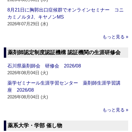
8月21日に胸郭出口症候群でオンラインセミナー コニ
カミノルタJ、キヤノンMS
2026年07月29日 (水)
もっと見る »
薬剤師認定制度認証機構 認証機関の生涯研修会
石川県薬剤師会 研修会 2026/08
2026年08月04日 (火)
薬学ゼミナール生涯学習センター 薬剤師生涯学習講
座 2026/08
2026年08月04日 (火)
もっと見る »
薬系大学・学部 催し物