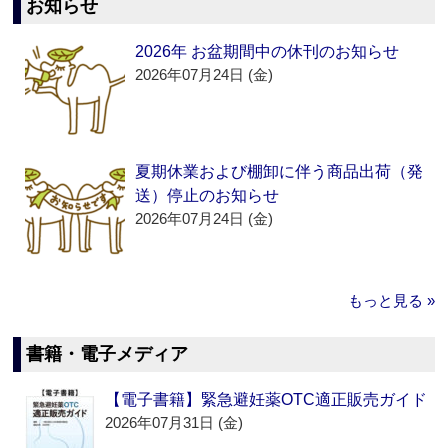
お知らせ
2026年 お盆期間中の休刊のお知らせ
2026年07月24日 (金)
夏期休業および棚卸に伴う商品出荷（発
送）停止のお知らせ
2026年07月24日 (金)
もっと見る »
書籍・電子メディア
【電子書籍】緊急避妊薬OTC適正販売ガイド
2026年07月31日 (金)