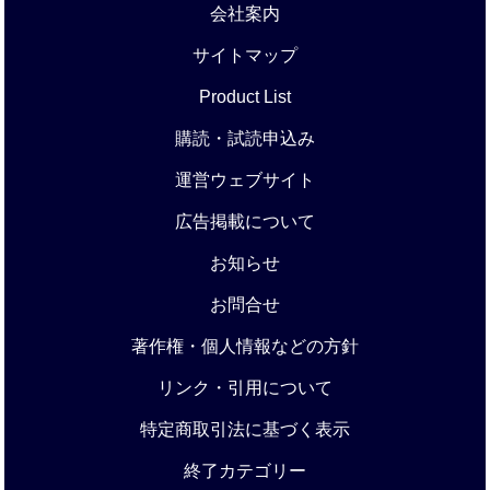
会社案内
サイトマップ
Product List
購読・試読申込み
運営ウェブサイト
広告掲載について
お知らせ
お問合せ
著作権・個人情報などの方針
リンク・引用について
特定商取引法に基づく表示
終了カテゴリー