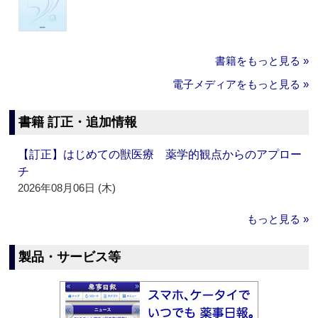
書籍をもっと見る »
電子メディアをもっと見る »
書籍 訂正・追加情報
【訂正】はじめての獣医療 薬学的観点からのアプロー
チ
2026年08月06日 (木)
もっと見る »
製品・サービス等