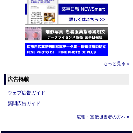
もっと見る »
広告掲載
ウェブ広告ガイド
新聞広告ガイド
広報・宣伝担当者の方へ »