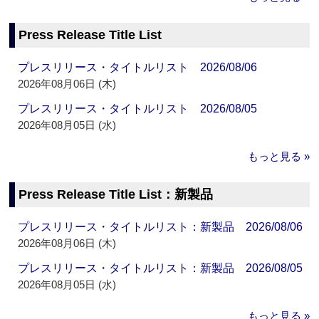
Press Release Title List
プレスリリース・タイトルリスト 2026/08/06
2026年08月06日 (木)
プレスリリース・タイトルリスト 2026/08/05
2026年08月05日 (水)
もっと見る »
Press Release Title List：新製品
プレスリリース・タイトルリスト：新製品 2026/08/06
2026年08月06日 (木)
プレスリリース・タイトルリスト：新製品 2026/08/05
2026年08月05日 (水)
もっと見る »