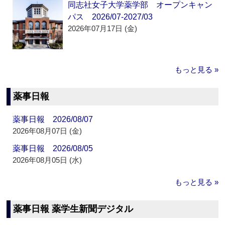
同志社女子大学薬学部 オープンキャン
パス 2026/07-2027/03
2026年07月17日 (金)
もっと見る »
薬事日報
薬事日報 2026/08/07
2026年08月07日 (金)
薬事日報 2026/08/05
2026年08月05日 (水)
もっと見る »
薬事日報 薬学生新聞デジタル