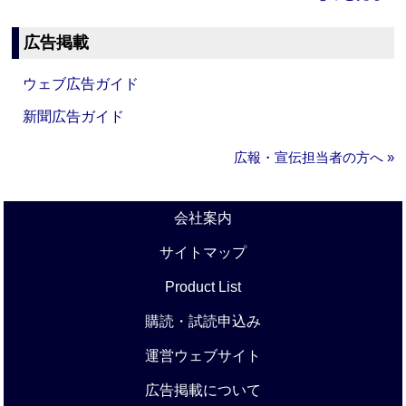
広告掲載
ウェブ広告ガイド
新聞広告ガイド
広報・宣伝担当者の方へ »
会社案内
サイトマップ
Product List
購読・試読申込み
運営ウェブサイト
広告掲載について