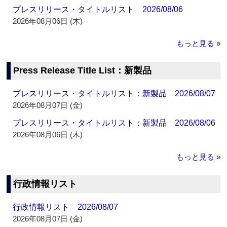
プレスリリース・タイトルリスト 2026/08/06
2026年08月06日 (木)
もっと見る »
Press Release Title List：新製品
プレスリリース・タイトルリスト：新製品 2026/08/07
2026年08月07日 (金)
プレスリリース・タイトルリスト：新製品 2026/08/06
2026年08月06日 (木)
もっと見る »
行政情報リスト
行政情報リスト 2026/08/07
2026年08月07日 (金)