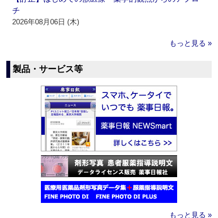
チ
2026年08月06日 (木)
もっと見る »
製品・サービス等
もっと見る »