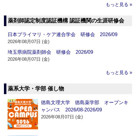
もっと見る »
薬剤師認定制度認証機構 認証機関の生涯研修会
日本プライマリ・ケア連合学会 研修会 2026/09
2026年08月07日 (金)
埼玉県病院薬剤師会 研修会 2026/09
2026年08月07日 (金)
もっと見る »
薬系大学・学部 催し物
徳島文理大学 徳島薬学部 オープンキ
ャンパス 2026/08-2026/09
2026年08月07日 (金)