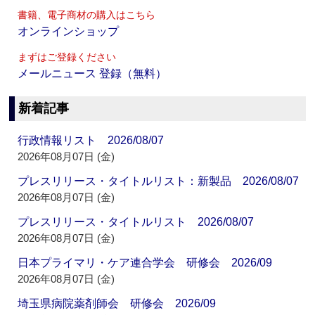
書籍、電子商材の購入はこちら
オンラインショップ
まずはご登録ください
メールニュース 登録（無料）
新着記事
行政情報リスト 2026/08/07
2026年08月07日 (金)
プレスリリース・タイトルリスト：新製品 2026/08/07
2026年08月07日 (金)
プレスリリース・タイトルリスト 2026/08/07
2026年08月07日 (金)
日本プライマリ・ケア連合学会 研修会 2026/09
2026年08月07日 (金)
埼玉県病院薬剤師会 研修会 2026/09