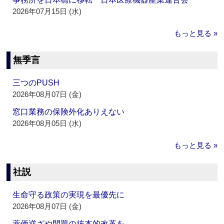
2026年07月15日 (水)
もっと見る »
無季言
三つのPUSH
2026年08月07日 (金)
窓口業務の保険外化ありえない
2026年08月05日 (水)
もっと見る »
社説
生命守る政策の実現を最優先に
2026年08月07日 (金)
薬価逆ざや問題の抜本的改革を