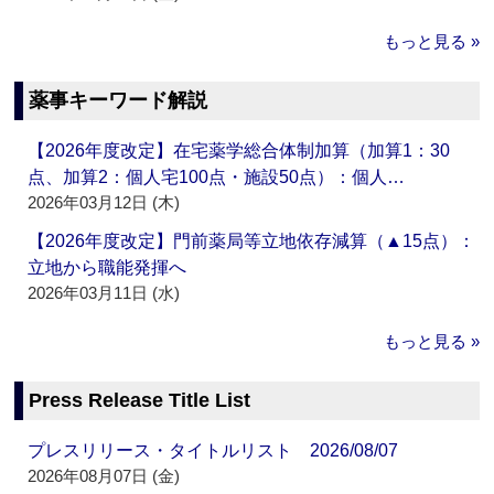
もっと見る »
薬事キーワード解説
【2026年度改定】在宅薬学総合体制加算（加算1：30
点、加算2：個人宅100点・施設50点）：個人…
2026年03月12日 (木)
【2026年度改定】門前薬局等立地依存減算（▲15点）：
立地から職能発揮へ
2026年03月11日 (水)
もっと見る »
Press Release Title List
プレスリリース・タイトルリスト 2026/08/07
2026年08月07日 (金)