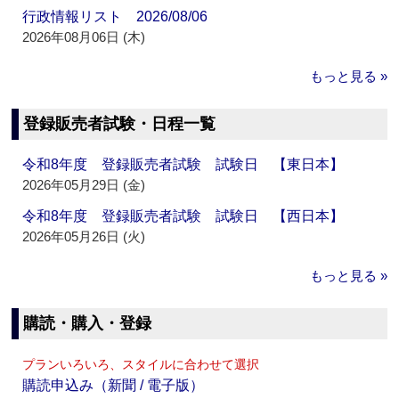
行政情報リスト 2026/08/06
2026年08月06日 (木)
もっと見る »
登録販売者試験・日程一覧
令和8年度 登録販売者試験 試験日 【東日本】
2026年05月29日 (金)
令和8年度 登録販売者試験 試験日 【西日本】
2026年05月26日 (火)
もっと見る »
購読・購入・登録
プランいろいろ、スタイルに合わせて選択
購読申込み（新聞 / 電子版）