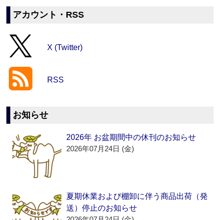
アカウント・RSS
X (Twitter)
RSS
お知らせ
2026年 お盆期間中の休刊のお知らせ
2026年07月24日 (金)
夏期休業および棚卸に伴う商品出荷（発
送）停止のお知らせ
2026年07月24日 (金)