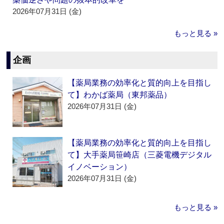
2026年07月31日 (金)
もっと見る »
企画
【薬局業務の効率化と質的向上を目指し
て】わかば薬局（東邦薬品）
2026年07月31日 (金)
【薬局業務の効率化と質的向上を目指し
て】大手薬局笹崎店（三菱電機デジタル
イノベーション）
2026年07月31日 (金)
もっと見る »