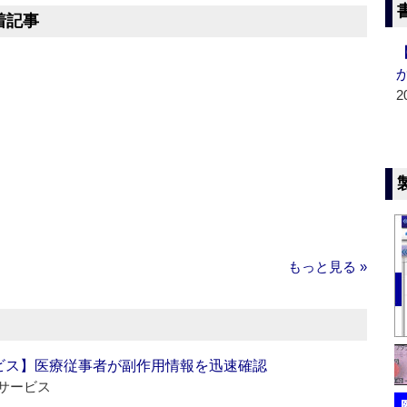
着記事
2
もっと見る »
ビス】医療従事者が副作用情報を迅速確認
サービス