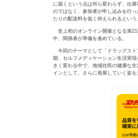
に届くという点は何ら変わらず、出展
のではなく、参加者が申し込みを行っ
たりの配送料を低く抑えられるという
史上初のオンライン開催となる第21
中、関係者が準備を進めている。
今回のテーマとして「ドラッグスト
期、セルフメディケーション生活実現
きく変わる中で、地域住民の健康な生
インとして、さらに発展していく姿を