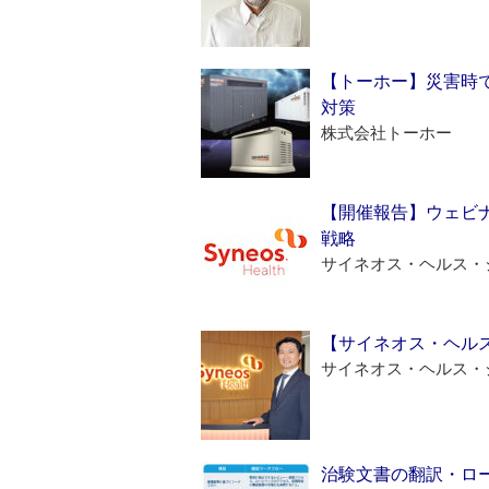
【トーホー】災害時
対策
株式会社トーホー
【開催報告】ウェビナ
戦略
サイネオス・ヘルス・
【サイネオス・ヘル
サイネオス・ヘルス・
治験文書の翻訳・ロ