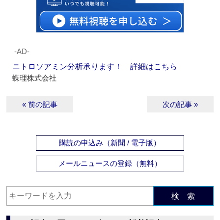
‐AD‐
ニトロソアミン分析承ります！ 詳細はこちら
蝶理株式会社
« 前の記事
次の記事 »
購読の申込み（新聞 / 電子版）
メールニュースの登録（無料）
検 索