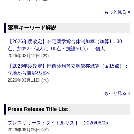
もっと見る »
薬事キーワード解説
【2026年度改定】在宅薬学総合体制加算（加算1：30
点、加算2：個人宅100点・施設50点）：個人…
2026年03月12日 (木)
【2026年度改定】門前薬局等立地依存減算（▲15点）：
立地から職能発揮へ
2026年03月11日 (水)
もっと見る »
Press Release Title List
プレスリリース・タイトルリスト 2026/08/05
2026年08月05日 (水)