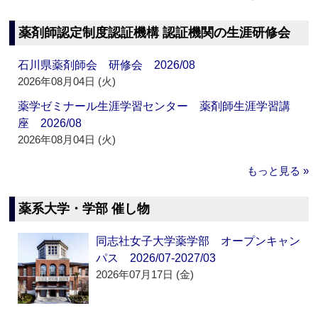
薬剤師認定制度認証機構 認証機関の生涯研修会
石川県薬剤師会 研修会 2026/08
2026年08月04日 (火)
薬学ゼミナール生涯学習センター 薬剤師生涯学習講
座 2026/08
2026年08月04日 (火)
もっと見る »
薬系大学・学部 催し物
同志社女子大学薬学部 オープンキャン
パス 2026/07-2027/03
2026年07月17日 (金)