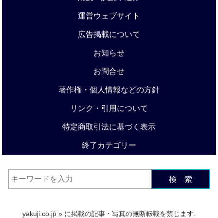
運営ウェブサイト
広告掲載について
お知らせ
お問合せ
著作権・個人情報などの方針
リンク・引用について
特定商取引法に基づく表示
終了カテゴリー
検 索
yakuji.co.jp
» に掲載の記事・写真の無断転載を禁じます.