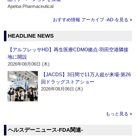
Apeloa Pharmaceutical
おすすめ情報 アーカイブ ‐AD‐を見る »
HEADLINE NEWS
【アルフレッサHD】再生医療CDMO拠点‐羽田空港隣接
地に開設
2026年08月06日 (木)
【JACDS】3日間で11万人超が来場‐第26
回ドラッグストアショー
2026年08月06日 (木)
もっと見る »
ヘルスデーニュース‐FDA関連‐