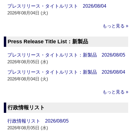
プレスリリース・タイトルリスト 2026/08/04
2026年08月04日 (火)
もっと見る »
Press Release Title List：新製品
プレスリリース・タイトルリスト：新製品 2026/08/05
2026年08月05日 (水)
プレスリリース・タイトルリスト：新製品 2026/08/04
2026年08月04日 (火)
もっと見る »
行政情報リスト
行政情報リスト 2026/08/05
2026年08月05日 (水)