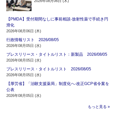
2026年08月06日 (木)
【PMDA】受付期間なしに事前相談‐放射性薬で手続き円
滑化
2026年08月06日 (木)
行政情報リスト 2026/08/05
2026年08月05日 (水)
プレスリリース・タイトルリスト：新製品 2026/08/05
2026年08月05日 (水)
プレスリリース・タイトルリスト 2026/08/05
2026年08月05日 (水)
【厚労省】「治験支援薬局」制度化へ‐改正GCP省令案を
公表
2026年08月05日 (水)
もっと見る »