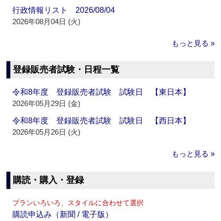
行政情報リスト 2026/08/04
2026年08月04日 (火)
もっと見る »
登録販売者試験・日程一覧
令和8年度 登録販売者試験 試験日 【東日本】
2026年05月29日 (金)
令和8年度 登録販売者試験 試験日 【西日本】
2026年05月26日 (火)
もっと見る »
購読・購入・登録
プランいろいろ、スタイルに合わせて選択
購読申込み（新聞 / 電子版）