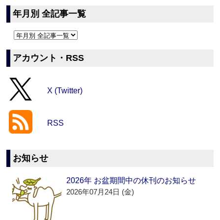
年月別 全記事一覧
アカウント・RSS
X (Twitter)
RSS
お知らせ
2026年 お盆期間中の休刊のお知らせ
2026年07月24日 (金)