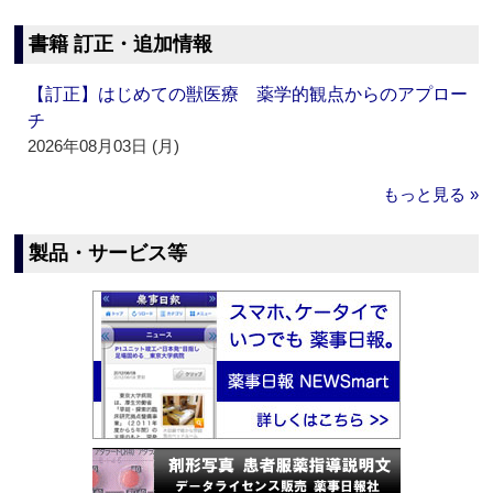
書籍 訂正・追加情報
【訂正】はじめての獣医療 薬学的観点からのアプロー
チ
2026年08月03日 (月)
もっと見る »
製品・サービス等