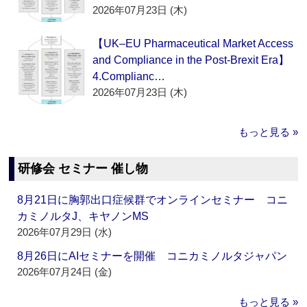
2026年07月23日 (木)
【UK–EU Pharmaceutical Market Access
and Compliance in the Post-Brexit Era】
4.Complianc…
2026年07月23日 (木)
もっと見る »
研修会 セミナー 催し物
8月21日に胸郭出口症候群でオンラインセミナー コニ
カミノルタJ、キヤノンMS
2026年07月29日 (水)
8月26日にAIセミナーを開催 コニカミノルタジャパン
2026年07月24日 (金)
もっと見る »