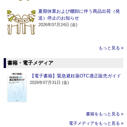
夏期休業および棚卸に伴う商品出荷（発
送）停止のお知らせ
2026年07月24日 (金)
もっと見る »
書籍・電子メディア
【電子書籍】緊急避妊薬OTC適正販売ガイド
2026年07月31日 (金)
書籍をもっと見る »
電子メディアをもっと見る »