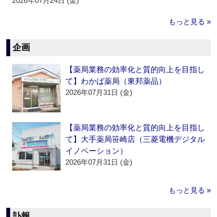
2026年07月24日 (金)
もっと見る »
企画
【薬局業務の効率化と質的向上を目指し
て】わかば薬局（東邦薬品）
2026年07月31日 (金)
【薬局業務の効率化と質的向上を目指し
て】大手薬局笹崎店（三菱電機デジタル
イノベーション）
2026年07月31日 (金)
もっと見る »
訃報