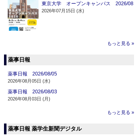
東京大学 オープンキャンパス 2026/08
2026年07月15日 (水)
もっと見る »
薬事日報
薬事日報 2026/08/05
2026年08月05日 (水)
薬事日報 2026/08/03
2026年08月03日 (月)
もっと見る »
薬事日報 薬学生新聞デジタル