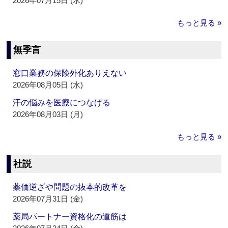
2026年07月15日 (水)
もっと見る »
無季言
窓口業務の保険外化ありえない
2026年08月05日 (水)
汗の悩みを医療につなげる
2026年08月03日 (月)
もっと見る »
社説
薬価逆ざや問題の抜本的改革を
2026年07月31日 (金)
薬局パートナー資格化の道筋は