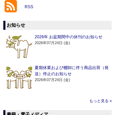
RSS
お知らせ
2026年 お盆期間中の休刊のお知らせ
2026年07月24日 (金)
夏期休業および棚卸に伴う商品出荷（発
送）停止のお知らせ
2026年07月24日 (金)
もっと見る »
書籍・電子メディア