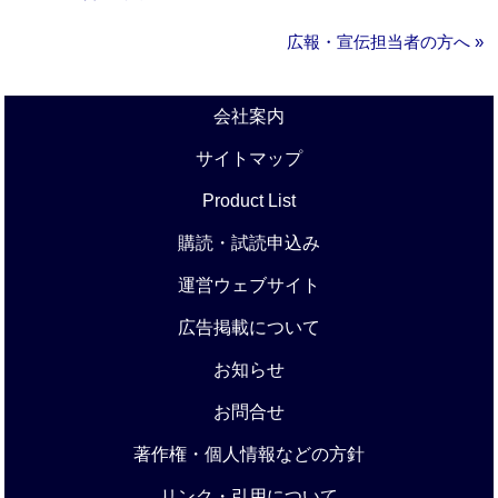
広報・宣伝担当者の方へ »
会社案内
サイトマップ
Product List
購読・試読申込み
運営ウェブサイト
広告掲載について
お知らせ
お問合せ
著作権・個人情報などの方針
リンク・引用について