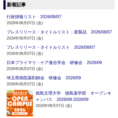
新着記事
行政情報リスト 2026/08/07
2026年08月07日 (金)
プレスリリース・タイトルリスト：新製品 2026/08/07
2026年08月07日 (金)
プレスリリース・タイトルリスト 2026/08/07
2026年08月07日 (金)
日本プライマリ・ケア連合学会 研修会 2026/09
2026年08月07日 (金)
埼玉県病院薬剤師会 研修会 2026/09
2026年08月07日 (金)
徳島文理大学 徳島薬学部 オープンキ
ャンパス 2026/08-2026/09
2026年08月07日 (金)