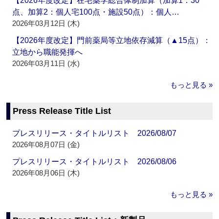
【2026年度改定】在宅薬学総合体制加算（加算1：30
点、加算2：個人宅100点・施設50点）：個人…
2026年03月12日 (木)
【2026年度改定】門前薬局等立地依存減算（▲15点）：
立地から職能発揮へ
2026年03月11日 (水)
もっと見る »
Press Release Title List
プレスリリース・タイトルリスト 2026/08/07
2026年08月07日 (金)
プレスリリース・タイトルリスト 2026/08/06
2026年08月06日 (木)
もっと見る »