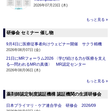
2026年07月23日 (木)
もっと見る »
研修会 セミナー 催し物
9月4日に医療従事者向けウェビナー開催 サクラ精機
2026年08月07日 (金)
21日にMRフォーラム2026 〈学び続ける力が医療を支え
る―問われるMRの真価〉 MR認定センター
2026年08月06日 (木)
もっと見る »
薬剤師認定制度認証機構 認証機関の生涯研修会
日本プライマリ・ケア連合学会 研修会 2026/09