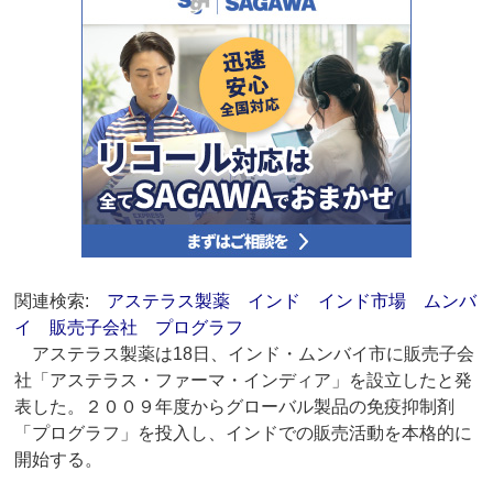
関連検索:
アステラス製薬
インド
インド市場
ムンバ
イ
販売子会社
プログラフ
アステラス製薬は18日、インド・ムンバイ市に販売子会
社「アステラス・ファーマ・インディア」を設立したと発
表した。２００９年度からグローバル製品の免疫抑制剤
「プログラフ」を投入し、インドでの販売活動を本格的に
開始する。