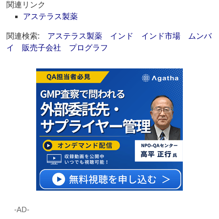
関連リンク
アステラス製薬
関連検索:
アステラス製薬
インド
インド市場
ムンバ
イ
販売子会社
プログラフ
‐AD‐