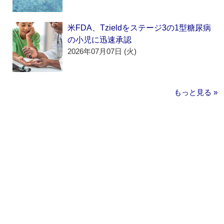
米FDA、Tzieldをステージ3の1型糖尿病
の小児に迅速承認
2026年07月07日 (火)
もっと見る »