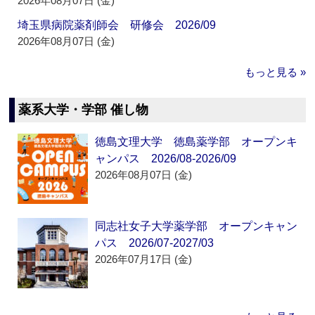
2026年08月07日 (金)
埼玉県病院薬剤師会 研修会 2026/09
2026年08月07日 (金)
もっと見る »
薬系大学・学部 催し物
徳島文理大学 徳島薬学部 オープンキ
ャンパス 2026/08-2026/09
2026年08月07日 (金)
同志社女子大学薬学部 オープンキャン
パス 2026/07-2027/03
2026年07月17日 (金)