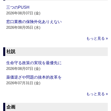
三つのPUSH
2026年08月07日 (金)
窓口業務の保険外化ありえない
2026年08月05日 (水)
もっと見る »
社説
生命守る政策の実現を最優先に
2026年08月07日 (金)
薬価逆ざや問題の抜本的改革を
2026年07月31日 (金)
もっと見る »
企画