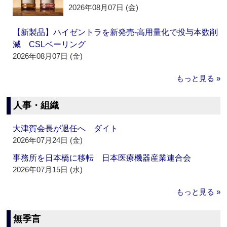
2026年08月07日 (金)
【新製品】ハイゼントラを新発売‐高用量化で投与本数削
減 CSLベーリング
2026年08月07日 (金)
もっと見る »
人事・組織
大津賀会長が退任へ ダイト
2026年07月24日 (金)
事務所を日本橋に移転 日本医療機器産業連合会
2026年07月15日 (水)
もっと見る »
無季言