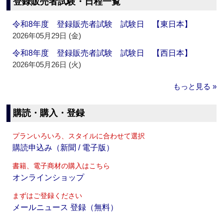
登録販売者試験・日程一覧
令和8年度 登録販売者試験 試験日 【東日本】
2026年05月29日 (金)
令和8年度 登録販売者試験 試験日 【西日本】
2026年05月26日 (火)
もっと見る »
購読・購入・登録
プランいろいろ、スタイルに合わせて選択
購読申込み（新聞 / 電子版）
書籍、電子商材の購入はこちら
オンラインショップ
まずはご登録ください
メールニュース 登録（無料）