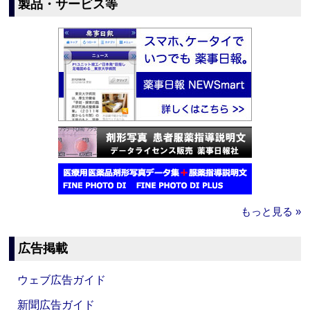
製品・サービス等
もっと見る »
広告掲載
ウェブ広告ガイド
新聞広告ガイド