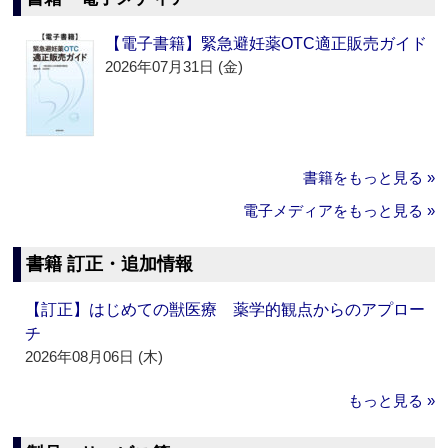
【電子書籍】緊急避妊薬OTC適正販売ガイド
2026年07月31日 (金)
書籍をもっと見る »
電子メディアをもっと見る »
書籍 訂正・追加情報
【訂正】はじめての獣医療 薬学的観点からのアプロー
チ
2026年08月06日 (木)
もっと見る »