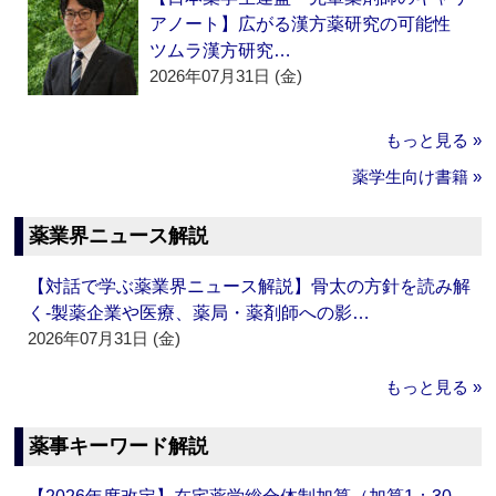
アノート】広がる漢方薬研究の可能性
ツムラ漢方研究…
2026年07月31日 (金)
もっと見る »
薬学生向け書籍 »
薬業界ニュース解説
【対話で学ぶ薬業界ニュース解説】骨太の方針を読み解
く‐製薬企業や医療、薬局・薬剤師への影…
2026年07月31日 (金)
もっと見る »
薬事キーワード解説