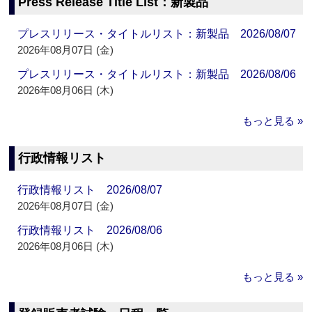
Press Release Title List：新製品
プレスリリース・タイトルリスト：新製品 2026/08/07
2026年08月07日 (金)
プレスリリース・タイトルリスト：新製品 2026/08/06
2026年08月06日 (木)
もっと見る »
行政情報リスト
行政情報リスト 2026/08/07
2026年08月07日 (金)
行政情報リスト 2026/08/06
2026年08月06日 (木)
もっと見る »