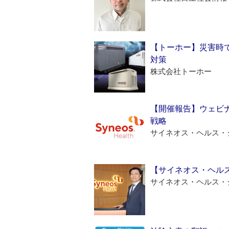
【トーホー】災害時
対策
株式会社トーホー
【開催報告】ウェビナ
戦略
サイネオス・ヘルス・
【サイネオス・ヘル
サイネオス・ヘルス・