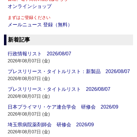
オンラインショップ
まずはご登録ください
メールニュース 登録（無料）
新着記事
行政情報リスト 2026/08/07
2026年08月07日 (金)
プレスリリース・タイトルリスト：新製品 2026/08/07
2026年08月07日 (金)
プレスリリース・タイトルリスト 2026/08/07
2026年08月07日 (金)
日本プライマリ・ケア連合学会 研修会 2026/09
2026年08月07日 (金)
埼玉県病院薬剤師会 研修会 2026/09
2026年08月07日 (金)