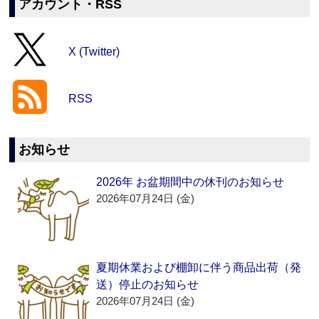
アカウント・RSS
X (Twitter)
RSS
お知らせ
2026年 お盆期間中の休刊のお知らせ
2026年07月24日 (金)
夏期休業および棚卸に伴う商品出荷（発
送）停止のお知らせ
2026年07月24日 (金)