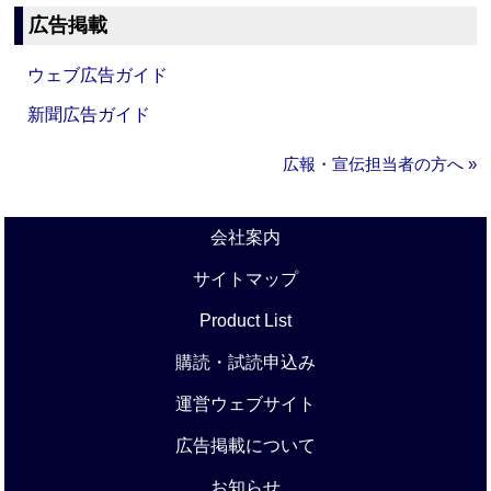
広告掲載
ウェブ広告ガイド
新聞広告ガイド
広報・宣伝担当者の方へ »
会社案内
サイトマップ
Product List
購読・試読申込み
運営ウェブサイト
広告掲載について
お知らせ