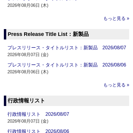
2026年08月06日 (木)
もっと見る »
Press Release Title List：新製品
プレスリリース・タイトルリスト：新製品 2026/08/07
2026年08月07日 (金)
プレスリリース・タイトルリスト：新製品 2026/08/06
2026年08月06日 (木)
もっと見る »
行政情報リスト
行政情報リスト 2026/08/07
2026年08月07日 (金)
行政情報リスト 2026/08/06