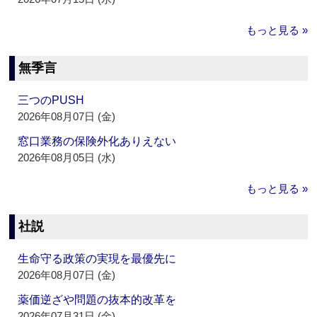
もっと見る »
無季言
三つのPUSH
2026年08月07日 (金)
窓口業務の保険外化ありえない
2026年08月05日 (水)
もっと見る »
社説
生命守る政策の実現を最優先に
2026年08月07日 (金)
薬価逆ざや問題の抜本的改革を
2026年07月31日 (金)