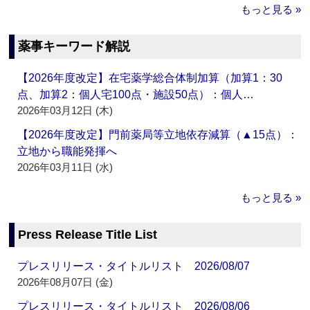
もっと見る »
薬事キーワード解説
【2026年度改定】在宅薬学総合体制加算（加算1：30
点、加算2：個人宅100点・施設50点）：個人…
2026年03月12日 (木)
【2026年度改定】門前薬局等立地依存減算（▲15点）：
立地から職能発揮へ
2026年03月11日 (水)
もっと見る »
Press Release Title List
プレスリリース・タイトルリスト 2026/08/07
2026年08月07日 (金)
プレスリリース・タイトルリスト 2026/08/06