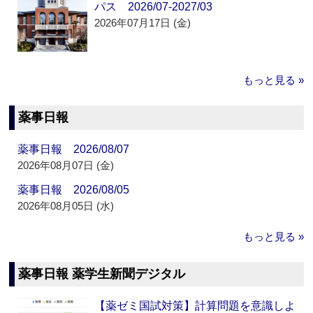
パス 2026/07-2027/03
2026年07月17日 (金)
もっと見る »
薬事日報
薬事日報 2026/08/07
2026年08月07日 (金)
薬事日報 2026/08/05
2026年08月05日 (水)
もっと見る »
薬事日報 薬学生新聞デジタル
【薬ゼミ国試対策】計算問題を意識しよ