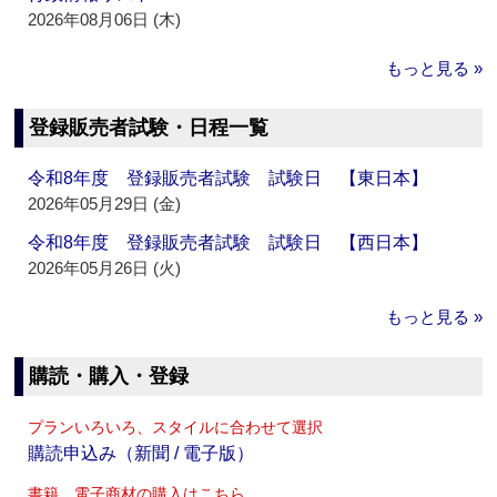
2026年08月06日 (木)
もっと見る »
登録販売者試験・日程一覧
令和8年度 登録販売者試験 試験日 【東日本】
2026年05月29日 (金)
令和8年度 登録販売者試験 試験日 【西日本】
2026年05月26日 (火)
もっと見る »
購読・購入・登録
プランいろいろ、スタイルに合わせて選択
購読申込み（新聞 / 電子版）
書籍、電子商材の購入はこちら