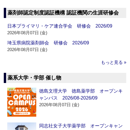
薬剤師認定制度認証機構 認証機関の生涯研修会
日本プライマリ・ケア連合学会 研修会 2026/09
2026年08月07日 (金)
埼玉県病院薬剤師会 研修会 2026/09
2026年08月07日 (金)
もっと見る »
薬系大学・学部 催し物
徳島文理大学 徳島薬学部 オープンキ
ャンパス 2026/08-2026/09
2026年08月07日 (金)
同志社女子大学薬学部 オープンキャン