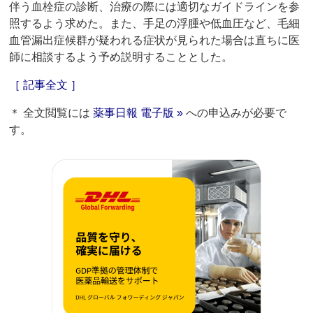
伴う血栓症の診断、治療の際には適切なガイドラインを参
照するよう求めた。また、手足の浮腫や低血圧など、毛細
血管漏出症候群が疑われる症状が見られた場合は直ちに医
師に相談するよう予め説明することとした。
［ 記事全文 ］
＊ 全文閲覧には
薬事日報 電子版 »
への申込みが必要で
す。