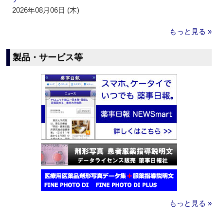
2026年08月06日 (木)
もっと見る »
製品・サービス等
もっと見る »