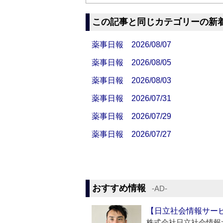
この記事と同じカテゴリーの新
薬事日報 2026/08/07
薬事日報 2026/08/05
薬事日報 2026/08/03
薬事日報 2026/07/31
薬事日報 2026/07/29
薬事日報 2026/07/27
おすすめ情報
‐AD‐
【日立社会情報サー
株式会社日立社会情報