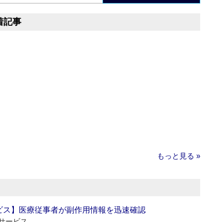
着記事
もっと見る »
ビス】医療従事者が副作用情報を迅速確認
サービス