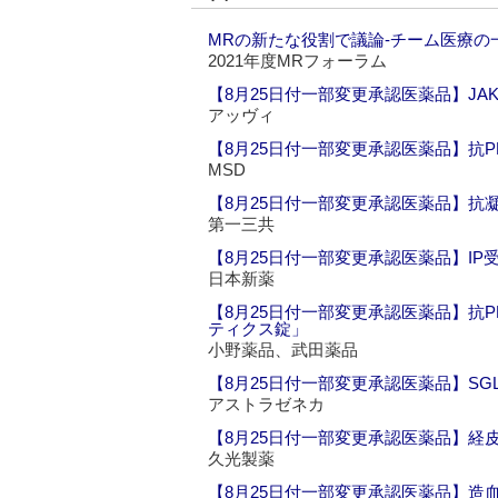
MRの新たな役割で議論‐チーム医療の
2021年度MRフォーラム
【8月25日付一部変更承認医薬品】J
アッヴィ
【8月25日付一部変更承認医薬品】抗P
MSD
【8月25日付一部変更承認医薬品】抗
第一三共
【8月25日付一部変更承認医薬品】I
日本新薬
【8月25日付一部変更承認医薬品】抗
ティクス錠」
小野薬品、武田薬品
【8月25日付一部変更承認医薬品】SG
アストラゼネカ
【8月25日付一部変更承認医薬品】経
久光製薬
【8月25日付一部変更承認医薬品】造