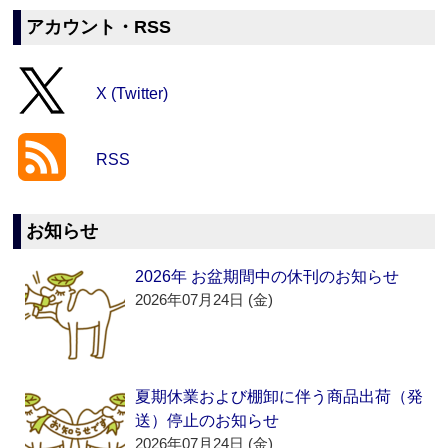
アカウント・RSS
X (Twitter)
RSS
お知らせ
2026年 お盆期間中の休刊のお知らせ
2026年07月24日 (金)
夏期休業および棚卸に伴う商品出荷（発
送）停止のお知らせ
2026年07月24日 (金)