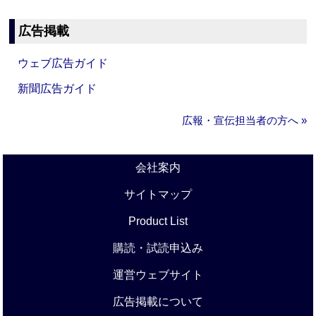
広告掲載
ウェブ広告ガイド
新聞広告ガイド
広報・宣伝担当者の方へ »
会社案内
サイトマップ
Product List
購読・試読申込み
運営ウェブサイト
広告掲載について