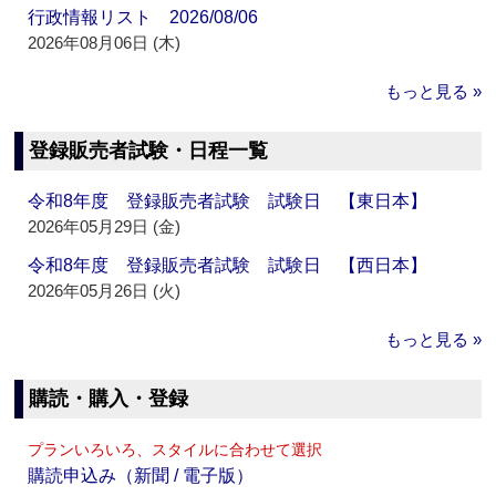
行政情報リスト 2026/08/06
2026年08月06日 (木)
もっと見る »
登録販売者試験・日程一覧
令和8年度 登録販売者試験 試験日 【東日本】
2026年05月29日 (金)
令和8年度 登録販売者試験 試験日 【西日本】
2026年05月26日 (火)
もっと見る »
購読・購入・登録
プランいろいろ、スタイルに合わせて選択
購読申込み（新聞 / 電子版）