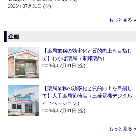
2026年07月31日 (金)
もっと見る »
企画
【薬局業務の効率化と質的向上を目指し
て】わかば薬局（東邦薬品）
2026年07月31日 (金)
【薬局業務の効率化と質的向上を目指し
て】大手薬局笹崎店（三菱電機デジタル
イノベーション）
2026年07月31日 (金)
もっと見る »