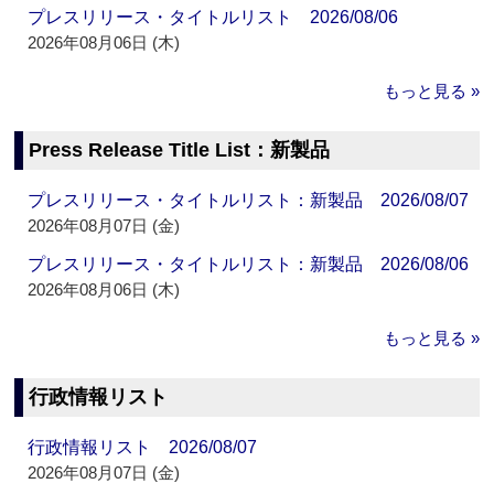
プレスリリース・タイトルリスト 2026/08/06
2026年08月06日 (木)
もっと見る »
Press Release Title List：新製品
プレスリリース・タイトルリスト：新製品 2026/08/07
2026年08月07日 (金)
プレスリリース・タイトルリスト：新製品 2026/08/06
2026年08月06日 (木)
もっと見る »
行政情報リスト
行政情報リスト 2026/08/07
2026年08月07日 (金)