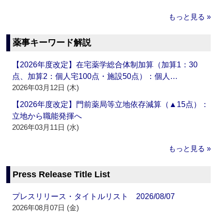
もっと見る »
薬事キーワード解説
【2026年度改定】在宅薬学総合体制加算（加算1：30
点、加算2：個人宅100点・施設50点）：個人…
2026年03月12日 (木)
【2026年度改定】門前薬局等立地依存減算（▲15点）：
立地から職能発揮へ
2026年03月11日 (水)
もっと見る »
Press Release Title List
プレスリリース・タイトルリスト 2026/08/07
2026年08月07日 (金)