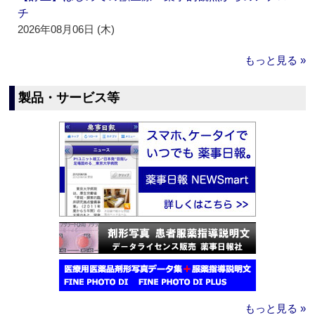
チ
2026年08月06日 (木)
もっと見る »
製品・サービス等
もっと見る »