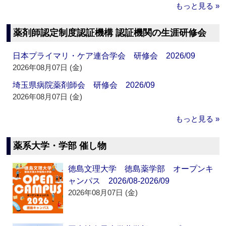
もっと見る »
薬剤師認定制度認証機構 認証機関の生涯研修会
日本プライマリ・ケア連合学会 研修会 2026/09
2026年08月07日 (金)
埼玉県病院薬剤師会 研修会 2026/09
2026年08月07日 (金)
もっと見る »
薬系大学・学部 催し物
徳島文理大学 徳島薬学部 オープンキ
ャンパス 2026/08-2026/09
2026年08月07日 (金)