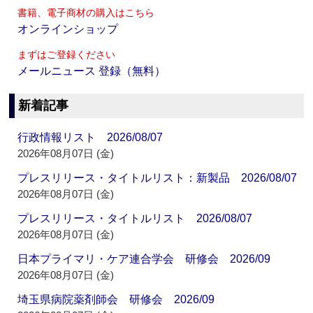
書籍、電子商材の購入はこちら
オンラインショップ
まずはご登録ください
メールニュース 登録（無料）
新着記事
行政情報リスト 2026/08/07
2026年08月07日 (金)
プレスリリース・タイトルリスト：新製品 2026/08/07
2026年08月07日 (金)
プレスリリース・タイトルリスト 2026/08/07
2026年08月07日 (金)
日本プライマリ・ケア連合学会 研修会 2026/09
2026年08月07日 (金)
埼玉県病院薬剤師会 研修会 2026/09