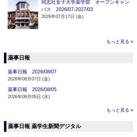
同志社女子大学薬学部 オープンキャン
パス 2026/07-2027/03
2026年07月17日 (金)
もっと見る »
薬事日報
薬事日報 2026/08/07
2026年08月07日 (金)
薬事日報 2026/08/05
2026年08月05日 (水)
もっと見る »
薬事日報 薬学生新聞デジタル