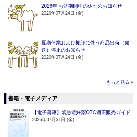
2026年 お盆期間中の休刊のお知らせ
2026年07月24日 (金)
夏期休業および棚卸に伴う商品出荷（発
送）停止のお知らせ
2026年07月24日 (金)
もっと見る »
書籍・電子メディア
【電子書籍】緊急避妊薬OTC適正販売ガイド
2026年07月31日 (金)