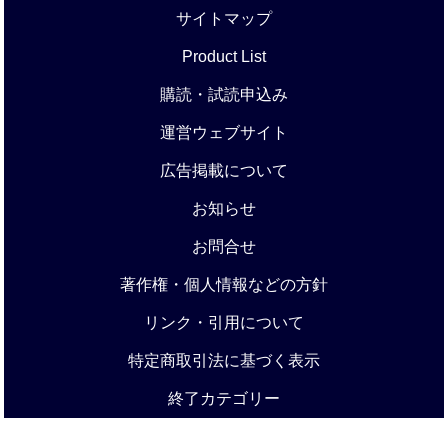
サイトマップ
Product List
購読・試読申込み
運営ウェブサイト
広告掲載について
お知らせ
お問合せ
著作権・個人情報などの方針
リンク・引用について
特定商取引法に基づく表示
終了カテゴリー