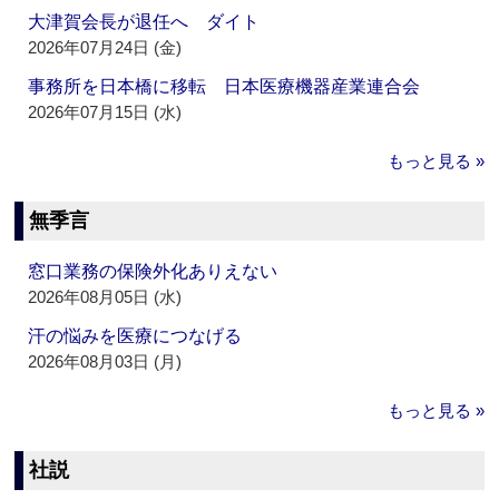
大津賀会長が退任へ ダイト
2026年07月24日 (金)
事務所を日本橋に移転 日本医療機器産業連合会
2026年07月15日 (水)
もっと見る »
無季言
窓口業務の保険外化ありえない
2026年08月05日 (水)
汗の悩みを医療につなげる
2026年08月03日 (月)
もっと見る »
社説