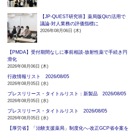
【JP-QUEST研究班】薬局版QIの活用で
議論‐対人業務の評価指標に
2026年08月06日 (木)
【PMDA】受付期間なしに事前相談‐放射性薬で手続き円
滑化
2026年08月06日 (木)
行政情報リスト 2026/08/05
2026年08月05日 (水)
プレスリリース・タイトルリスト：新製品 2026/08/05
2026年08月05日 (水)
プレスリリース・タイトルリスト 2026/08/05
2026年08月05日 (水)
【厚労省】「治験支援薬局」制度化へ‐改正GCP省令案を