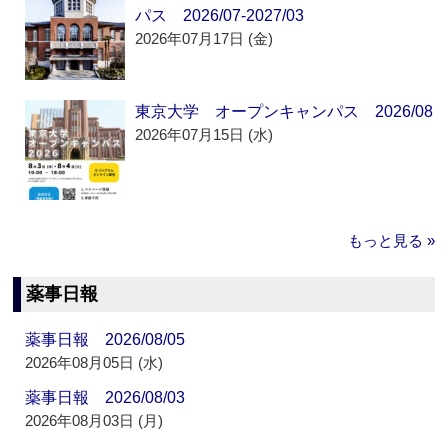
パス 2026/07-2027/03
2026年07月17日 (金)
東京大学 オープンキャンパス 2026/08
2026年07月15日 (水)
もっと見る »
薬事日報
薬事日報 2026/08/05
2026年08月05日 (水)
薬事日報 2026/08/03
2026年08月03日 (月)