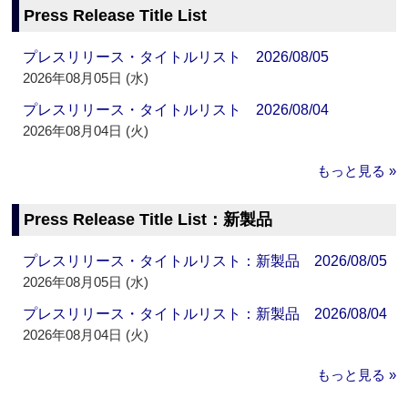
Press Release Title List
プレスリリース・タイトルリスト 2026/08/05
2026年08月05日 (水)
プレスリリース・タイトルリスト 2026/08/04
2026年08月04日 (火)
もっと見る »
Press Release Title List：新製品
プレスリリース・タイトルリスト：新製品 2026/08/05
2026年08月05日 (水)
プレスリリース・タイトルリスト：新製品 2026/08/04
2026年08月04日 (火)
もっと見る »