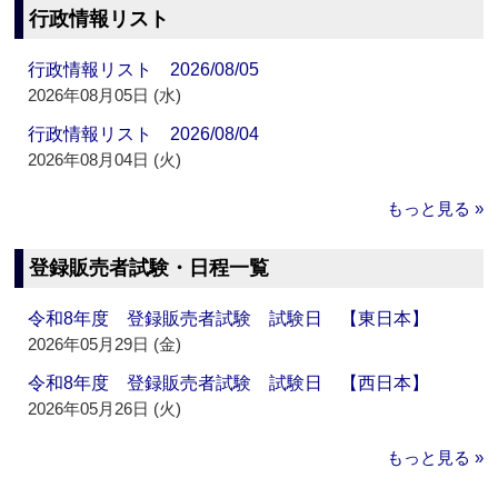
行政情報リスト
行政情報リスト 2026/08/05
2026年08月05日 (水)
行政情報リスト 2026/08/04
2026年08月04日 (火)
もっと見る »
登録販売者試験・日程一覧
令和8年度 登録販売者試験 試験日 【東日本】
2026年05月29日 (金)
令和8年度 登録販売者試験 試験日 【西日本】
2026年05月26日 (火)
もっと見る »