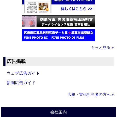
もっと見る »
広告掲載
ウェブ広告ガイド
新聞広告ガイド
広報・宣伝担当者の方へ »
会社案内