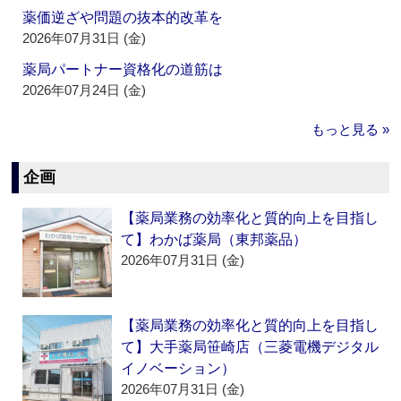
薬価逆ざや問題の抜本的改革を
2026年07月31日 (金)
薬局パートナー資格化の道筋は
2026年07月24日 (金)
もっと見る »
企画
【薬局業務の効率化と質的向上を目指し
て】わかば薬局（東邦薬品）
2026年07月31日 (金)
【薬局業務の効率化と質的向上を目指し
て】大手薬局笹崎店（三菱電機デジタル
イノベーション）
2026年07月31日 (金)