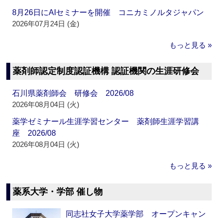
8月26日にAIセミナーを開催 コニカミノルタジャパン
2026年07月24日 (金)
もっと見る »
薬剤師認定制度認証機構 認証機関の生涯研修会
石川県薬剤師会 研修会 2026/08
2026年08月04日 (火)
薬学ゼミナール生涯学習センター 薬剤師生涯学習講
座 2026/08
2026年08月04日 (火)
もっと見る »
薬系大学・学部 催し物
同志社女子大学薬学部 オープンキャン