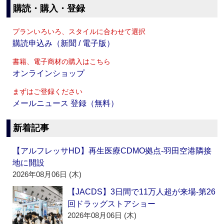
購読・購入・登録
プランいろいろ、スタイルに合わせて選択
購読申込み（新聞 / 電子版）
書籍、電子商材の購入はこちら
オンラインショップ
まずはご登録ください
メールニュース 登録（無料）
新着記事
【アルフレッサHD】再生医療CDMO拠点‐羽田空港隣接
地に開設
2026年08月06日 (木)
【JACDS】3日間で11万人超が来場‐第26
回ドラッグストアショー
2026年08月06日 (木)