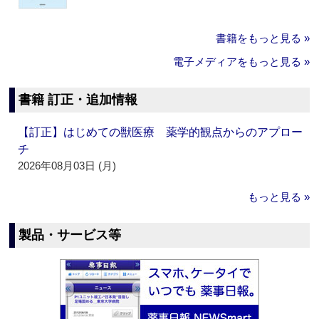
書籍をもっと見る »
電子メディアをもっと見る »
書籍 訂正・追加情報
【訂正】はじめての獣医療 薬学的観点からのアプロー
チ
2026年08月03日 (月)
もっと見る »
製品・サービス等