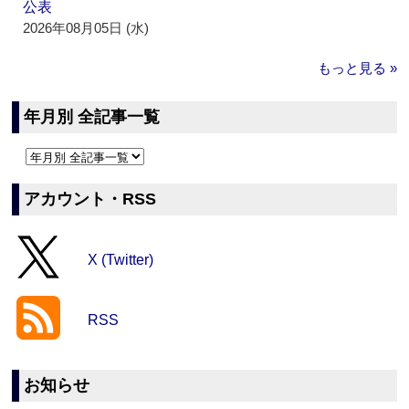
公表
2026年08月05日 (水)
もっと見る »
年月別 全記事一覧
アカウント・RSS
X (Twitter)
RSS
お知らせ