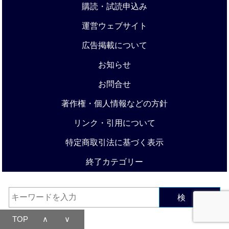
購読・試読申込み
運営ウェブサイト
広告掲載について
お知らせ
お問合せ
著作権・個人情報などの方針
リンク・引用について
特定商取引法に基づく表示
終了カテゴリー
検 索
TOP
∧
∨