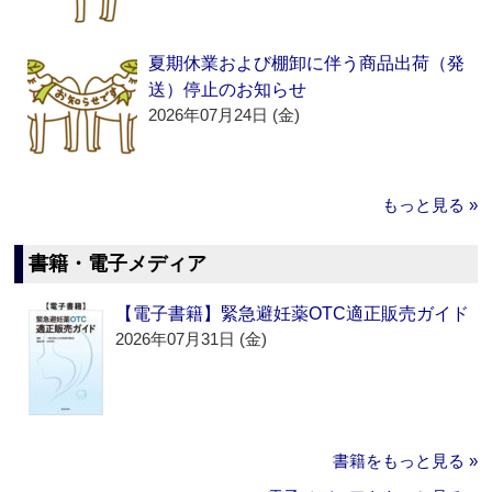
夏期休業および棚卸に伴う商品出荷（発
送）停止のお知らせ
2026年07月24日 (金)
もっと見る »
書籍・電子メディア
【電子書籍】緊急避妊薬OTC適正販売ガイド
2026年07月31日 (金)
書籍をもっと見る »