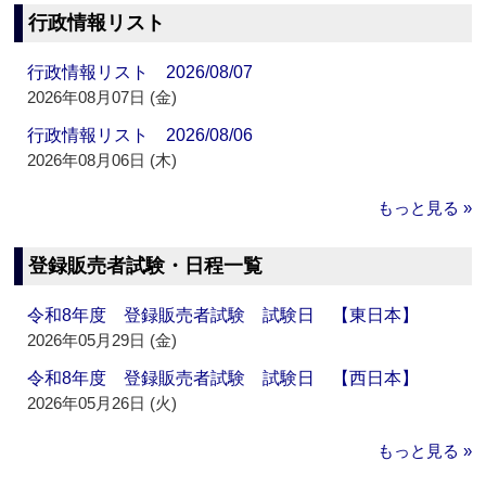
行政情報リスト
行政情報リスト 2026/08/07
2026年08月07日 (金)
行政情報リスト 2026/08/06
2026年08月06日 (木)
もっと見る »
登録販売者試験・日程一覧
令和8年度 登録販売者試験 試験日 【東日本】
2026年05月29日 (金)
令和8年度 登録販売者試験 試験日 【西日本】
2026年05月26日 (火)
もっと見る »