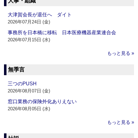
人事・組織
大津賀会長が退任へ ダイト
2026年07月24日 (金)
事務所を日本橋に移転 日本医療機器産業連合会
2026年07月15日 (水)
もっと見る »
無季言
三つのPUSH
2026年08月07日 (金)
窓口業務の保険外化ありえない
2026年08月05日 (水)
もっと見る »