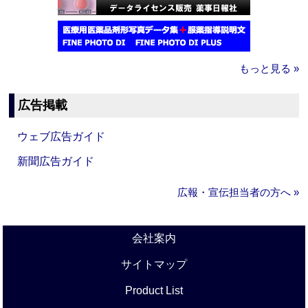
もっと見る »
広告掲載
ウェブ広告ガイド
新聞広告ガイド
広報・宣伝担当者の方へ »
会社案内
サイトマップ
Product List