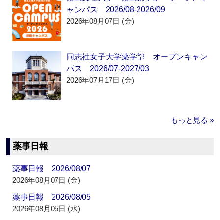
ャンパス 2026/08-2026/09
2026年08月07日 (金)
同志社女子大学薬学部 オープンキャン
パス 2026/07-2027/03
2026年07月17日 (金)
もっと見る »
薬事日報
薬事日報 2026/08/07
2026年08月07日 (金)
薬事日報 2026/08/05
2026年08月05日 (水)