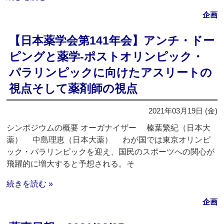
企画
【日本薬学会第141年会】アンチ・ドー
ピングと薬学‐ポストオリンピック・
パラリンピックに向けたアスリートの
視点そして薬剤師の視点
2021年03月19日 (金)
シンポジウムの概要 オーガナイザー 榛葉繁紀（日本大
薬） 中島理恵（日本大薬） わが国では東京オリンピ
ック・パラリンピックを迎え、国民のスポーツへの関心が
飛躍的に増大すると予想される。そ
続きを読む »
企画