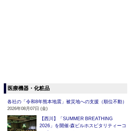
医療機器・化粧品
各社の「令和8年熊本地震」被災地への支援（順位不動）
2026年08月07日 (金)
【西川】「SUMMER BREATHING
2026」を開催‐森ビルホスピタリティーコ