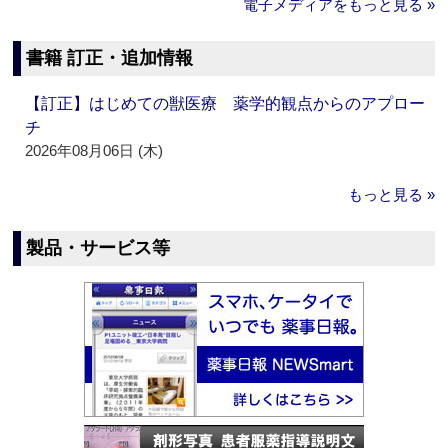
電子メディアをもっと見る »
書籍 訂正・追加情報
【訂正】はじめての獣医療 薬学的観点からのアプロー
チ
2026年08月06日 (木)
もっと見る »
製品・サービス等