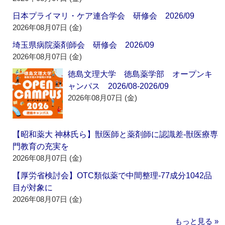
日本プライマリ・ケア連合学会 研修会 2026/09
2026年08月07日 (金)
埼玉県病院薬剤師会 研修会 2026/09
2026年08月07日 (金)
徳島文理大学 徳島薬学部 オープンキ
ャンパス 2026/08-2026/09
2026年08月07日 (金)
【昭和薬大 神林氏ら】獣医師と薬剤師に認識差‐獣医療専
門教育の充実を
2026年08月07日 (金)
【厚労省検討会】OTC類似薬で中間整理‐77成分1042品
目が対象に
2026年08月07日 (金)
もっと見る »