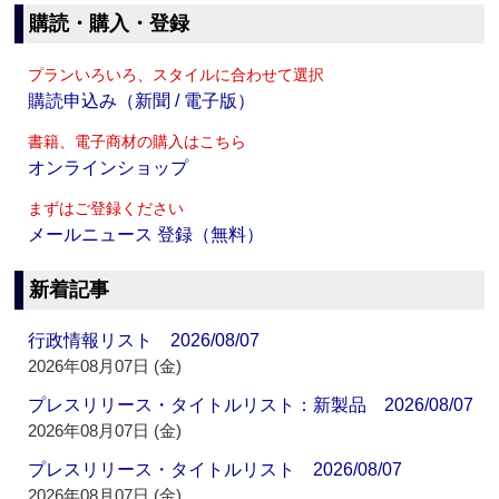
購読・購入・登録
プランいろいろ、スタイルに合わせて選択
購読申込み（新聞 / 電子版）
書籍、電子商材の購入はこちら
オンラインショップ
まずはご登録ください
メールニュース 登録（無料）
新着記事
行政情報リスト 2026/08/07
2026年08月07日 (金)
プレスリリース・タイトルリスト：新製品 2026/08/07
2026年08月07日 (金)
プレスリリース・タイトルリスト 2026/08/07
2026年08月07日 (金)