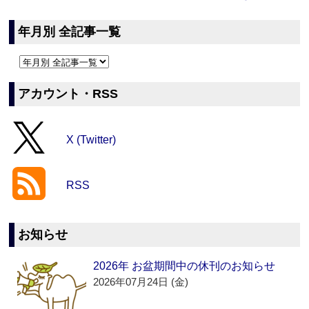
年月別 全記事一覧
アカウント・RSS
X (Twitter)
RSS
お知らせ
2026年 お盆期間中の休刊のお知らせ
2026年07月24日 (金)