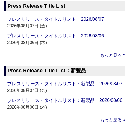
Press Release Title List
プレスリリース・タイトルリスト 2026/08/07
2026年08月07日 (金)
プレスリリース・タイトルリスト 2026/08/06
2026年08月06日 (木)
もっと見る »
Press Release Title List：新製品
プレスリリース・タイトルリスト：新製品 2026/08/07
2026年08月07日 (金)
プレスリリース・タイトルリスト：新製品 2026/08/06
2026年08月06日 (木)
もっと見る »