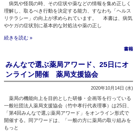
病気や怪我の時、その症状や薬などの情報を集め正しく
理解し、取るべき行動を決定する能力、すなわち「ヘルス
リテラシー」の向上が求められています。 本書は、病気
やケガの症状別に基本的な対処法や薬の正し
続きを読む »
書籍
みんなで選ぶ薬局アワード、25日にオ
ンライン開催 薬局支援協会
2020年10月14日 (水)
薬局の機能向上を目的とした研修・企画等を行っている
一般社団法人薬局支援協会（竹中孝行代表理事）は25日、
「第4回みんなで選ぶ薬局アワード」をオンライン形式で
開催する。同アワードは、「一般の方に薬局の取り組みを
もっと