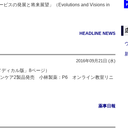
と将来展望」（Evolutions and Visions in
HEADLINE NEWS
2016年09月21日 (水)
メディカル版」8ページ）
ンケア2製品発売 小林製薬：P6 オンライン教室リニ
薬事日報