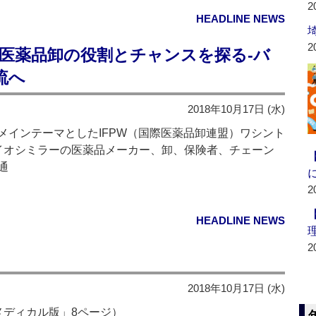
2
HEADLINE NEWS
2
】医薬品卸の役割とチャンスを探る‐バ
流へ
2018年10月17日 (水)
インテーマとしたIFPW（国際医薬品卸連盟）ワシント
イオシミラーの医薬品メーカー、卸、保険者、チェーン
通
2
HEADLINE NEWS
2
2018年10月17日 (水)
メディカル版」8ページ）