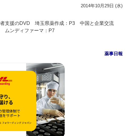
2014年10月29日 (水)
者支援のDVD 埼玉県薬作成：P3 中国と企業交流
 ムンディファーマ：P7
薬事日報