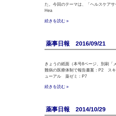
た。今回のテーマは、「ヘルスケアサービスの発展
Hea
続きを読む »
薬事日報 2016/09/21
きょうの紙面（本号8ページ、別刷「
難病の医療体制で報告書案：P2 スキ
ューアル 薬ゼミ：P7
続きを読む »
薬事日報 2014/10/29