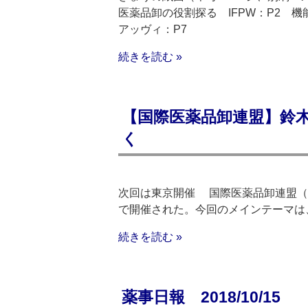
医薬品卸の役割探る IFPW：P2 
アッヴィ：P7
続きを読む »
【国際医薬品卸連盟】鈴
く
次回は東京開催 国際医薬品卸連盟（I
で開催された。今回のメインテーマは、「効率
続きを読む »
薬事日報 2018/10/15