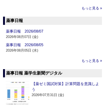
もっと見る »
薬事日報
薬事日報 2026/08/07
2026年08月07日 (金)
薬事日報 2026/08/05
2026年08月05日 (水)
もっと見る »
薬事日報 薬学生新聞デジタル
【薬ゼミ国試対策】計算問題を意識しよ
う
2026年07月31日 (金)