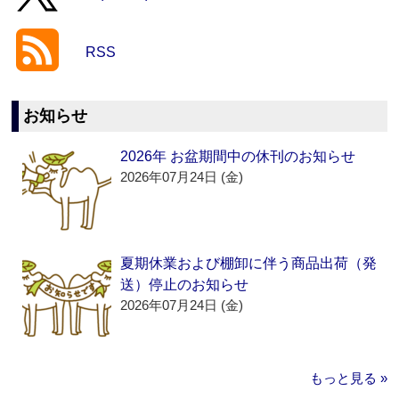
RSS
お知らせ
2026年 お盆期間中の休刊のお知らせ
2026年07月24日 (金)
夏期休業および棚卸に伴う商品出荷（発
送）停止のお知らせ
2026年07月24日 (金)
もっと見る »