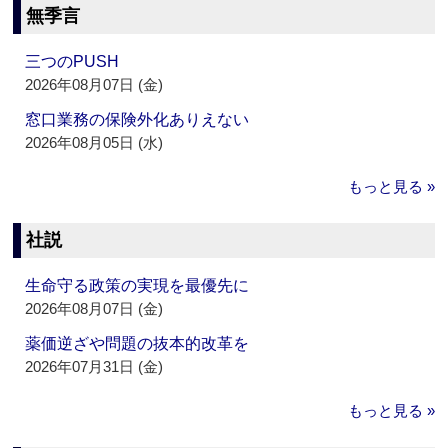
無季言
三つのPUSH
2026年08月07日 (金)
窓口業務の保険外化ありえない
2026年08月05日 (水)
もっと見る »
社説
生命守る政策の実現を最優先に
2026年08月07日 (金)
薬価逆ざや問題の抜本的改革を
2026年07月31日 (金)
もっと見る »