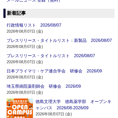
メールニュース 登録（無料）
新着記事
行政情報リスト 2026/08/07
2026年08月07日 (金)
プレスリリース・タイトルリスト：新製品 2026/08/07
2026年08月07日 (金)
プレスリリース・タイトルリスト 2026/08/07
2026年08月07日 (金)
日本プライマリ・ケア連合学会 研修会 2026/09
2026年08月07日 (金)
埼玉県病院薬剤師会 研修会 2026/09
2026年08月07日 (金)
徳島文理大学 徳島薬学部 オープンキ
ャンパス 2026/08-2026/09
2026年08月07日 (金)