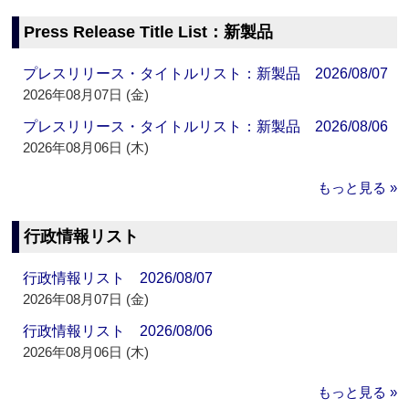
Press Release Title List：新製品
プレスリリース・タイトルリスト：新製品 2026/08/07
2026年08月07日 (金)
プレスリリース・タイトルリスト：新製品 2026/08/06
2026年08月06日 (木)
もっと見る »
行政情報リスト
行政情報リスト 2026/08/07
2026年08月07日 (金)
行政情報リスト 2026/08/06
2026年08月06日 (木)
もっと見る »