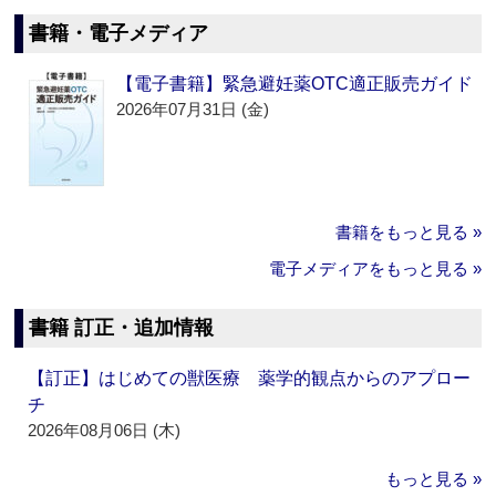
書籍・電子メディア
【電子書籍】緊急避妊薬OTC適正販売ガイド
2026年07月31日 (金)
書籍をもっと見る »
電子メディアをもっと見る »
書籍 訂正・追加情報
【訂正】はじめての獣医療 薬学的観点からのアプロー
チ
2026年08月06日 (木)
もっと見る »