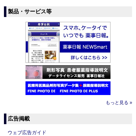
製品・サービス等
もっと見る »
広告掲載
ウェブ広告ガイド