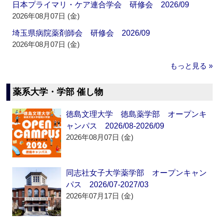
日本プライマリ・ケア連合学会 研修会 2026/09
2026年08月07日 (金)
埼玉県病院薬剤師会 研修会 2026/09
2026年08月07日 (金)
もっと見る »
薬系大学・学部 催し物
徳島文理大学 徳島薬学部 オープンキ
ャンパス 2026/08-2026/09
2026年08月07日 (金)
同志社女子大学薬学部 オープンキャン
パス 2026/07-2027/03
2026年07月17日 (金)