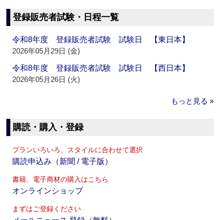
登録販売者試験・日程一覧
令和8年度 登録販売者試験 試験日 【東日本】
2026年05月29日 (金)
令和8年度 登録販売者試験 試験日 【西日本】
2026年05月26日 (火)
もっと見る »
購読・購入・登録
プランいろいろ、スタイルに合わせて選択
購読申込み（新聞 / 電子版）
書籍、電子商材の購入はこちら
オンラインショップ
まずはご登録ください