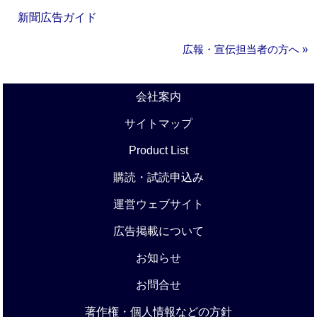
新聞広告ガイド
広報・宣伝担当者の方へ »
会社案内
サイトマップ
Product List
購読・試読申込み
運営ウェブサイト
広告掲載について
お知らせ
お問合せ
著作権・個人情報などの方針