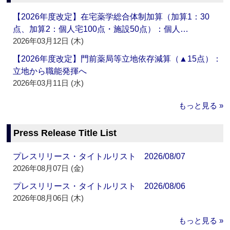
【2026年度改定】在宅薬学総合体制加算（加算1：30
点、加算2：個人宅100点・施設50点）：個人…
2026年03月12日 (木)
【2026年度改定】門前薬局等立地依存減算（▲15点）：
立地から職能発揮へ
2026年03月11日 (水)
もっと見る »
Press Release Title List
プレスリリース・タイトルリスト 2026/08/07
2026年08月07日 (金)
プレスリリース・タイトルリスト 2026/08/06
2026年08月06日 (木)
もっと見る »