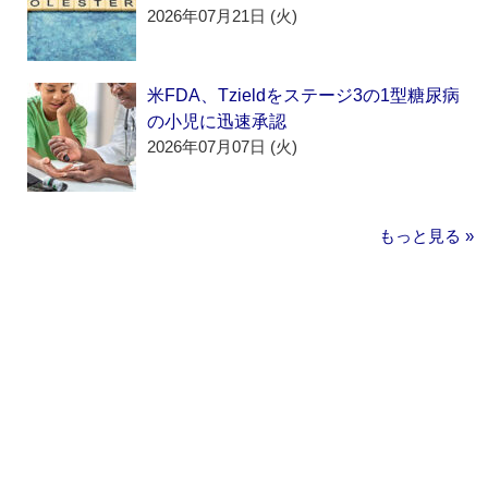
2026年07月21日 (火)
米FDA、Tzieldをステージ3の1型糖尿病
の小児に迅速承認
2026年07月07日 (火)
もっと見る »