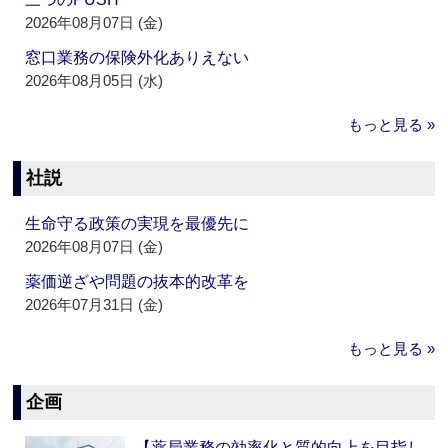
2026年08月07日 (金)
窓口業務の保険外化ありえない
2026年08月05日 (水)
もっと見る »
社説
生命守る政策の実現を最優先に
2026年08月07日 (金)
薬価逆ざや問題の抜本的改革を
2026年07月31日 (金)
もっと見る »
企画
【薬局業務の効率化と質的向上を目指し