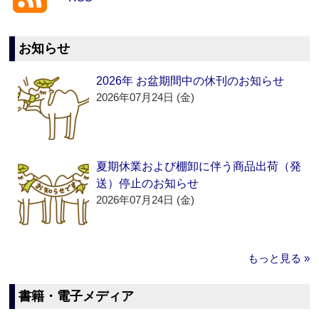
お知らせ
2026年 お盆期間中の休刊のお知らせ
2026年07月24日 (金)
夏期休業および棚卸に伴う商品出荷（発
送）停止のお知らせ
2026年07月24日 (金)
もっと見る »
書籍・電子メディア