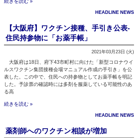
続きを読む »
HEADLINE NEWS
【大阪府】ワクチン接種、手引き公表‐
住民持参物に「お薬手帳」
2021年03月23日 (火)
大阪府は18日、府下43市町村に向けた「新型コロナウイ
ルスワクチン集団接種会場マニュアル作成の手引き」を公
表した。この中で、住民への持参物としてお薬手帳を明記
した。予診票の確認時には多剤を服薬している可能性のあ
る高
続きを読む »
HEADLINE NEWS
薬剤師へのワクチン相談が増加