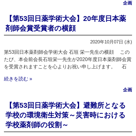
企画
【第53回日薬学術大会】20年度日本薬
剤師会賞受賞者の横顔
2020年10月07日 (水)
第53回日本薬剤師会学術大会 石垣 栄一先生の横顔 この
たび、本会前会長石垣栄一先生が2020年度日本薬剤師会賞
を受賞されますことを心よりお祝い申し上げます。 石
続きを読む »
企画
【第53回日薬学術大会】避難所となる
学校の環境衛生対策～災害時における
学校薬剤師の役割～