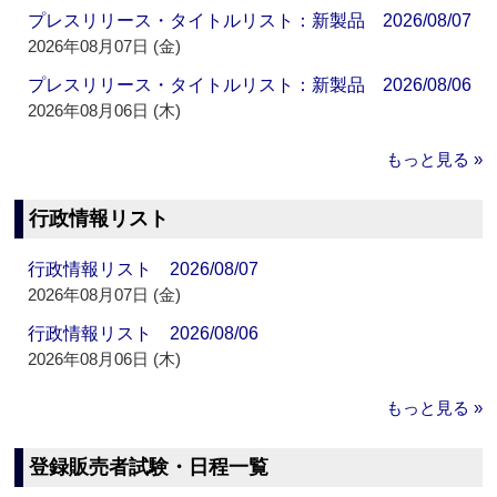
プレスリリース・タイトルリスト：新製品 2026/08/07
2026年08月07日 (金)
プレスリリース・タイトルリスト：新製品 2026/08/06
2026年08月06日 (木)
もっと見る »
行政情報リスト
行政情報リスト 2026/08/07
2026年08月07日 (金)
行政情報リスト 2026/08/06
2026年08月06日 (木)
もっと見る »
登録販売者試験・日程一覧