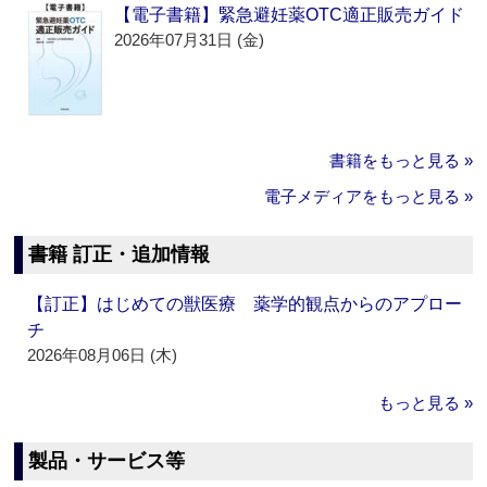
【電子書籍】緊急避妊薬OTC適正販売ガイド
2026年07月31日 (金)
書籍をもっと見る »
電子メディアをもっと見る »
書籍 訂正・追加情報
【訂正】はじめての獣医療 薬学的観点からのアプロー
チ
2026年08月06日 (木)
もっと見る »
製品・サービス等