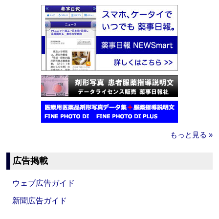
もっと見る »
広告掲載
ウェブ広告ガイド
新聞広告ガイド