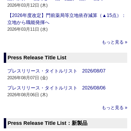
2026年03月12日 (木)
【2026年度改定】門前薬局等立地依存減算（▲15点）：
立地から職能発揮へ
2026年03月11日 (水)
もっと見る »
Press Release Title List
プレスリリース・タイトルリスト 2026/08/07
2026年08月07日 (金)
プレスリリース・タイトルリスト 2026/08/06
2026年08月06日 (木)
もっと見る »
Press Release Title List：新製品