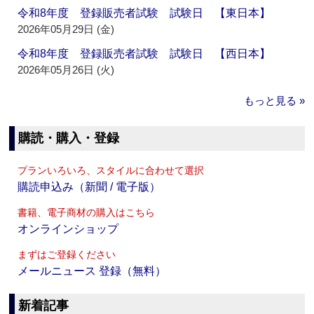
令和8年度 登録販売者試験 試験日 【東日本】
2026年05月29日 (金)
令和8年度 登録販売者試験 試験日 【西日本】
2026年05月26日 (火)
もっと見る »
購読・購入・登録
プランいろいろ、スタイルに合わせて選択
購読申込み（新聞 / 電子版）
書籍、電子商材の購入はこちら
オンラインショップ
まずはご登録ください
メールニュース 登録（無料）
新着記事