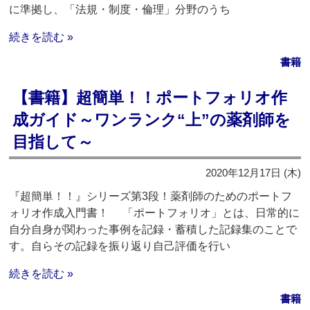
に準拠し、「法規・制度・倫理」分野のうち
続きを読む »
書籍
【書籍】超簡単！！ポートフォリオ作
成ガイド～ワンランク“上”の薬剤師を
目指して～
2020年12月17日 (木)
『超簡単！！』シリーズ第3段！薬剤師のためのポートフ
ォリオ作成入門書！ 「ポートフォリオ」とは、日常的に
自分自身が関わった事例を記録・蓄積した記録集のことで
す。自らその記録を振り返り自己評価を行い
続きを読む »
書籍