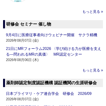
もっと見る »
研修会 セミナー 催し物
9月4日に医療従事者向けウェビナー開催 サクラ精機
2026年08月07日 (金)
21日にMRフォーラム2026 〈学び続ける力が医療を支え
る―問われるMRの真価〉 MR認定センター
2026年08月06日 (木)
もっと見る »
薬剤師認定制度認証機構 認証機関の生涯研修会
日本プライマリ・ケア連合学会 研修会 2026/09
2026年08月07日 (金)