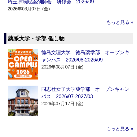
埼玉県病院薬剤師会 研修会 2026/09
2026年08月07日 (金)
もっと見る »
薬系大学・学部 催し物
徳島文理大学 徳島薬学部 オープンキ
ャンパス 2026/08-2026/09
2026年08月07日 (金)
同志社女子大学薬学部 オープンキャン
パス 2026/07-2027/03
2026年07月17日 (金)
もっと見る »