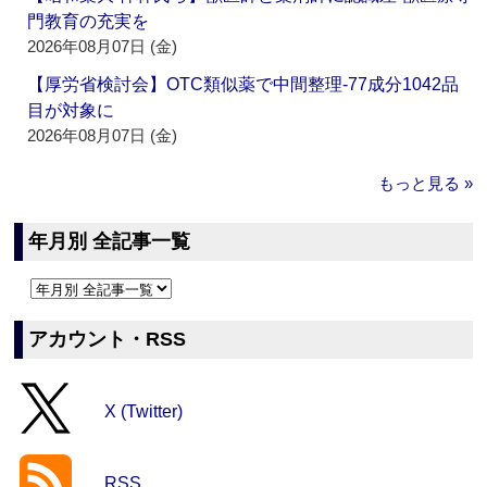
門教育の充実を
2026年08月07日 (金)
【厚労省検討会】OTC類似薬で中間整理‐77成分1042品
目が対象に
2026年08月07日 (金)
もっと見る »
年月別 全記事一覧
アカウント・RSS
X (Twitter)
RSS