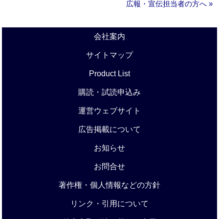
広報・宣伝担当者の方へ »
会社案内
サイトマップ
Product List
購読・試読申込み
運営ウェブサイト
広告掲載について
お知らせ
お問合せ
著作権・個人情報などの方針
リンク・引用について