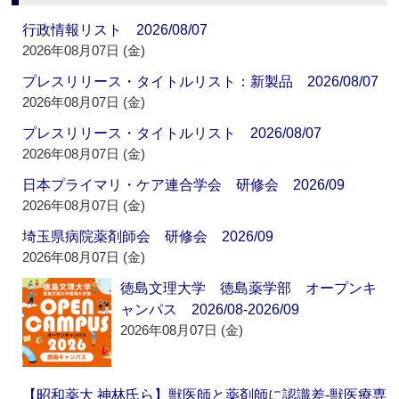
行政情報リスト 2026/08/07
2026年08月07日 (金)
プレスリリース・タイトルリスト：新製品 2026/08/07
2026年08月07日 (金)
プレスリリース・タイトルリスト 2026/08/07
2026年08月07日 (金)
日本プライマリ・ケア連合学会 研修会 2026/09
2026年08月07日 (金)
埼玉県病院薬剤師会 研修会 2026/09
2026年08月07日 (金)
徳島文理大学 徳島薬学部 オープンキ
ャンパス 2026/08-2026/09
2026年08月07日 (金)
【昭和薬大 神林氏ら】獣医師と薬剤師に認識差‐獣医療専