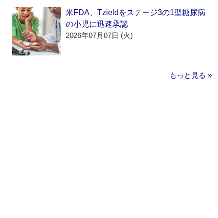
米FDA、Tzieldをステージ3の1型糖尿病
の小児に迅速承認
2026年07月07日 (火)
もっと見る »