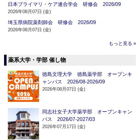
日本プライマリ・ケア連合学会 研修会 2026/09
2026年08月07日 (金)
埼玉県病院薬剤師会 研修会 2026/09
2026年08月07日 (金)
もっと見る »
薬系大学・学部 催し物
徳島文理大学 徳島薬学部 オープンキ
ャンパス 2026/08-2026/09
2026年08月07日 (金)
同志社女子大学薬学部 オープンキャン
パス 2026/07-2027/03
2026年07月17日 (金)