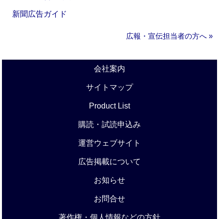
新聞広告ガイド
広報・宣伝担当者の方へ »
会社案内
サイトマップ
Product List
購読・試読申込み
運営ウェブサイト
広告掲載について
お知らせ
お問合せ
著作権・個人情報などの方針