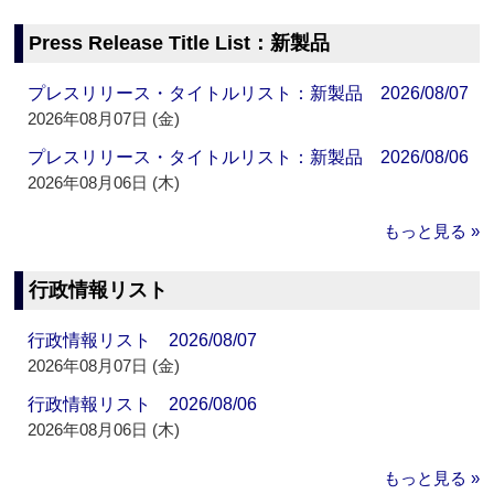
Press Release Title List：新製品
プレスリリース・タイトルリスト：新製品 2026/08/07
2026年08月07日 (金)
プレスリリース・タイトルリスト：新製品 2026/08/06
2026年08月06日 (木)
もっと見る »
行政情報リスト
行政情報リスト 2026/08/07
2026年08月07日 (金)
行政情報リスト 2026/08/06
2026年08月06日 (木)
もっと見る »