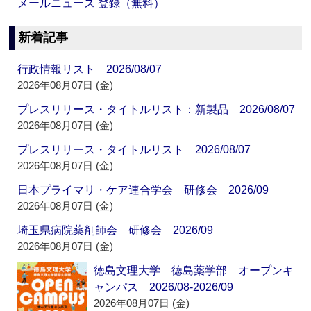
メールニュース 登録（無料）
新着記事
行政情報リスト 2026/08/07
2026年08月07日 (金)
プレスリリース・タイトルリスト：新製品 2026/08/07
2026年08月07日 (金)
プレスリリース・タイトルリスト 2026/08/07
2026年08月07日 (金)
日本プライマリ・ケア連合学会 研修会 2026/09
2026年08月07日 (金)
埼玉県病院薬剤師会 研修会 2026/09
2026年08月07日 (金)
徳島文理大学 徳島薬学部 オープンキ
ャンパス 2026/08-2026/09
2026年08月07日 (金)