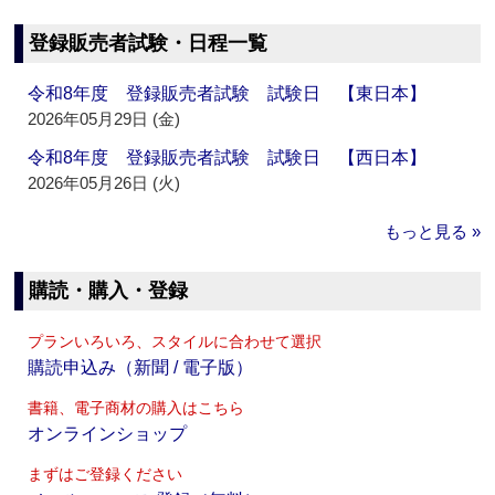
登録販売者試験・日程一覧
令和8年度 登録販売者試験 試験日 【東日本】
2026年05月29日 (金)
令和8年度 登録販売者試験 試験日 【西日本】
2026年05月26日 (火)
もっと見る »
購読・購入・登録
プランいろいろ、スタイルに合わせて選択
購読申込み（新聞 / 電子版）
書籍、電子商材の購入はこちら
オンラインショップ
まずはご登録ください