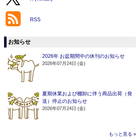
RSS
お知らせ
2026年 お盆期間中の休刊のお知らせ
2026年07月24日 (金)
夏期休業および棚卸に伴う商品出荷（発
送）停止のお知らせ
2026年07月24日 (金)
もっと見る »