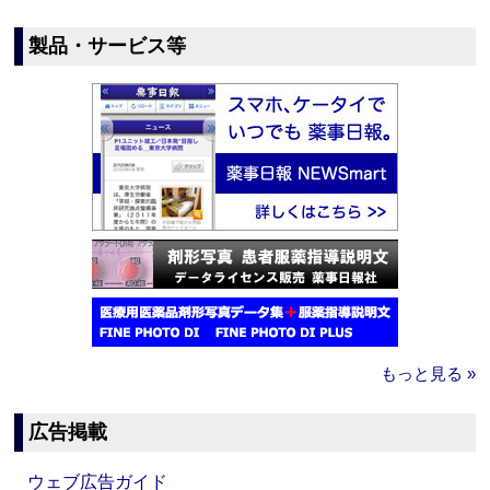
製品・サービス等
もっと見る »
広告掲載
ウェブ広告ガイド