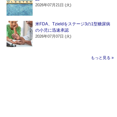
2026年07月21日 (火)
米FDA、Tzieldをステージ3の1型糖尿病
の小児に迅速承認
2026年07月07日 (火)
もっと見る »