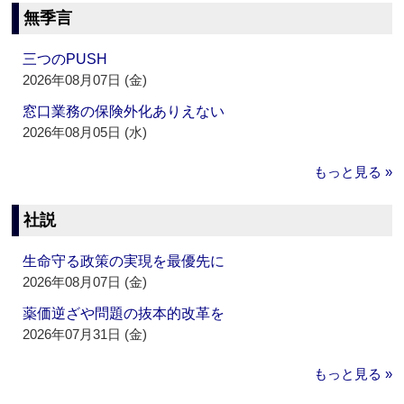
無季言
三つのPUSH
2026年08月07日 (金)
窓口業務の保険外化ありえない
2026年08月05日 (水)
もっと見る »
社説
生命守る政策の実現を最優先に
2026年08月07日 (金)
薬価逆ざや問題の抜本的改革を
2026年07月31日 (金)
もっと見る »