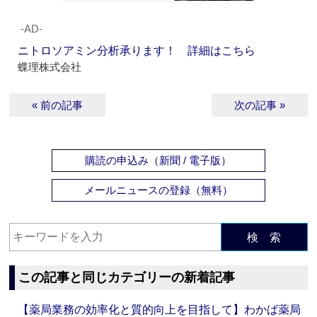
‐AD‐
ニトロソアミン分析承ります！ 詳細はこちら
蝶理株式会社
« 前の記事
次の記事 »
購読の申込み（新聞 / 電子版）
メールニュースの登録（無料）
検 索
この記事と同じカテゴリーの新着記事
【薬局業務の効率化と質的向上を目指して】わかば薬局