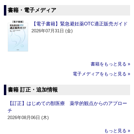
書籍・電子メディア
【電子書籍】緊急避妊薬OTC適正販売ガイド
2026年07月31日 (金)
書籍をもっと見る »
電子メディアをもっと見る »
書籍 訂正・追加情報
【訂正】はじめての獣医療 薬学的観点からのアプロー
チ
2026年08月06日 (木)
もっと見る »