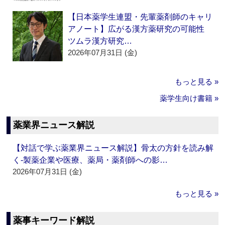
【日本薬学生連盟・先輩薬剤師のキャリ
アノート】広がる漢方薬研究の可能性
ツムラ漢方研究…
2026年07月31日 (金)
もっと見る »
薬学生向け書籍 »
薬業界ニュース解説
【対話で学ぶ薬業界ニュース解説】骨太の方針を読み解
く‐製薬企業や医療、薬局・薬剤師への影…
2026年07月31日 (金)
もっと見る »
薬事キーワード解説