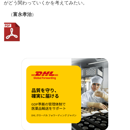
がどう関わっていくかを考えてみたい。
（
富永孝治
）