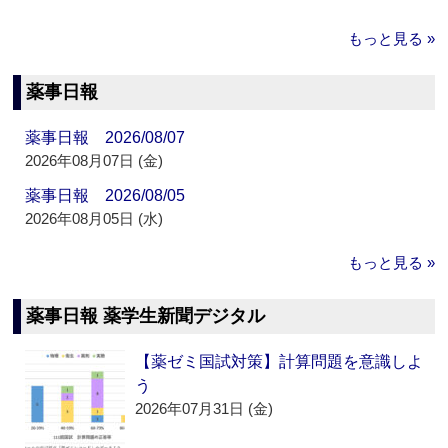
もっと見る »
薬事日報
薬事日報 2026/08/07
2026年08月07日 (金)
薬事日報 2026/08/05
2026年08月05日 (水)
もっと見る »
薬事日報 薬学生新聞デジタル
【薬ゼミ国試対策】計算問題を意識しよ
う
2026年07月31日 (金)