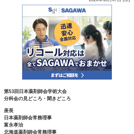
第53回日本薬剤師会学術大会
分科会の見どころ・聞きどころ
座長
日本薬剤師会常務理事
富永孝治
北海道薬剤師会常務理事