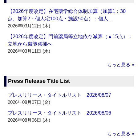
【2026年度改定】在宅薬学総合体制加算（加算1：30
点、加算2：個人宅100点・施設50点）：個人…
2026年03月12日 (木)
【2026年度改定】門前薬局等立地依存減算（▲15点）：
立地から職能発揮へ
2026年03月11日 (水)
もっと見る »
Press Release Title List
プレスリリース・タイトルリスト 2026/08/07
2026年08月07日 (金)
プレスリリース・タイトルリスト 2026/08/06
2026年08月06日 (木)
もっと見る »