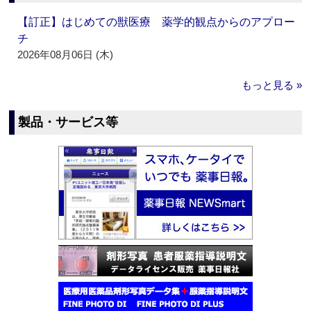
【訂正】はじめての獣医療 薬学的観点からのアプロー
チ
2026年08月06日 (木)
もっと見る »
製品・サービス等