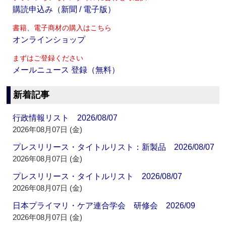
購読申込み（新聞 / 電子版）
書籍、電子商材の購入はこちら
オンラインショップ
まずはご登録ください
メールニュース 登録（無料）
新着記事
行政情報リスト 2026/08/07
2026年08月07日 (金)
プレスリリース・タイトルリスト：新製品 2026/08/07
2026年08月07日 (金)
プレスリリース・タイトルリスト 2026/08/07
2026年08月07日 (金)
日本プライマリ・ケア連合学会 研修会 2026/09
2026年08月07日 (金)