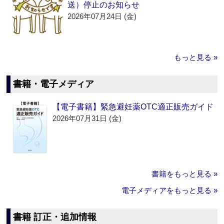
送）停止のお知らせ
2026年07月24日 (金)
もっと見る »
書籍・電子メディア
【電子書籍】緊急避妊薬OTC適正販売ガイド
2026年07月31日 (金)
書籍をもっと見る »
電子メディアをもっと見る »
書籍 訂正・追加情報