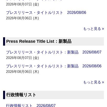
2026年08月07日 (金)
プレスリリース・タイトルリスト 2026/08/06
2026年08月06日 (木)
もっと見る »
Press Release Title List：新製品
プレスリリース・タイトルリスト：新製品 2026/08/07
2026年08月07日 (金)
プレスリリース・タイトルリスト：新製品 2026/08/06
2026年08月06日 (木)
もっと見る »
行政情報リスト
行政情報リスト 2026/08/07