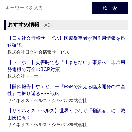
検 索
おすすめ情報
‐AD‐
【日立社会情報サービス】医療従事者が副作用情報を迅
速確認
株式会社日立社会情報サービス
【トーホー】災害時でも『止まらない』事業へ 非常用
発電機で万全のBCP対策
株式会社トーホー
【開催報告】ウェビナー『FSPで変える臨床開発の生産
性』で振り返るFSP戦略
サイネオス・ヘルス・ジャパン株式会社
【サイネオス・ヘルス】世界とつなぐ「翻訳者」に 城
山氏に聞く
サイネオス・ヘルス・ジャパン株式会社