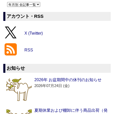
アカウント・RSS
X (Twitter)
RSS
お知らせ
2026年 お盆期間中の休刊のお知らせ
2026年07月24日 (金)
夏期休業および棚卸に伴う商品出荷（発