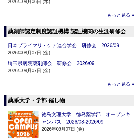
2026年08月06日 (木)
もっと見る »
薬剤師認定制度認証機構 認証機関の生涯研修会
日本プライマリ・ケア連合学会 研修会 2026/09
2026年08月07日 (金)
埼玉県病院薬剤師会 研修会 2026/09
2026年08月07日 (金)
もっと見る »
薬系大学・学部 催し物
徳島文理大学 徳島薬学部 オープンキ
ャンパス 2026/08-2026/09
2026年08月07日 (金)