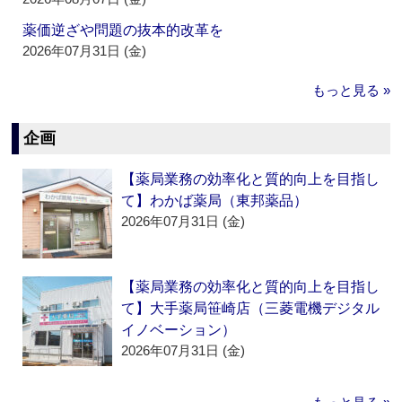
薬価逆ざや問題の抜本的改革を
2026年07月31日 (金)
もっと見る »
企画
【薬局業務の効率化と質的向上を目指し
て】わかば薬局（東邦薬品）
2026年07月31日 (金)
【薬局業務の効率化と質的向上を目指し
て】大手薬局笹崎店（三菱電機デジタル
イノベーション）
2026年07月31日 (金)