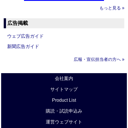
もっと見る »
広告掲載
ウェブ広告ガイド
新聞広告ガイド
広報・宣伝担当者の方へ »
会社案内
サイトマップ
Product List
購読・試読申込み
運営ウェブサイト