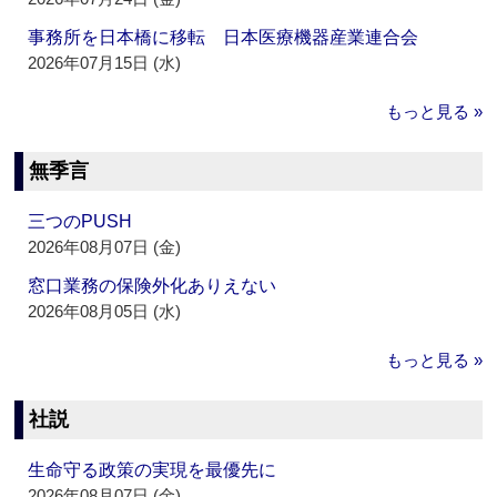
事務所を日本橋に移転 日本医療機器産業連合会
2026年07月15日 (水)
もっと見る »
無季言
三つのPUSH
2026年08月07日 (金)
窓口業務の保険外化ありえない
2026年08月05日 (水)
もっと見る »
社説
生命守る政策の実現を最優先に
2026年08月07日 (金)