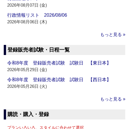
2026年08月07日 (金)
行政情報リスト 2026/08/06
2026年08月06日 (木)
もっと見る »
登録販売者試験・日程一覧
令和8年度 登録販売者試験 試験日 【東日本】
2026年05月29日 (金)
令和8年度 登録販売者試験 試験日 【西日本】
2026年05月26日 (火)
もっと見る »
購読・購入・登録
プランいろいろ、スタイルに合わせて選択