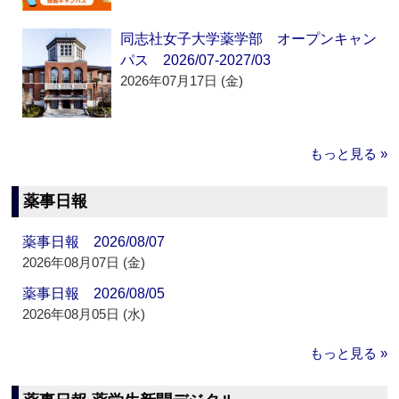
同志社女子大学薬学部 オープンキャン
パス 2026/07-2027/03
2026年07月17日 (金)
もっと見る »
薬事日報
薬事日報 2026/08/07
2026年08月07日 (金)
薬事日報 2026/08/05
2026年08月05日 (水)
もっと見る »