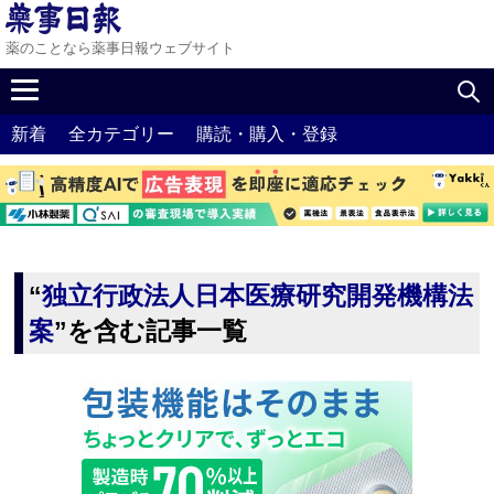
薬のことなら薬事日報ウェブサイト
新着
全カテゴリー
購読・購入・登録
“
独立行政法人日本医療研究開発機構法
案
”を含む記事一覧