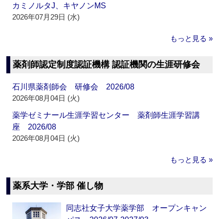
カミノルタJ、キヤノンMS
2026年07月29日 (水)
もっと見る »
薬剤師認定制度認証機構 認証機関の生涯研修会
石川県薬剤師会 研修会 2026/08
2026年08月04日 (火)
薬学ゼミナール生涯学習センター 薬剤師生涯学習講
座 2026/08
2026年08月04日 (火)
もっと見る »
薬系大学・学部 催し物
同志社女子大学薬学部 オープンキャン