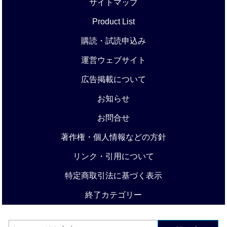
サイトマップ
Product List
購読・試読申込み
運営ウェブサイト
広告掲載について
お知らせ
お問合せ
著作権・個人情報などの方針
リンク・引用について
特定商取引法に基づく表示
終了カテゴリー