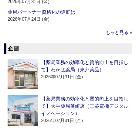
2026年07月31日 (金)
薬局パートナー資格化の道筋は
2026年07月24日 (金)
もっと見る »
企画
【薬局業務の効率化と質的向上を目指し
て】わかば薬局（東邦薬品）
2026年07月31日 (金)
【薬局業務の効率化と質的向上を目指し
て】大手薬局笹崎店（三菱電機デジタル
イノベーション）
2026年07月31日 (金)