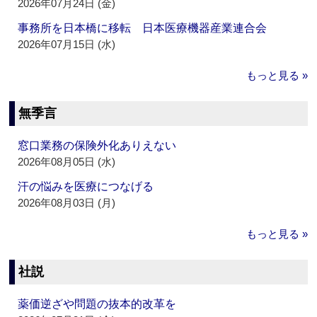
2026年07月24日 (金)
事務所を日本橋に移転 日本医療機器産業連合会
2026年07月15日 (水)
もっと見る »
無季言
窓口業務の保険外化ありえない
2026年08月05日 (水)
汗の悩みを医療につなげる
2026年08月03日 (月)
もっと見る »
社説
薬価逆ざや問題の抜本的改革を