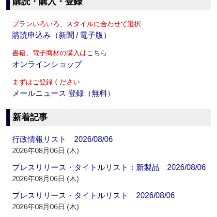
購読・購入・登録
プランいろいろ、スタイルに合わせて選択
購読申込み（新聞 / 電子版）
書籍、電子商材の購入はこちら
オンラインショップ
まずはご登録ください
メールニュース 登録（無料）
新着記事
行政情報リスト 2026/08/06
2026年08月06日 (木)
プレスリリース・タイトルリスト：新製品 2026/08/06
2026年08月06日 (木)
プレスリリース・タイトルリスト 2026/08/06
2026年08月06日 (木)