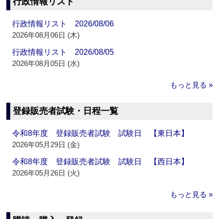
行政情報リスト
行政情報リスト 2026/08/06
2026年08月06日 (木)
行政情報リスト 2026/08/05
2026年08月05日 (水)
もっと見る »
登録販売者試験・日程一覧
令和8年度 登録販売者試験 試験日 【東日本】
2026年05月29日 (金)
令和8年度 登録販売者試験 試験日 【西日本】
2026年05月26日 (火)
もっと見る »