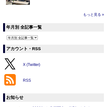
もっと見る »
年月別 全記事一覧
アカウント・RSS
X (Twitter)
RSS
お知らせ