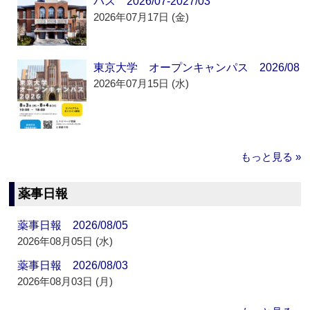
パス 2026/07-2027/03
2026年07月17日 (金)
東京大学 オープンキャンパス 2026/08
2026年07月15日 (水)
もっと見る »
薬事日報
薬事日報 2026/08/05
2026年08月05日 (水)
薬事日報 2026/08/03
2026年08月03日 (月)