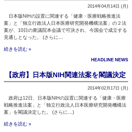
2014年04月14日 (月)
日本版NIHの設置に関連する「健康・医療戦略推進法
案」と「独立行政法人日本医療研究開発機構法案」の２法
案が、10日の衆議院本会議で可決され、今国会で成立する
見通しとなった。 (さらに…
続きを読む »
HEADLINE NEWS
【政府】日本版NIH関連法案を閣議決定
2014年02月17日 (月)
政府は12日、日本版NIHの設置に関連する「健康・医療
戦略推進法案」と「独立行政法人日本医療研究開発機構法
案」を閣議決定した。 (さらに…)
続きを読む »