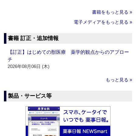
書籍をもっと見る »
電子メディアをもっと見る »
書籍 訂正・追加情報
【訂正】はじめての獣医療 薬学的観点からのアプロー
チ
2026年08月06日 (木)
もっと見る »
製品・サービス等