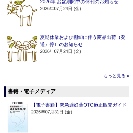
2026年 お盆期間中の休刊のお知らせ
2026年07月24日 (金)
夏期休業および棚卸に伴う商品出荷（発
送）停止のお知らせ
2026年07月24日 (金)
もっと見る »
書籍・電子メディア
【電子書籍】緊急避妊薬OTC適正販売ガイド
2026年07月31日 (金)