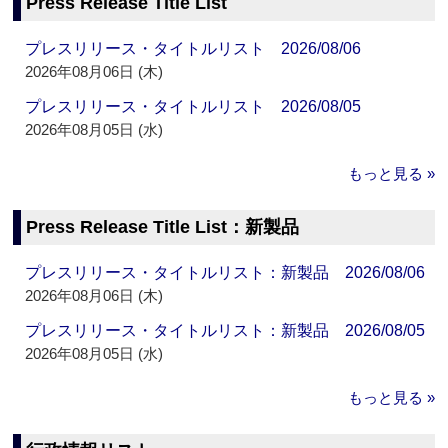
Press Release Title List
プレスリリース・タイトルリスト 2026/08/06
2026年08月06日 (木)
プレスリリース・タイトルリスト 2026/08/05
2026年08月05日 (水)
もっと見る »
Press Release Title List：新製品
プレスリリース・タイトルリスト：新製品 2026/08/06
2026年08月06日 (木)
プレスリリース・タイトルリスト：新製品 2026/08/05
2026年08月05日 (水)
もっと見る »