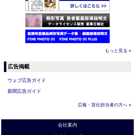
もっと見る »
広告掲載
ウェブ広告ガイド
新聞広告ガイド
広報・宣伝担当者の方へ »
会社案内