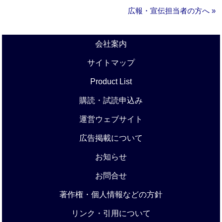
広報・宣伝担当者の方へ »
会社案内
サイトマップ
Product List
購読・試読申込み
運営ウェブサイト
広告掲載について
お知らせ
お問合せ
著作権・個人情報などの方針
リンク・引用について