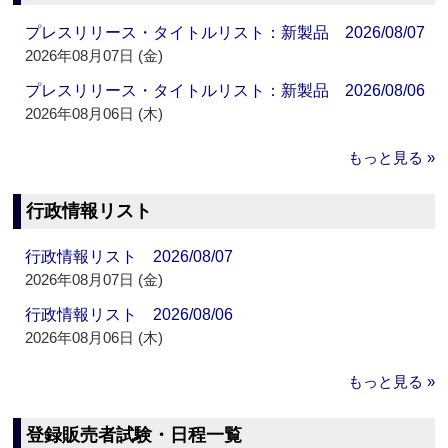
プレスリリース・タイトルリスト：新製品 2026/08/07
2026年08月07日 (金)
プレスリリース・タイトルリスト：新製品 2026/08/06
2026年08月06日 (木)
もっと見る »
行政情報リスト
行政情報リスト 2026/08/07
2026年08月07日 (金)
行政情報リスト 2026/08/06
2026年08月06日 (木)
もっと見る »
登録販売者試験・日程一覧