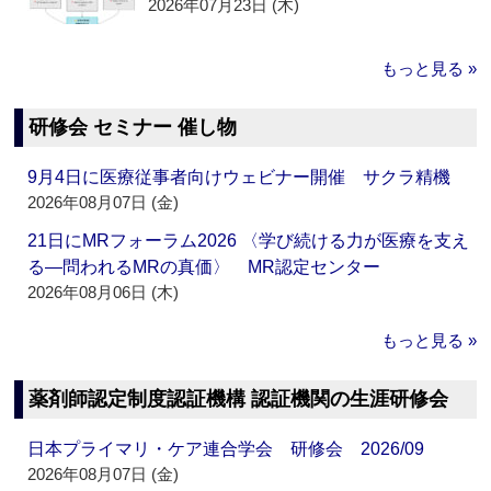
2026年07月23日 (木)
もっと見る »
研修会 セミナー 催し物
9月4日に医療従事者向けウェビナー開催 サクラ精機
2026年08月07日 (金)
21日にMRフォーラム2026 〈学び続ける力が医療を支え
る―問われるMRの真価〉 MR認定センター
2026年08月06日 (木)
もっと見る »
薬剤師認定制度認証機構 認証機関の生涯研修会
日本プライマリ・ケア連合学会 研修会 2026/09
2026年08月07日 (金)