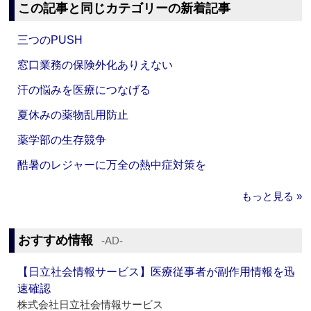
この記事と同じカテゴリーの新着記事
三つのPUSH
窓口業務の保険外化ありえない
汗の悩みを医療につなげる
夏休みの薬物乱用防止
薬学部の生存競争
酷暑のレジャーに万全の熱中症対策を
もっと見る »
おすすめ情報
‐AD‐
【日立社会情報サービス】医療従事者が副作用情報を迅
速確認
株式会社日立社会情報サービス