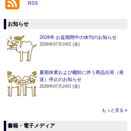
RSS
お知らせ
2026年 お盆期間中の休刊のお知らせ
2026年07月24日 (金)
夏期休業および棚卸に伴う商品出荷（発
送）停止のお知らせ
2026年07月24日 (金)
もっと見る »
書籍・電子メディア