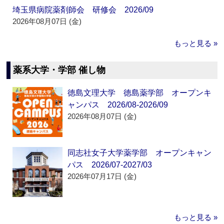
埼玉県病院薬剤師会 研修会 2026/09
2026年08月07日 (金)
もっと見る »
薬系大学・学部 催し物
徳島文理大学 徳島薬学部 オープンキ
ャンパス 2026/08-2026/09
2026年08月07日 (金)
同志社女子大学薬学部 オープンキャン
パス 2026/07-2027/03
2026年07月17日 (金)
もっと見る »