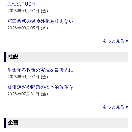
三つのPUSH
2026年08月07日 (金)
窓口業務の保険外化ありえない
2026年08月05日 (水)
もっと見る »
社説
生命守る政策の実現を最優先に
2026年08月07日 (金)
薬価逆ざや問題の抜本的改革を
2026年07月31日 (金)
もっと見る »
企画