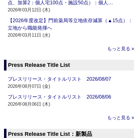
点、加算2：個人宅100点・施設50点）：個人…
2026年03月12日 (木)
【2026年度改定】門前薬局等立地依存減算（▲15点）：
立地から職能発揮へ
2026年03月11日 (水)
もっと見る »
Press Release Title List
プレスリリース・タイトルリスト 2026/08/07
2026年08月07日 (金)
プレスリリース・タイトルリスト 2026/08/06
2026年08月06日 (木)
もっと見る »
Press Release Title List：新製品