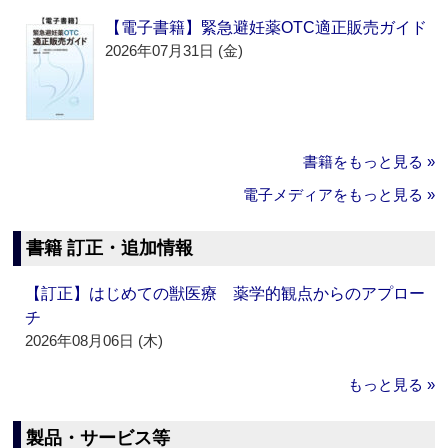
【電子書籍】緊急避妊薬OTC適正販売ガイド
2026年07月31日 (金)
書籍をもっと見る »
電子メディアをもっと見る »
書籍 訂正・追加情報
【訂正】はじめての獣医療 薬学的観点からのアプロー
チ
2026年08月06日 (木)
もっと見る »
製品・サービス等