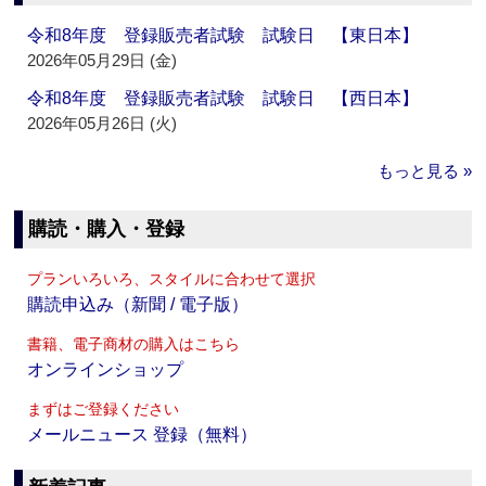
令和8年度 登録販売者試験 試験日 【東日本】
2026年05月29日 (金)
令和8年度 登録販売者試験 試験日 【西日本】
2026年05月26日 (火)
もっと見る »
購読・購入・登録
プランいろいろ、スタイルに合わせて選択
購読申込み（新聞 / 電子版）
書籍、電子商材の購入はこちら
オンラインショップ
まずはご登録ください
メールニュース 登録（無料）