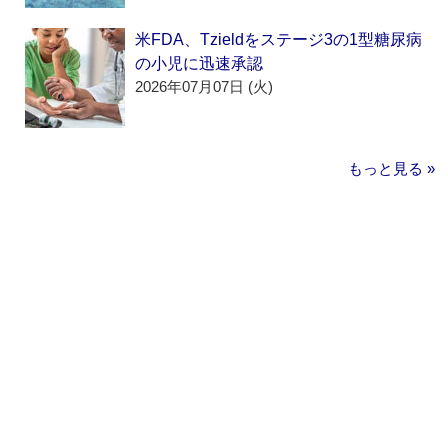
米FDA、Tzieldをステージ3の1型糖尿病
の小児に迅速承認
2026年07月07日 (火)
もっと見る »