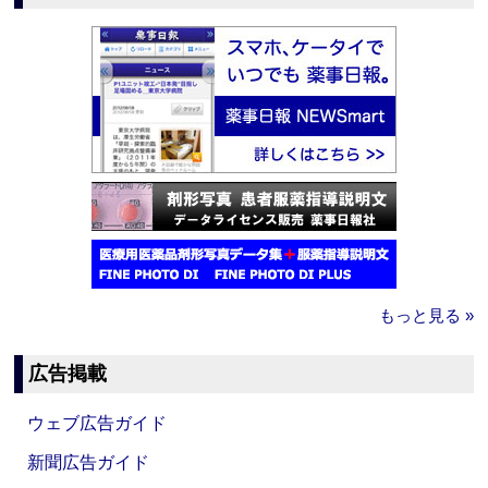
もっと見る »
広告掲載
ウェブ広告ガイド
新聞広告ガイド