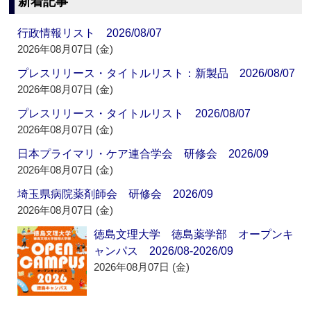
新着記事
行政情報リスト 2026/08/07
2026年08月07日 (金)
プレスリリース・タイトルリスト：新製品 2026/08/07
2026年08月07日 (金)
プレスリリース・タイトルリスト 2026/08/07
2026年08月07日 (金)
日本プライマリ・ケア連合学会 研修会 2026/09
2026年08月07日 (金)
埼玉県病院薬剤師会 研修会 2026/09
2026年08月07日 (金)
徳島文理大学 徳島薬学部 オープンキ
ャンパス 2026/08-2026/09
2026年08月07日 (金)