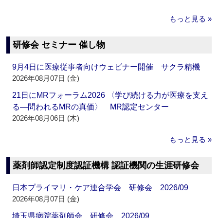
もっと見る »
研修会 セミナー 催し物
9月4日に医療従事者向けウェビナー開催 サクラ精機
2026年08月07日 (金)
21日にMRフォーラム2026 〈学び続ける力が医療を支え
る―問われるMRの真価〉 MR認定センター
2026年08月06日 (木)
もっと見る »
薬剤師認定制度認証機構 認証機関の生涯研修会
日本プライマリ・ケア連合学会 研修会 2026/09
2026年08月07日 (金)
埼玉県病院薬剤師会 研修会 2026/09