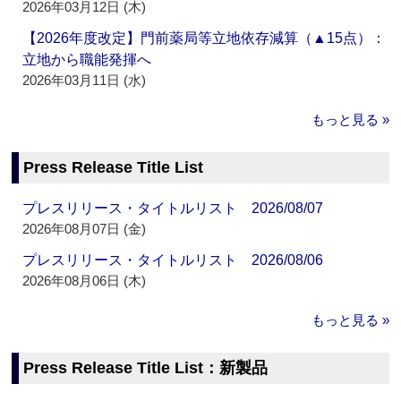
2026年03月12日 (木)
【2026年度改定】門前薬局等立地依存減算（▲15点）：
立地から職能発揮へ
2026年03月11日 (水)
もっと見る »
Press Release Title List
プレスリリース・タイトルリスト 2026/08/07
2026年08月07日 (金)
プレスリリース・タイトルリスト 2026/08/06
2026年08月06日 (木)
もっと見る »
Press Release Title List：新製品