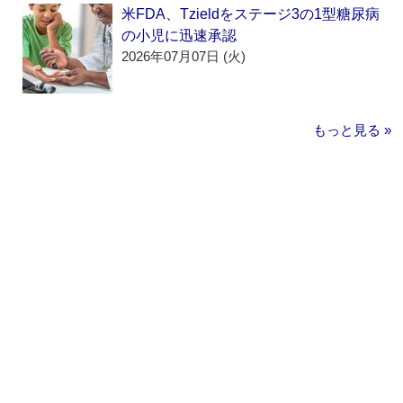
米FDA、Tzieldをステージ3の1型糖尿病
の小児に迅速承認
2026年07月07日 (火)
もっと見る »