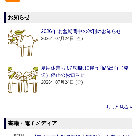
お知らせ
2026年 お盆期間中の休刊のお知らせ
2026年07月24日 (金)
夏期休業および棚卸に伴う商品出荷（発
送）停止のお知らせ
2026年07月24日 (金)
もっと見る »
書籍・電子メディア