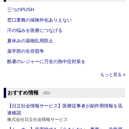
三つのPUSH
窓口業務の保険外化ありえない
汗の悩みを医療につなげる
夏休みの薬物乱用防止
薬学部の生存競争
酷暑のレジャーに万全の熱中症対策を
もっと見る »
おすすめ情報
‐AD‐
【日立社会情報サービス】医療従事者が副作用情報を迅
速確認
株式会社日立社会情報サービス