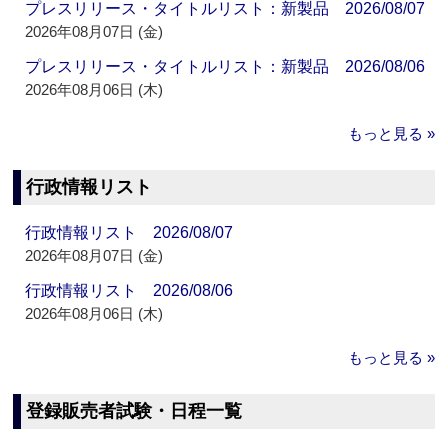
プレスリリース・タイトルリスト：新製品 2026/08/07
2026年08月07日 (金)
プレスリリース・タイトルリスト：新製品 2026/08/06
2026年08月06日 (木)
もっと見る »
行政情報リスト
行政情報リスト 2026/08/07
2026年08月07日 (金)
行政情報リスト 2026/08/06
2026年08月06日 (木)
もっと見る »
登録販売者試験・日程一覧