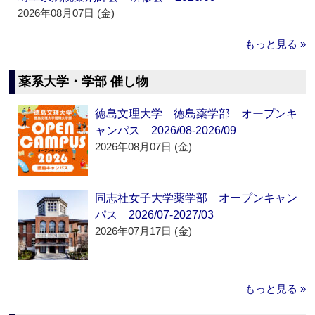
2026年08月07日 (金)
もっと見る »
薬系大学・学部 催し物
徳島文理大学 徳島薬学部 オープンキ
ャンパス 2026/08-2026/09
2026年08月07日 (金)
同志社女子大学薬学部 オープンキャン
パス 2026/07-2027/03
2026年07月17日 (金)
もっと見る »