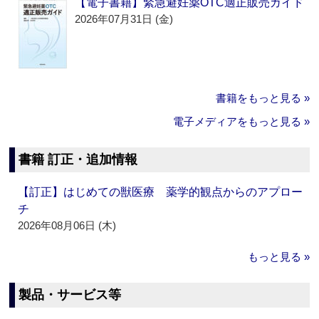
【電子書籍】緊急避妊薬OTC適正販売ガイド
2026年07月31日 (金)
書籍をもっと見る »
電子メディアをもっと見る »
書籍 訂正・追加情報
【訂正】はじめての獣医療 薬学的観点からのアプロー
チ
2026年08月06日 (木)
もっと見る »
製品・サービス等