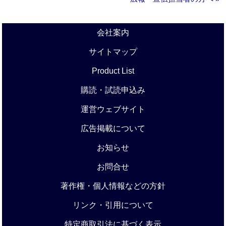
会社案内
サイトマップ
Product List
購読・試読申込み
運営ウェブサイト
広告掲載について
お知らせ
お問合せ
著作権・個人情報などの方針
リンク・引用について
特定商取引法に基づく表示