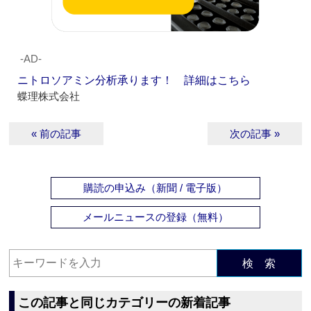
‐AD‐
ニトロソアミン分析承ります！ 詳細はこちら
蝶理株式会社
« 前の記事
次の記事 »
購読の申込み（新聞 / 電子版）
メールニュースの登録（無料）
検 索
この記事と同じカテゴリーの新着記事