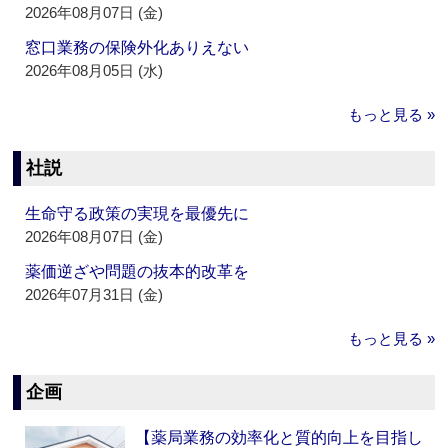
2026年08月07日 (金)
窓口業務の保険外化ありえない
2026年08月05日 (水)
もっと見る »
社説
生命守る政策の実現を最優先に
2026年08月07日 (金)
薬価逆ざや問題の抜本的改革を
2026年07月31日 (金)
もっと見る »
企画
【薬局業務の効率化と質的向上を目指し