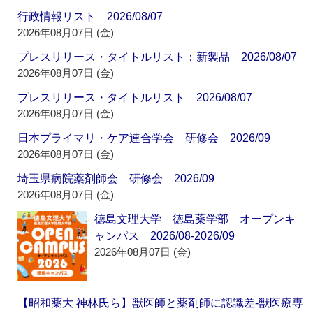
行政情報リスト 2026/08/07
2026年08月07日 (金)
プレスリリース・タイトルリスト：新製品 2026/08/07
2026年08月07日 (金)
プレスリリース・タイトルリスト 2026/08/07
2026年08月07日 (金)
日本プライマリ・ケア連合学会 研修会 2026/09
2026年08月07日 (金)
埼玉県病院薬剤師会 研修会 2026/09
2026年08月07日 (金)
徳島文理大学 徳島薬学部 オープンキ
ャンパス 2026/08-2026/09
2026年08月07日 (金)
【昭和薬大 神林氏ら】獣医師と薬剤師に認識差‐獣医療専