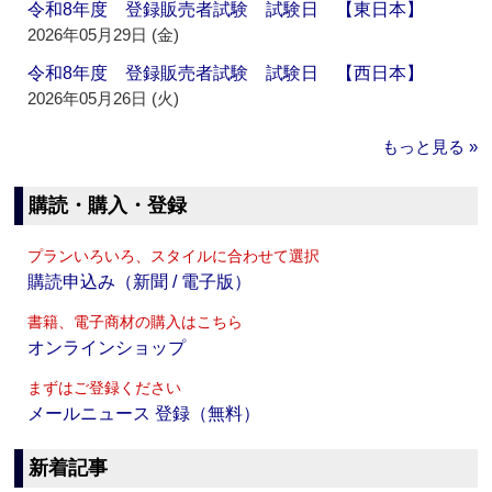
令和8年度 登録販売者試験 試験日 【東日本】
2026年05月29日 (金)
令和8年度 登録販売者試験 試験日 【西日本】
2026年05月26日 (火)
もっと見る »
購読・購入・登録
プランいろいろ、スタイルに合わせて選択
購読申込み（新聞 / 電子版）
書籍、電子商材の購入はこちら
オンラインショップ
まずはご登録ください
メールニュース 登録（無料）
新着記事