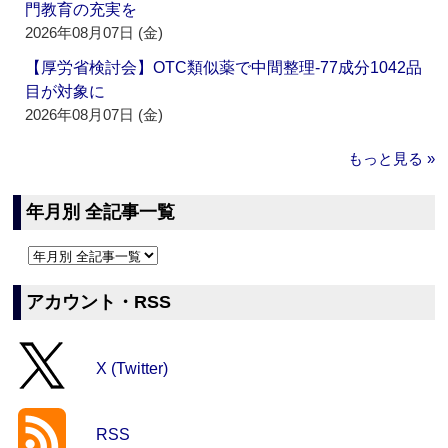
門教育の充実を
2026年08月07日 (金)
【厚労省検討会】OTC類似薬で中間整理‐77成分1042品
目が対象に
2026年08月07日 (金)
もっと見る »
年月別 全記事一覧
アカウント・RSS
X (Twitter)
RSS