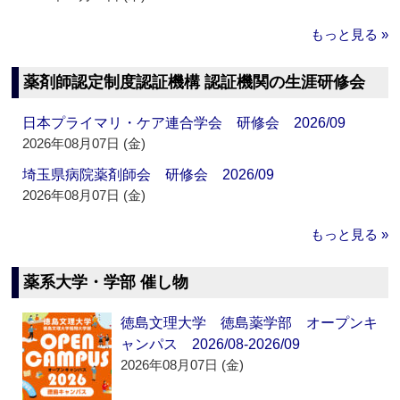
もっと見る »
薬剤師認定制度認証機構 認証機関の生涯研修会
日本プライマリ・ケア連合学会 研修会 2026/09
2026年08月07日 (金)
埼玉県病院薬剤師会 研修会 2026/09
2026年08月07日 (金)
もっと見る »
薬系大学・学部 催し物
徳島文理大学 徳島薬学部 オープンキ
ャンパス 2026/08-2026/09
2026年08月07日 (金)