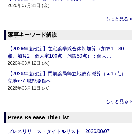
2026年07月31日 (金)
もっと見る »
薬事キーワード解説
【2026年度改定】在宅薬学総合体制加算（加算1：30
点、加算2：個人宅100点・施設50点）：個人…
2026年03月12日 (木)
【2026年度改定】門前薬局等立地依存減算（▲15点）：
立地から職能発揮へ
2026年03月11日 (水)
もっと見る »
Press Release Title List
プレスリリース・タイトルリスト 2026/08/07