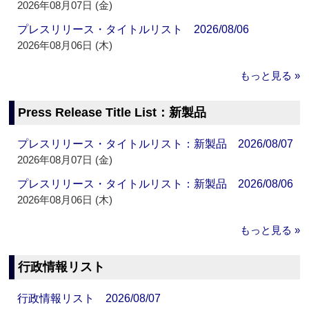
2026年08月07日 (金)
プレスリリース・タイトルリスト 2026/08/06
2026年08月06日 (木)
もっと見る »
Press Release Title List：新製品
プレスリリース・タイトルリスト：新製品 2026/08/07
2026年08月07日 (金)
プレスリリース・タイトルリスト：新製品 2026/08/06
2026年08月06日 (木)
もっと見る »
行政情報リスト
行政情報リスト 2026/08/07