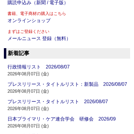
購読申込み（新聞 / 電子版）
書籍、電子商材の購入はこちら
オンラインショップ
まずはご登録ください
メールニュース 登録（無料）
新着記事
行政情報リスト 2026/08/07
2026年08月07日 (金)
プレスリリース・タイトルリスト：新製品 2026/08/07
2026年08月07日 (金)
プレスリリース・タイトルリスト 2026/08/07
2026年08月07日 (金)
日本プライマリ・ケア連合学会 研修会 2026/09
2026年08月07日 (金)