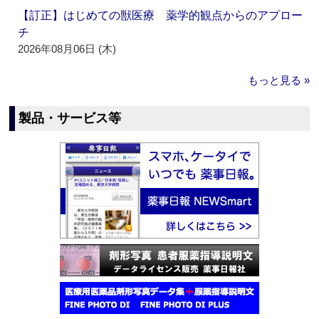
【訂正】はじめての獣医療 薬学的観点からのアプロー
チ
2026年08月06日 (木)
もっと見る »
製品・サービス等