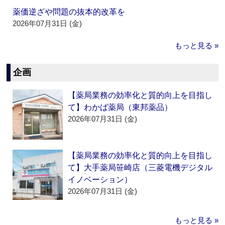
薬価逆ざや問題の抜本的改革を
2026年07月31日 (金)
もっと見る »
企画
【薬局業務の効率化と質的向上を目指し
て】わかば薬局（東邦薬品）
2026年07月31日 (金)
【薬局業務の効率化と質的向上を目指し
て】大手薬局笹崎店（三菱電機デジタル
イノベーション）
2026年07月31日 (金)
もっと見る »