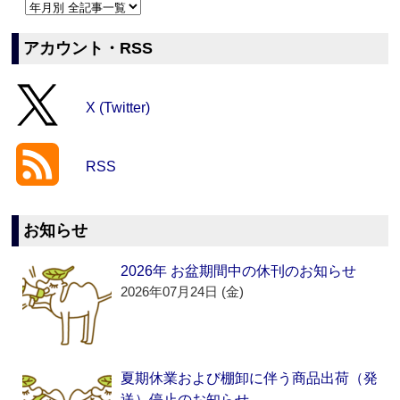
アカウント・RSS
X (Twitter)
RSS
お知らせ
2026年 お盆期間中の休刊のお知らせ
2026年07月24日 (金)
夏期休業および棚卸に伴う商品出荷（発
送）停止のお知らせ