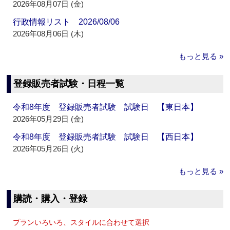
2026年08月07日 (金)
行政情報リスト 2026/08/06
2026年08月06日 (木)
もっと見る »
登録販売者試験・日程一覧
令和8年度 登録販売者試験 試験日 【東日本】
2026年05月29日 (金)
令和8年度 登録販売者試験 試験日 【西日本】
2026年05月26日 (火)
もっと見る »
購読・購入・登録
プランいろいろ、スタイルに合わせて選択