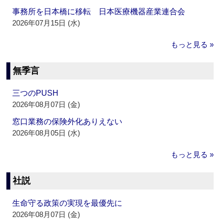
事務所を日本橋に移転 日本医療機器産業連合会
2026年07月15日 (水)
もっと見る »
無季言
三つのPUSH
2026年08月07日 (金)
窓口業務の保険外化ありえない
2026年08月05日 (水)
もっと見る »
社説
生命守る政策の実現を最優先に
2026年08月07日 (金)