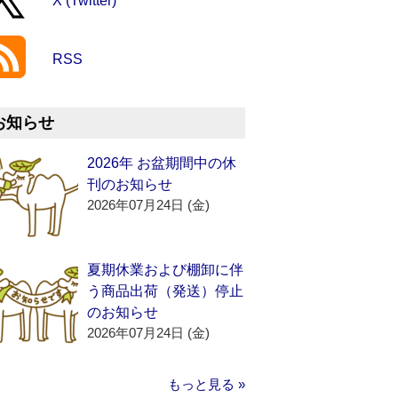
X (Twitter)
RSS
お知らせ
2026年 お盆期間中の休
刊のお知らせ
2026年07月24日 (金)
夏期休業および棚卸に伴
う商品出荷（発送）停止
のお知らせ
2026年07月24日 (金)
もっと見る »