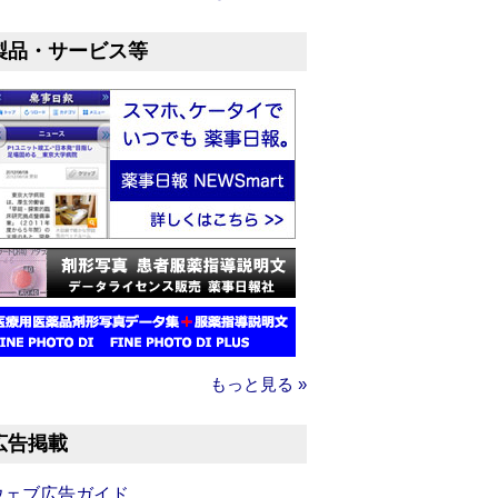
製品・サービス等
もっと見る »
広告掲載
ウェブ広告ガイド