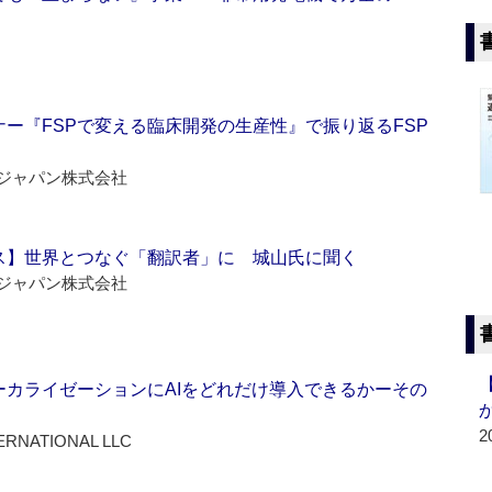
ー『FSPで変える臨床開発の生産性』で振り返るFSP
ジャパン株式会社
ス】世界とつなぐ「翻訳者」に 城山氏に聞く
ジャパン株式会社
ーカライゼーションにAIをどれだけ導入できるかーその
2
ERNATIONAL LLC