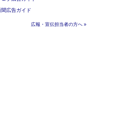
新聞広告ガイド
広報・宣伝担当者の方へ »