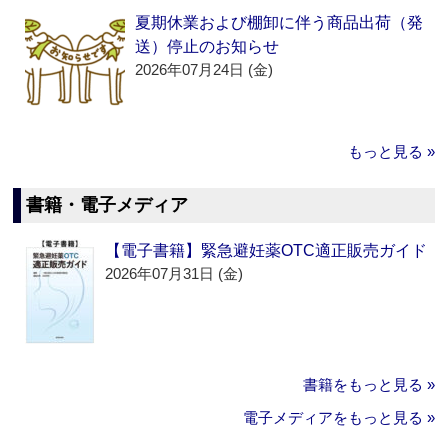
夏期休業および棚卸に伴う商品出荷（発
送）停止のお知らせ
2026年07月24日 (金)
もっと見る »
書籍・電子メディア
【電子書籍】緊急避妊薬OTC適正販売ガイド
2026年07月31日 (金)
書籍をもっと見る »
電子メディアをもっと見る »