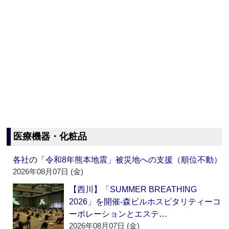
医療機器・化粧品
各社の「令和8年熊本地震」被災地への支援（順位不動）
2026年08月07日 (金)
【西川】「SUMMER BREATHING
2026」を開催‐森ビルホスピタリティーコ
ーポレーションとエステ…
2026年08月07日 (金)