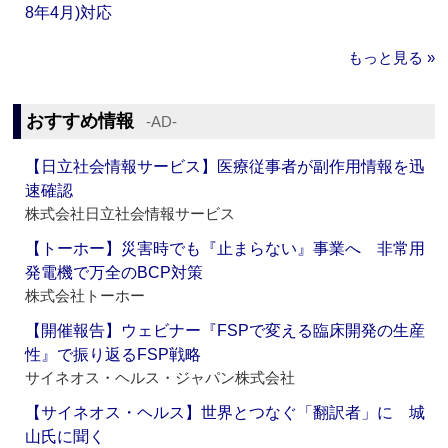
8年4月)対応
もっと見る »
おすすめ情報
‐AD‐
【日立社会情報サービス】医療従事者が副作用情報を迅
速確認
株式会社日立社会情報サービス
【トーホー】災害時でも『止まらない』事業へ 非常用
発電機で万全のBCP対策
株式会社トーホー
【開催報告】ウェビナー『FSPで変える臨床開発の生産
性』で振り返るFSP戦略
サイネオス・ヘルス・ジャパン株式会社
【サイネオス・ヘルス】世界とつなぐ「翻訳者」に 城
山氏に聞く