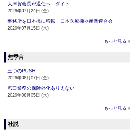
大津賀会長が退任へ ダイト
2026年07月24日 (金)
事務所を日本橋に移転 日本医療機器産業連合会
2026年07月15日 (水)
もっと見る »
無季言
三つのPUSH
2026年08月07日 (金)
窓口業務の保険外化ありえない
2026年08月05日 (水)
もっと見る »
社説