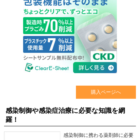
購入ページへ
感染制御や感染症治療に必要な知識を網
羅！
感染制御に携わる薬剤師に必要