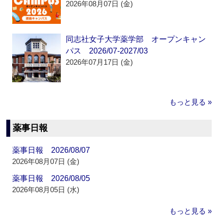
2026年08月07日 (金)
同志社女子大学薬学部 オープンキャン
パス 2026/07-2027/03
2026年07月17日 (金)
もっと見る »
薬事日報
薬事日報 2026/08/07
2026年08月07日 (金)
薬事日報 2026/08/05
2026年08月05日 (水)
もっと見る »