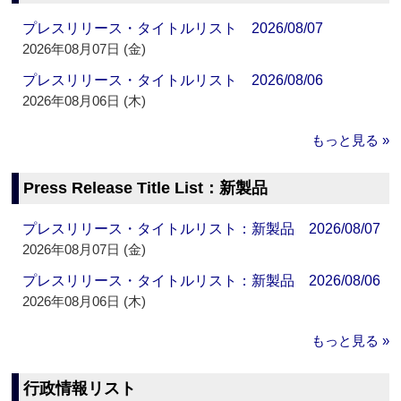
プレスリリース・タイトルリスト 2026/08/07
2026年08月07日 (金)
プレスリリース・タイトルリスト 2026/08/06
2026年08月06日 (木)
もっと見る »
Press Release Title List：新製品
プレスリリース・タイトルリスト：新製品 2026/08/07
2026年08月07日 (金)
プレスリリース・タイトルリスト：新製品 2026/08/06
2026年08月06日 (木)
もっと見る »
行政情報リスト