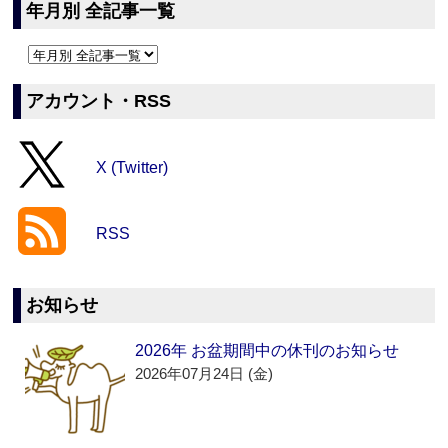
年月別 全記事一覧
アカウント・RSS
X (Twitter)
RSS
お知らせ
2026年 お盆期間中の休刊のお知らせ
2026年07月24日 (金)