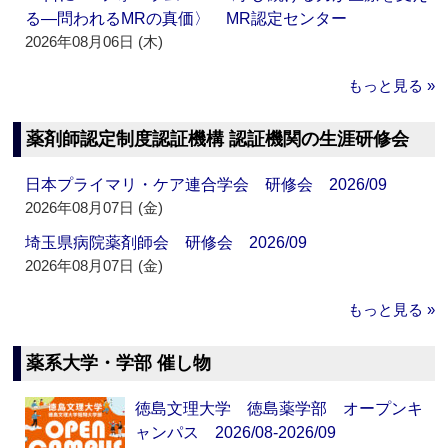
る―問われるMRの真価〉 MR認定センター
2026年08月06日 (木)
もっと見る »
薬剤師認定制度認証機構 認証機関の生涯研修会
日本プライマリ・ケア連合学会 研修会 2026/09
2026年08月07日 (金)
埼玉県病院薬剤師会 研修会 2026/09
2026年08月07日 (金)
もっと見る »
薬系大学・学部 催し物
徳島文理大学 徳島薬学部 オープンキ
ャンパス 2026/08-2026/09