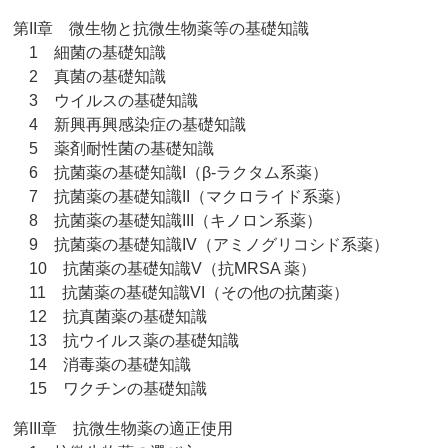
第II章 微生物と抗微生物薬等の基礎知識
1 細菌の基礎知識
2 真菌の基礎知識
3 ウイルスの基礎知識
4 新興再興感染症の基礎知識
5 薬剤耐性菌の基礎知識
6 抗菌薬の基礎知識I（β-ラクタム系薬）
7 抗菌薬の基礎知識II（マクロライド系薬）
8 抗菌薬の基礎知識III（キノロン系薬）
9 抗菌薬の基礎知識IV（アミノグリコシド系薬）
10 抗菌薬の基礎知識V（抗MRSA 薬）
11 抗菌薬の基礎知識VI（その他の抗菌薬）
12 抗真菌薬の基礎知識
13 抗ウイルス薬の基礎知識
14 消毒薬の基礎知識
15 ワクチンの基礎知識
第III章 抗微生物薬の適正使用