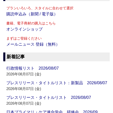
プランいろいろ、スタイルに合わせて選択
購読申込み（新聞 / 電子版）
書籍、電子商材の購入はこちら
オンラインショップ
まずはご登録ください
メールニュース 登録（無料）
新着記事
行政情報リスト 2026/08/07
2026年08月07日 (金)
プレスリリース・タイトルリスト：新製品 2026/08/07
2026年08月07日 (金)
プレスリリース・タイトルリスト 2026/08/07
2026年08月07日 (金)
日本プライマリ・ケア連合学会 研修会 2026/09