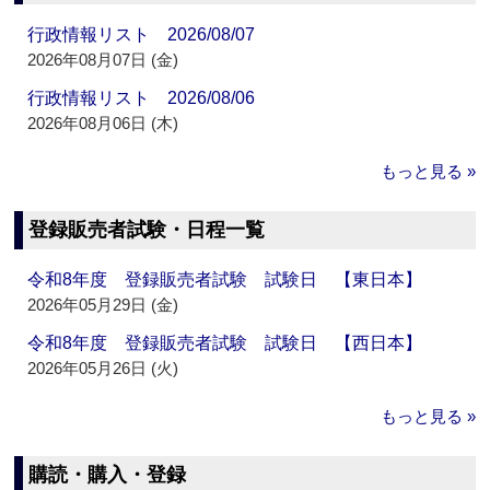
行政情報リスト 2026/08/07
2026年08月07日 (金)
行政情報リスト 2026/08/06
2026年08月06日 (木)
もっと見る »
登録販売者試験・日程一覧
令和8年度 登録販売者試験 試験日 【東日本】
2026年05月29日 (金)
令和8年度 登録販売者試験 試験日 【西日本】
2026年05月26日 (火)
もっと見る »
購読・購入・登録