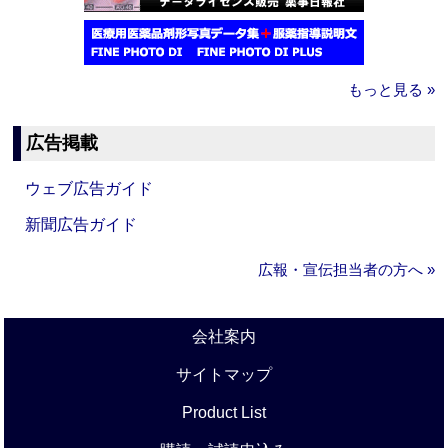
もっと見る »
広告掲載
ウェブ広告ガイド
新聞広告ガイド
広報・宣伝担当者の方へ »
会社案内
サイトマップ
Product List