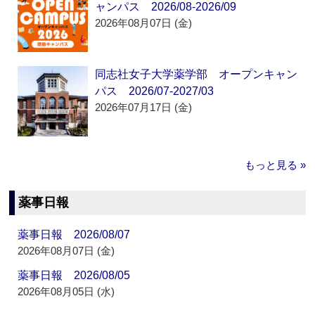
ャンパス 2026/08-2026/09
2026年08月07日 (金)
同志社女子大学薬学部 オープンキャン
パス 2026/07-2027/03
2026年07月17日 (金)
もっと見る »
薬事日報
薬事日報 2026/08/07
2026年08月07日 (金)
薬事日報 2026/08/05
2026年08月05日 (水)