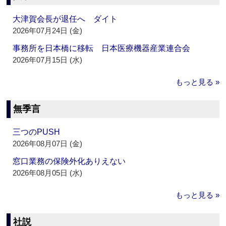
大津賀会長が退任へ ダイト
2026年07月24日 (金)
事務所を日本橋に移転 日本医療機器産業連合会
2026年07月15日 (水)
もっと見る »
無季言
三つのPUSH
2026年08月07日 (金)
窓口業務の保険外化ありえない
2026年08月05日 (水)
もっと見る »
社説