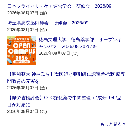
日本プライマリ・ケア連合学会 研修会 2026/09
2026年08月07日 (金)
埼玉県病院薬剤師会 研修会 2026/09
2026年08月07日 (金)
徳島文理大学 徳島薬学部 オープンキ
ャンパス 2026/08-2026/09
2026年08月07日 (金)
【昭和薬大 神林氏ら】獣医師と薬剤師に認識差‐獣医療専
門教育の充実を
2026年08月07日 (金)
【厚労省検討会】OTC類似薬で中間整理‐77成分1042品
目が対象に
2026年08月07日 (金)
もっと見る »