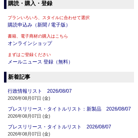
購読・購入・登録
プランいろいろ、スタイルに合わせて選択
購読申込み（新聞 / 電子版）
書籍、電子商材の購入はこちら
オンラインショップ
まずはご登録ください
メールニュース 登録（無料）
新着記事
行政情報リスト 2026/08/07
2026年08月07日 (金)
プレスリリース・タイトルリスト：新製品 2026/08/07
2026年08月07日 (金)
プレスリリース・タイトルリスト 2026/08/07
2026年08月07日 (金)