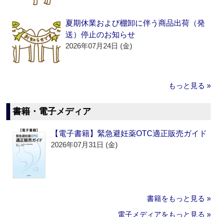
夏期休業および棚卸に伴う商品出荷（発
送）停止のお知らせ
2026年07月24日 (金)
もっと見る »
書籍・電子メディア
【電子書籍】緊急避妊薬OTC適正販売ガイド
2026年07月31日 (金)
書籍をもっと見る »
電子メディアをもっと見る »