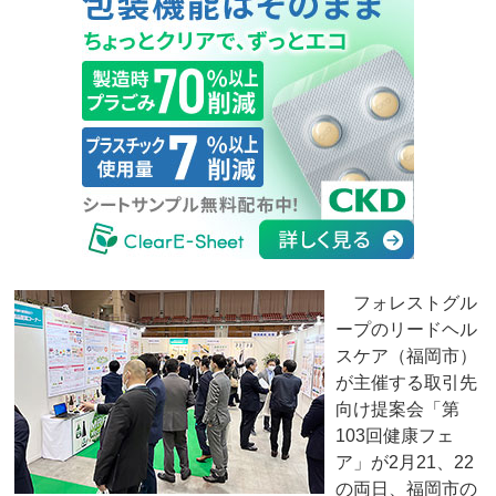
フォレストグル
ープのリードヘル
スケア（福岡市）
が主催する取引先
向け提案会「第
103回健康フェ
ア」が2月21、22
の両日、福岡市の