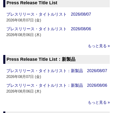
Press Release Title List
プレスリリース・タイトルリスト 2026/08/07
2026年08月07日 (金)
プレスリリース・タイトルリスト 2026/08/06
2026年08月06日 (木)
もっと見る »
Press Release Title List：新製品
プレスリリース・タイトルリスト：新製品 2026/08/07
2026年08月07日 (金)
プレスリリース・タイトルリスト：新製品 2026/08/06
2026年08月06日 (木)
もっと見る »