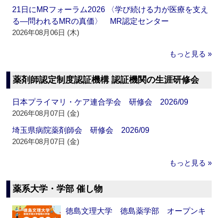
21日にMRフォーラム2026 〈学び続ける力が医療を支え
る―問われるMRの真価〉 MR認定センター
2026年08月06日 (木)
もっと見る »
薬剤師認定制度認証機構 認証機関の生涯研修会
日本プライマリ・ケア連合学会 研修会 2026/09
2026年08月07日 (金)
埼玉県病院薬剤師会 研修会 2026/09
2026年08月07日 (金)
もっと見る »
薬系大学・学部 催し物
徳島文理大学 徳島薬学部 オープンキ