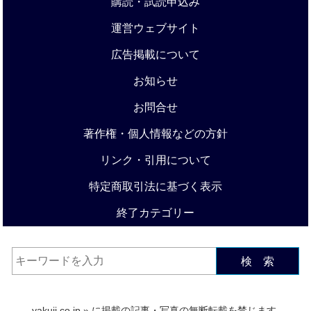
購読・試読申込み
運営ウェブサイト
広告掲載について
お知らせ
お問合せ
著作権・個人情報などの方針
リンク・引用について
特定商取引法に基づく表示
終了カテゴリー
検 索
yakuji.co.jp
» に掲載の記事・写真の無断転載を禁じます.