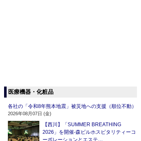
医療機器・化粧品
各社の「令和8年熊本地震」被災地への支援（順位不動）
2026年08月07日 (金)
【西川】「SUMMER BREATHING
2026」を開催‐森ビルホスピタリティーコ
ーポレーションとエステ…