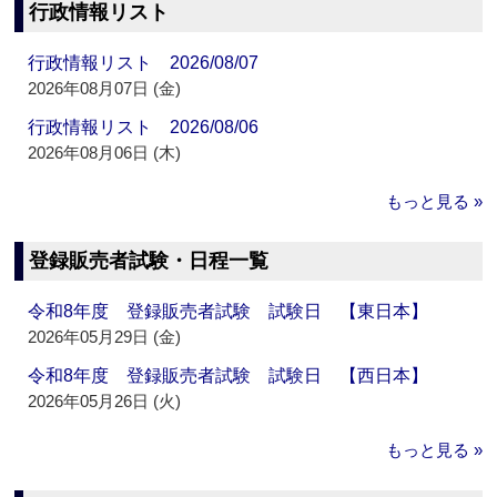
行政情報リスト
行政情報リスト 2026/08/07
2026年08月07日 (金)
行政情報リスト 2026/08/06
2026年08月06日 (木)
もっと見る »
登録販売者試験・日程一覧
令和8年度 登録販売者試験 試験日 【東日本】
2026年05月29日 (金)
令和8年度 登録販売者試験 試験日 【西日本】
2026年05月26日 (火)
もっと見る »