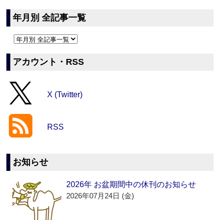
年月別 全記事一覧
アカウント・RSS
X (Twitter)
RSS
お知らせ
2026年 お盆期間中の休刊のお知らせ
2026年07月24日 (金)