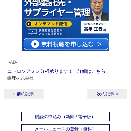
‐AD‐
ニトロソアミン分析承ります！ 詳細はこちら
蝶理株式会社
« 前の記事
次の記事 »
購読の申込み（新聞 / 電子版）
メールニュースの登録（無料）