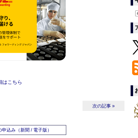
細はこちら
次の記事 »
申込み（新聞 / 電子版）