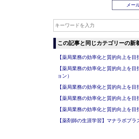
メー
この記事と同じカテゴリーの新
【薬局業務の効率化と質的向上を目
【薬局業務の効率化と質的向上を目
ョン）
【薬局業務の効率化と質的向上を目
【薬局業務の効率化と質的向上を目
【薬局業務の効率化と質的向上を目
【薬剤師の生涯学習】マナラボプラ