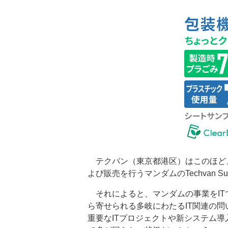
テクバン（東京都港区）はこのほど
よび販売を行うマンダムのTechvan Sup
それによると、マンダムの事業をITで
ら寄せられる多岐にわたるIT関連の
重要なITプロジェクトや新システム導