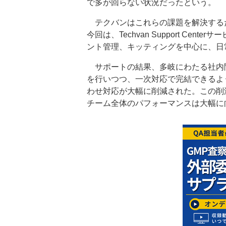
で多が回らない状況だったという。
テクバンはこれらの課題を解決するためにTe
今回は、Techvan Support Cent
ント管理、キッティングを中心に、日
サポートの結果、多岐にわたる社内
を行いつつ、一次対応で完結できるよ
わせ対応が大幅に削減された。この削
チーム全体のパフォーマンスは大幅に