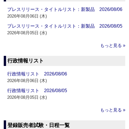
プレスリリース・タイトルリスト：新製品 2026/08/06
2026年08月06日 (木)
プレスリリース・タイトルリスト：新製品 2026/08/05
2026年08月05日 (水)
もっと見る »
行政情報リスト
行政情報リスト 2026/08/06
2026年08月06日 (木)
行政情報リスト 2026/08/05
2026年08月05日 (水)
もっと見る »
登録販売者試験・日程一覧