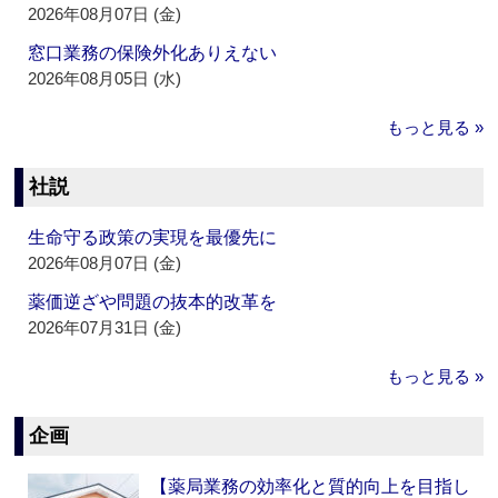
2026年08月07日 (金)
窓口業務の保険外化ありえない
2026年08月05日 (水)
もっと見る »
社説
生命守る政策の実現を最優先に
2026年08月07日 (金)
薬価逆ざや問題の抜本的改革を
2026年07月31日 (金)
もっと見る »
企画
【薬局業務の効率化と質的向上を目指し