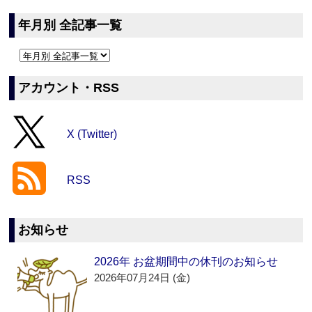
年月別 全記事一覧
アカウント・RSS
X (Twitter)
RSS
お知らせ
2026年 お盆期間中の休刊のお知らせ
2026年07月24日 (金)