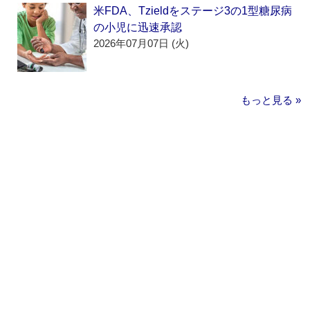
米FDA、Tzieldをステージ3の1型糖尿病
の小児に迅速承認
2026年07月07日 (火)
もっと見る »