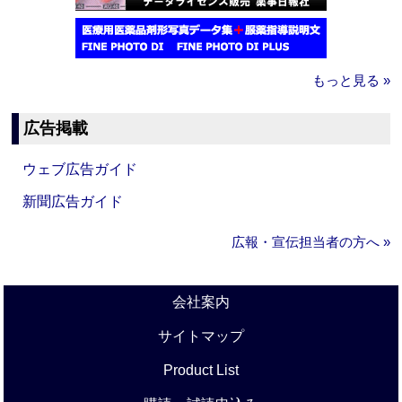
もっと見る »
広告掲載
ウェブ広告ガイド
新聞広告ガイド
広報・宣伝担当者の方へ »
会社案内
サイトマップ
Product List