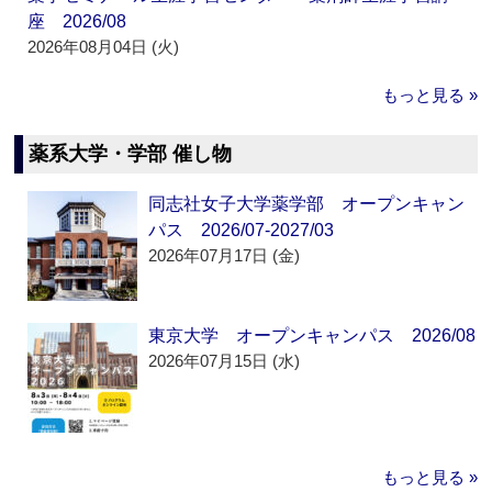
座 2026/08
2026年08月04日 (火)
もっと見る »
薬系大学・学部 催し物
同志社女子大学薬学部 オープンキャン
パス 2026/07-2027/03
2026年07月17日 (金)
東京大学 オープンキャンパス 2026/08
2026年07月15日 (水)
もっと見る »