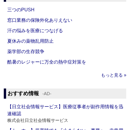
三つのPUSH
窓口業務の保険外化ありえない
汗の悩みを医療につなげる
夏休みの薬物乱用防止
薬学部の生存競争
酷暑のレジャーに万全の熱中症対策を
もっと見る »
おすすめ情報
‐AD‐
【日立社会情報サービス】医療従事者が副作用情報を迅
速確認
株式会社日立社会情報サービス