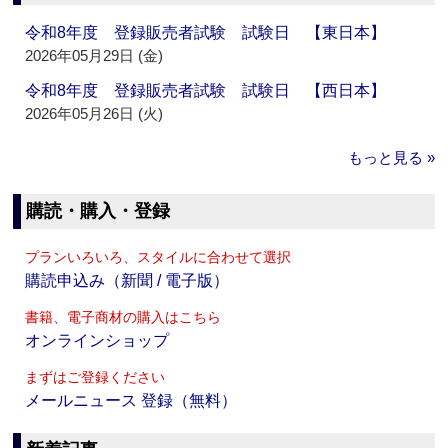
令和8年度 登録販売者試験 試験日 【東日本】
2026年05月29日 (金)
令和8年度 登録販売者試験 試験日 【西日本】
2026年05月26日 (火)
もっと見る »
購読・購入・登録
プランいろいろ、スタイルに合わせて選択
購読申込み（新聞 / 電子版）
書籍、電子商材の購入はこちら
オンラインショップ
まずはご登録ください
メールニュース 登録（無料）