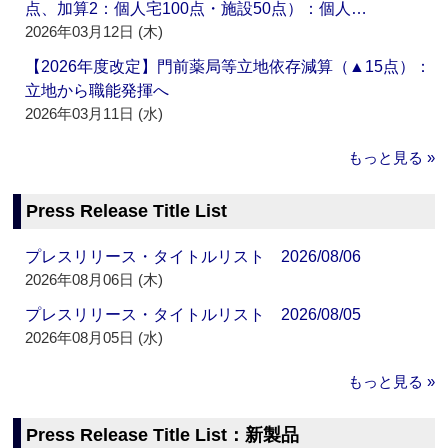
点、加算2：個人宅100点・施設50点）：個人…
2026年03月12日 (木)
【2026年度改定】門前薬局等立地依存減算（▲15点）：
立地から職能発揮へ
2026年03月11日 (水)
もっと見る »
Press Release Title List
プレスリリース・タイトルリスト 2026/08/06
2026年08月06日 (木)
プレスリリース・タイトルリスト 2026/08/05
2026年08月05日 (水)
もっと見る »
Press Release Title List：新製品