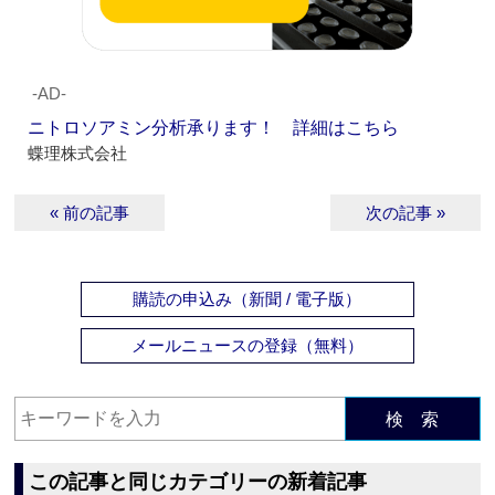
‐AD‐
ニトロソアミン分析承ります！ 詳細はこちら
蝶理株式会社
« 前の記事
次の記事 »
購読の申込み（新聞 / 電子版）
メールニュースの登録（無料）
検 索
この記事と同じカテゴリーの新着記事