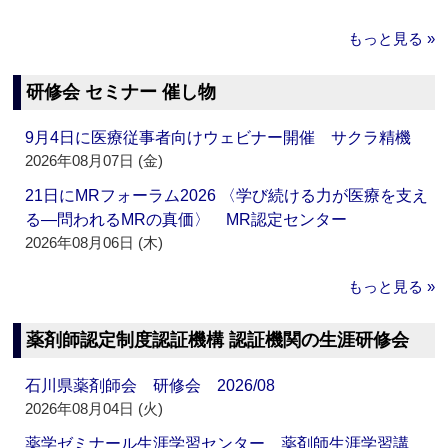
もっと見る »
研修会 セミナー 催し物
9月4日に医療従事者向けウェビナー開催 サクラ精機
2026年08月07日 (金)
21日にMRフォーラム2026 〈学び続ける力が医療を支え
る―問われるMRの真価〉 MR認定センター
2026年08月06日 (木)
もっと見る »
薬剤師認定制度認証機構 認証機関の生涯研修会
石川県薬剤師会 研修会 2026/08
2026年08月04日 (火)
薬学ゼミナール生涯学習センター 薬剤師生涯学習講