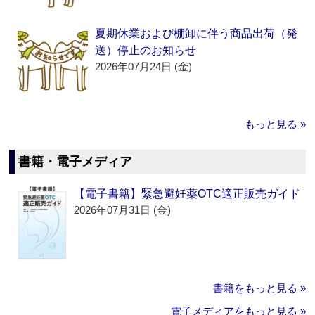
夏期休業および棚卸に伴う商品出荷（発
送）停止のお知らせ
2026年07月24日 (金)
もっと見る »
書籍・電子メディア
【電子書籍】緊急避妊薬OTC適正販売ガイド
2026年07月31日 (金)
書籍をもっと見る »
電子メディアをもっと見る »