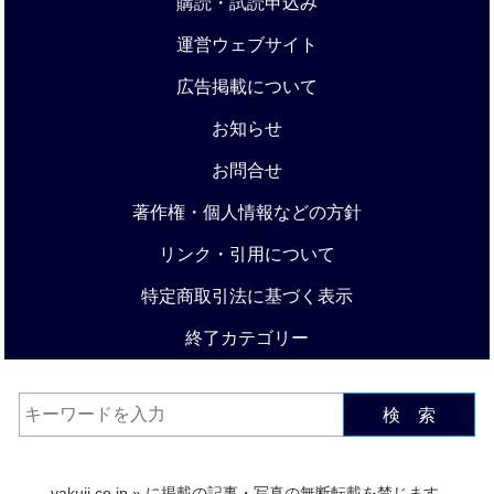
購読・試読申込み
運営ウェブサイト
広告掲載について
お知らせ
お問合せ
著作権・個人情報などの方針
リンク・引用について
特定商取引法に基づく表示
終了カテゴリー
検 索
yakuji.co.jp
» に掲載の記事・写真の無断転載を禁じます.