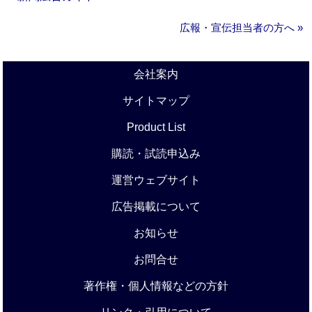
広報・宣伝担当者の方へ »
会社案内
サイトマップ
Product List
購読・試読申込み
運営ウェブサイト
広告掲載について
お知らせ
お問合せ
著作権・個人情報などの方針