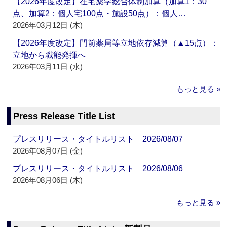
【2026年度改定】在宅薬学総合体制加算（加算1：30
点、加算2：個人宅100点・施設50点）：個人…
2026年03月12日 (木)
【2026年度改定】門前薬局等立地依存減算（▲15点）：
立地から職能発揮へ
2026年03月11日 (水)
もっと見る »
Press Release Title List
プレスリリース・タイトルリスト 2026/08/07
2026年08月07日 (金)
プレスリリース・タイトルリスト 2026/08/06
2026年08月06日 (木)
もっと見る »