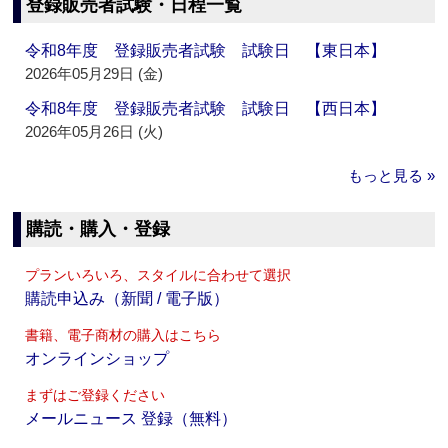
登録販売者試験・日程一覧
令和8年度 登録販売者試験 試験日 【東日本】
2026年05月29日 (金)
令和8年度 登録販売者試験 試験日 【西日本】
2026年05月26日 (火)
もっと見る »
購読・購入・登録
プランいろいろ、スタイルに合わせて選択
購読申込み（新聞 / 電子版）
書籍、電子商材の購入はこちら
オンラインショップ
まずはご登録ください
メールニュース 登録（無料）