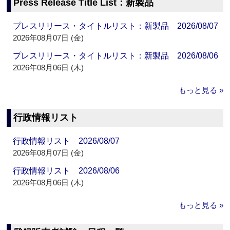
Press Release Title List：新製品
プレスリリース・タイトルリスト：新製品 2026/08/07
2026年08月07日 (金)
プレスリリース・タイトルリスト：新製品 2026/08/06
2026年08月06日 (木)
もっと見る »
行政情報リスト
行政情報リスト 2026/08/07
2026年08月07日 (金)
行政情報リスト 2026/08/06
2026年08月06日 (木)
もっと見る »