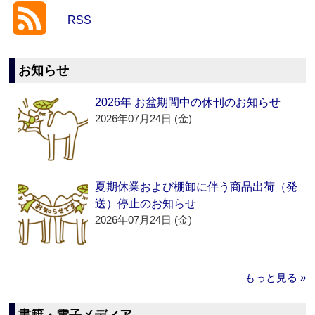
RSS
お知らせ
2026年 お盆期間中の休刊のお知らせ
2026年07月24日 (金)
夏期休業および棚卸に伴う商品出荷（発
送）停止のお知らせ
2026年07月24日 (金)
もっと見る »