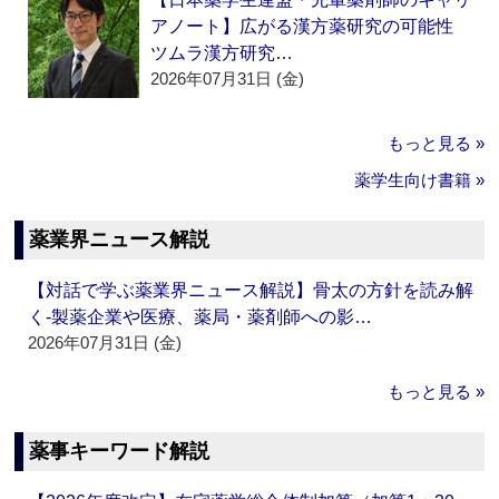
アノート】広がる漢方薬研究の可能性
ツムラ漢方研究…
2026年07月31日 (金)
もっと見る »
薬学生向け書籍 »
薬業界ニュース解説
【対話で学ぶ薬業界ニュース解説】骨太の方針を読み解
く‐製薬企業や医療、薬局・薬剤師への影…
2026年07月31日 (金)
もっと見る »
薬事キーワード解説