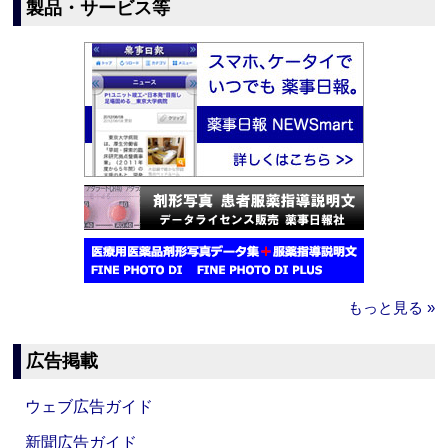
製品・サービス等
もっと見る »
広告掲載
ウェブ広告ガイド
新聞広告ガイド