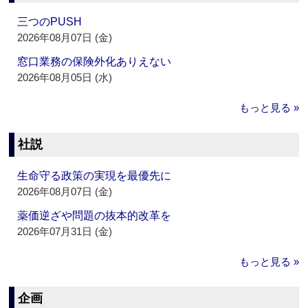
三つのPUSH
2026年08月07日 (金)
窓口業務の保険外化ありえない
2026年08月05日 (水)
もっと見る »
社説
生命守る政策の実現を最優先に
2026年08月07日 (金)
薬価逆ざや問題の抜本的改革を
2026年07月31日 (金)
もっと見る »
企画