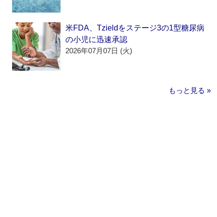
米FDA、Tzieldをステージ3の1型糖尿病
の小児に迅速承認
2026年07月07日 (火)
もっと見る »