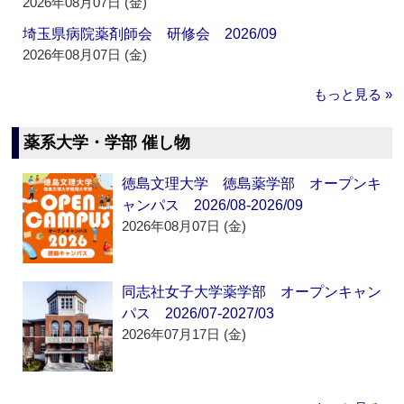
2026年08月07日 (金)
埼玉県病院薬剤師会 研修会 2026/09
2026年08月07日 (金)
もっと見る »
薬系大学・学部 催し物
徳島文理大学 徳島薬学部 オープンキ
ャンパス 2026/08-2026/09
2026年08月07日 (金)
同志社女子大学薬学部 オープンキャン
パス 2026/07-2027/03
2026年07月17日 (金)