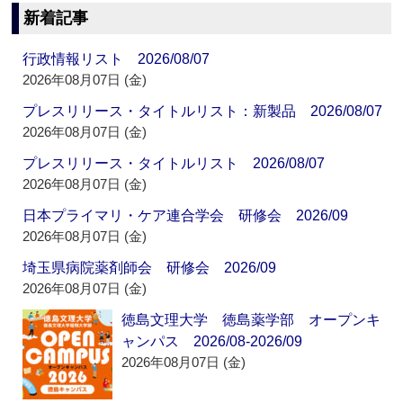
新着記事
行政情報リスト 2026/08/07
2026年08月07日 (金)
プレスリリース・タイトルリスト：新製品 2026/08/07
2026年08月07日 (金)
プレスリリース・タイトルリスト 2026/08/07
2026年08月07日 (金)
日本プライマリ・ケア連合学会 研修会 2026/09
2026年08月07日 (金)
埼玉県病院薬剤師会 研修会 2026/09
2026年08月07日 (金)
徳島文理大学 徳島薬学部 オープンキ
ャンパス 2026/08-2026/09
2026年08月07日 (金)