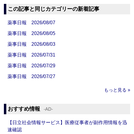
この記事と同じカテゴリーの新着記事
薬事日報 2026/08/07
薬事日報 2026/08/05
薬事日報 2026/08/03
薬事日報 2026/07/31
薬事日報 2026/07/29
薬事日報 2026/07/27
もっと見る »
おすすめ情報
‐AD‐
【日立社会情報サービス】医療従事者が副作用情報を迅
速確認